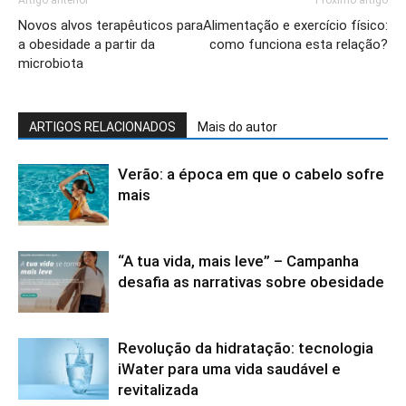
Novos alvos terapêuticos para
Alimentação e exercício físico:
a obesidade a partir da
como funciona esta relação?
microbiota
ARTIGOS RELACIONADOS
Mais do autor
Verão: a época em que o cabelo sofre
mais
“A tua vida, mais leve” – Campanha
desafia as narrativas sobre obesidade
Revolução da hidratação: tecnologia
iWater para uma vida saudável e
revitalizada