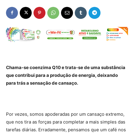
Chama-se coenzima Q10 e trata-se de uma substância
que contribui para a produção de energia, deixando
para trás a sensação de cansaço.
Por vezes, somos apoderadas por um cansaço extremo,
que nos tira as forças para completar a mais simples das
tarefas diárias. Erradamente, pensamos que um café nos