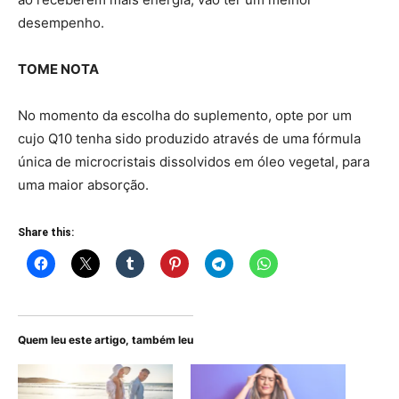
desempenho.
TOME NOTA
No momento da escolha do suplemento, opte por um
cujo Q10 tenha sido produzido através de uma fórmula
única de microcristais dissolvidos em óleo vegetal, para
uma maior absorção.
Share this:
Quem leu este artigo, também leu