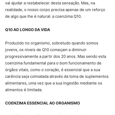
vai ajudar a restabelecer desta sensação. Mas, na
realidade, o nosso corpo precisa apenas de um reforço
de algo que lhe é natural: a coenzima Q10.
Q10 AO LONGO DA VIDA
Produzido no organismo, sobretudo quando somos
jovens, os níveis de Q10 começam a diminuir
progressivamente a partir dos 20 anos. Mas sendo esta
coenzima fundamental para o bom funcionamento de
órgãos vitais, como o coração, é essencial que a sua
carência seja colmatada através da toma de suplementos
alimentares, uma vez que a sua ingestão mediante os
alimentos é limitada.
COENZIMA ESSENCIAL AO ORGANISMO