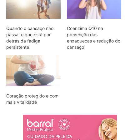
Quando o cansaço não
Coenzima Q10 na
passa: o que está por
prevenção das
detrás da fadiga
enxaquecas e redução do
persistente
cansaço
Coração protegido e com
mais vitalidade