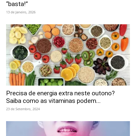
“basta!”
13 de Janeiro, 2026
Precisa de energia extra neste outono?
Saiba como as vitaminas podem...
23 de Setembro, 2024