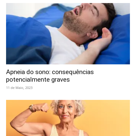
Apneia do sono: consequências
potencialmente graves
11 de Maio, 2023