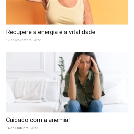
Recupere a energia e a vitalidade
17 de Novembro, 2022
Cuidado com a anemia!
14 de Outubro, 2022