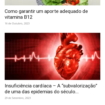
Como garantir um aporte adequado de
vitamina B12
16 de Outubro, 2023
Insuficiência cardíaca – A “subvalorização”
de uma das epidemias do século...
29 de Setembro, 2023