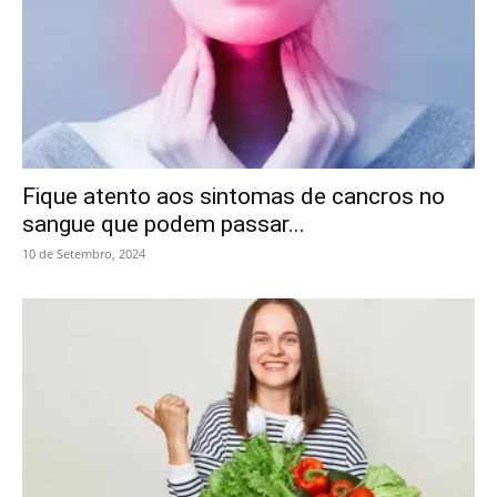
Fique atento aos sintomas de cancros no
sangue que podem passar...
10 de Setembro, 2024