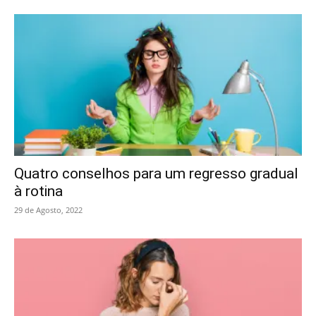
Quatro conselhos para um regresso gradual
à rotina
29 de Agosto, 2022