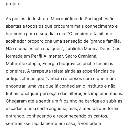
projeto.
As portas do Instituto Macrobiótico de Portugal estão
abertas a todos os que procuram mais conhecimento e
harmonia para o seu dia a dia. “O ambiente familiar e
acolhedor proporciona uma sensação de ‘grande família’.
Não é uma escola qualquer.”, sublinha Mónica Deus Dias,
formada em Perfil Alimentar, Sacro Craniana,
Multireflexologia, Energia biogravitacional e técnicas
pioneiras. A terapeuta relata ainda as experiências de
antigos alunos que “vinham receosos com o que iriam
encontrar, uma vez que já conheciam o Instituto e não
tinham qualquer perceção das alterações implementadas.
Chegaram até a sentir um friozinho na barriga ao subir as
escadas e uma certa angústia; mas, à medida que foram
entrando, conhecendo e reconhecendo os cantos,
sentiram-se rapidamente em casa, à vontade e