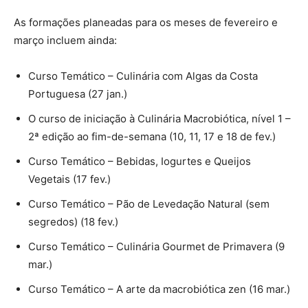
As formações planeadas para os meses de fevereiro e
março incluem ainda:
Curso Temático – Culinária com Algas da Costa
Portuguesa (27 jan.)
O curso de iniciação à Culinária Macrobiótica, nível 1 –
2ª edição ao fim-de-semana (10, 11, 17 e 18 de fev.)
Curso Temático – Bebidas, Iogurtes e Queijos
Vegetais (17 fev.)
Curso Temático – Pão de Levedação Natural (sem
segredos) (18 fev.)
Curso Temático – Culinária Gourmet de Primavera (9
mar.)
Curso Temático – A arte da macrobiótica zen (16 mar.)