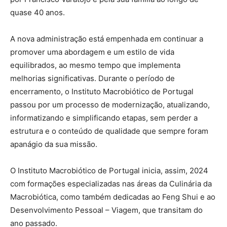
quase 40 anos.
A nova administração está empenhada em continuar a
promover uma abordagem e um estilo de vida
equilibrados, ao mesmo tempo que implementa
melhorias significativas. Durante o período de
encerramento, o Instituto Macrobiótico de Portugal
passou por um processo de modernização, atualizando,
informatizando e simplificando etapas, sem perder a
estrutura e o conteúdo de qualidade que sempre foram
apanágio da sua missão.
O Instituto Macrobiótico de Portugal inicia, assim, 2024
com formações especializadas nas áreas da Culinária da
Macrobiótica, como também dedicadas ao Feng Shui e ao
Desenvolvimento Pessoal – Viagem, que transitam do
ano passado.