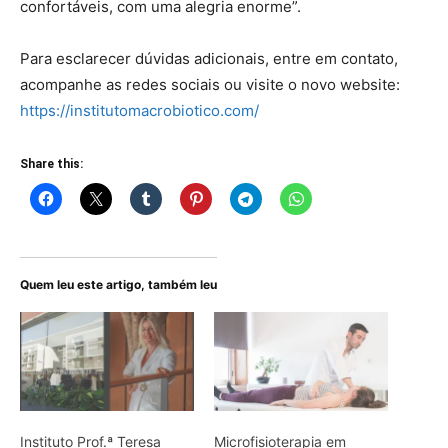
confortáveis, com uma alegria enorme”.
Para esclarecer dúvidas adicionais, entre em contato,
acompanhe as redes sociais ou visite o novo website:
https://institutomacrobiotico.com/
Share this:
Quem leu este artigo, também leu
Instituto Prof.ª Teresa
Microfisioterapia em