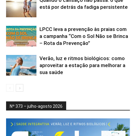
está por detrás da fadiga persistente
LPCC leva a prevenção às praias com
a campanha “Com o Sol Não se Brinca
– Rota da Prevenção”
Verão, luz e ritmos biológicos: como
aproveitar a estação para melhorar a
sua saúde
Nº 373 – julho-agosto 2026