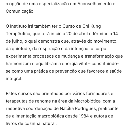
a opção de uma especialização em Aconselhamento e
Comunicação.
O Instituto irá também ter o Curso de Chi Kung
Terapêutico, que terá início a 20 de abril e término a 14
de julho, o qual demonstra que, através do movimento,
da quietude, da respiração e da intenção, o corpo
experimenta processos de mudança e transformação que
harmonizam e equilibram a energia vital – constituindo-
se como uma prática de prevenção que favorece a saúde
integral.
Estes cursos são orientados por vários formadores e
terapeutas de renome na área da Macrobiótica, com a
respetiva coordenação de Natália Rodrigues, praticante
de alimentação macrobiótica desde 1984 e autora de
livros de cozinha natural.