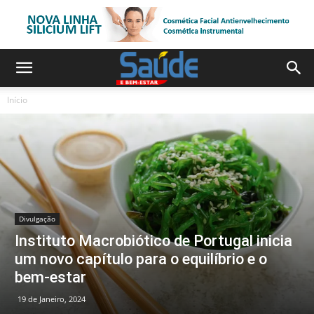
Início
Divulgação
Instituto Macrobiótico de Portugal inicia
um novo capítulo para o equilíbrio e o
bem-estar
19 de Janeiro, 2024