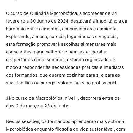
O curso de Culinária Macrobiótica, a acontecer de 24
fevereiro a 30 Junho de 2024, destacará a importância da
harmonia entre alimentos, consumidores e ambiente.
Explorando, à mesa, cereais, leguminosas e vegetais,
esta formação promoverá escolhas alimentares mais
conscientes, para melhorar o bem-estar geral e
despertar os cinco sentidos, estando organizado de
modo a responder às necessidades práticas e imediatas
dos formandos, que querem cozinhar para si e para as
suas famílias ou agregar valor à sua vida profissional.
Já o curso de Macrobiótica, nível 1, decorrerá entre os
dias 2 de março e 23 de junho.
Nestas sessões, os formandos aprenderão mais sobre a
Macrobiótica enquanto filosofia de vida sustentável, com