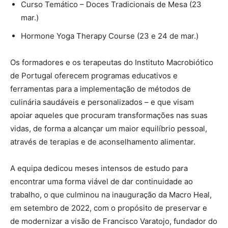
Curso Temático – Doces Tradicionais de Mesa (23
mar.)
Hormone Yoga Therapy Course (23 e 24 de mar.)
Os formadores e os terapeutas do Instituto Macrobiótico
de Portugal oferecem programas educativos e
ferramentas para a implementação de métodos de
culinária saudáveis e personalizados – e que visam
apoiar aqueles que procuram transformações nas suas
vidas, de forma a alcançar um maior equilíbrio pessoal,
através de terapias e de aconselhamento alimentar.
A equipa dedicou meses intensos de estudo para
encontrar uma forma viável de dar continuidade ao
trabalho, o que culminou na inauguração da Macro Heal,
em setembro de 2022, com o propósito de preservar e
de modernizar a visão de Francisco Varatojo, fundador do