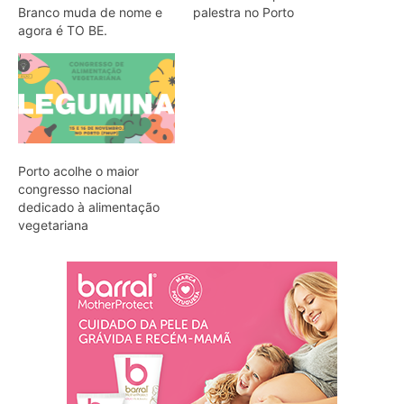
Branco muda de nome e
palestra no Porto
agora é TO BE.
Porto acolhe o maior
congresso nacional
dedicado à alimentação
vegetariana