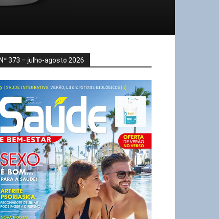
Nº 373 – julho-agosto 2026