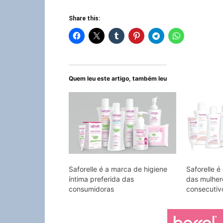
Share this:
Quem leu este artigo, também leu
Saforelle é a marca de higiene
Saforelle é
íntima preferida das
das mulher
consumidoras
consecutiv