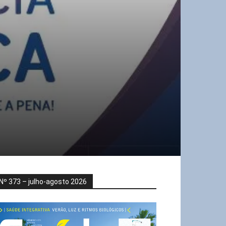
Nº 373 – julho-agosto 2026