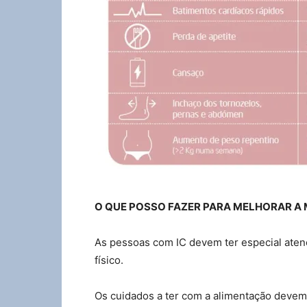
O QUE POSSO FAZER PARA MELHORAR A 
As pessoas com IC devem ter especial atenç
físico.
Os cuidados a ter com a alimentação devem 