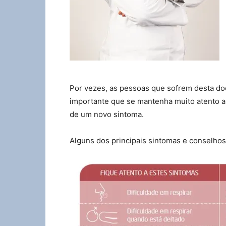
Por vezes, as pessoas que sofrem desta do
importante que se mantenha muito atento a
de um novo sintoma.
Alguns dos principais sintomas e conselhos