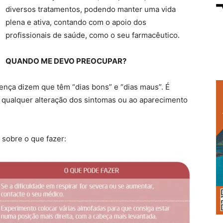
diversos tratamentos, podendo manter uma vida
plena e ativa, contando com o apoio dos
profissionais de saúde, como o seu farmacêutico.
QUANDO ME DEVO PREOCUPAR?
ença dizem que têm “dias bons” e “dias maus”. É
 qualquer alteração dos sintomas ou ao aparecimento
 sobre o que fazer: