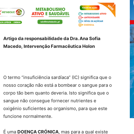
Artigo da responsabilidade da Dra. Ana Sofia
Macedo,
Intervenção Farmacêutica Holon
O termo “insuficiência sardíaca” (IC) significa que o
nosso coração não está a bombear o sangue para o
corpo tão bem quanto deveria. Isto significa que o
sangue não consegue fornecer nutrientes e
oxigénio suficientes ao organismo, para que este
funcione normalmente.
É uma
DOENÇA CRÓNICA
, mas para a qual existe