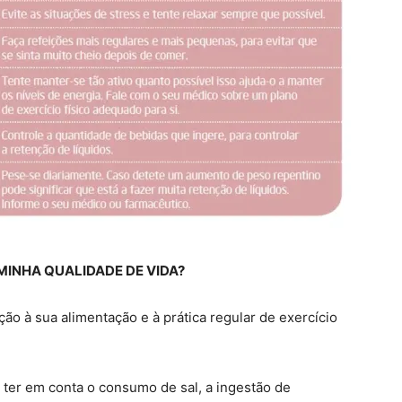
MINHA QUALIDADE DE VIDA?
ão à sua alimentação e à prática regular de exercício
ter em conta o consumo de sal, a ingestão de