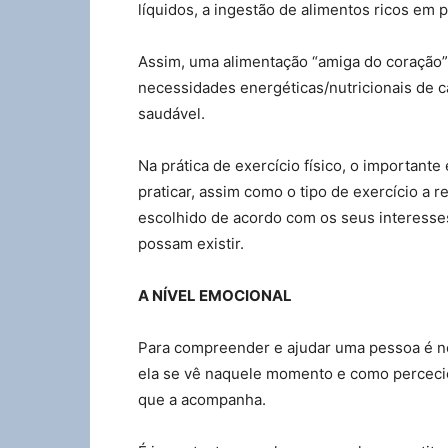
líquidos, a ingestão de alimentos ricos em 
Assim, uma alimentação “amiga do coração” 
necessidades energéticas/nutricionais de c
saudável.
Na prática de exercício físico, o important
praticar, assim como o tipo de exercício a r
escolhido de acordo com os seus interesse
possam existir.
A NÍVEL EMOCIONAL
Para compreender e ajudar uma pessoa é n
ela se vê naquele momento e como perceciona
que a acompanha.