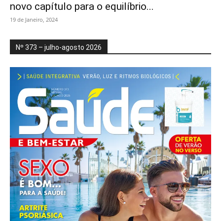
novo capítulo para o equilíbrio...
19 de Janeiro, 2024
Nº 373 – julho-agosto 2026