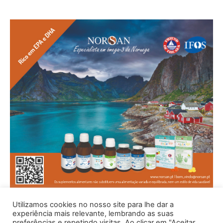
Utilizamos cookies no nosso site para lhe dar a
experiência mais relevante, lembrando as suas
preferências e repetindo visitas. Ao clicar em "Aceitar