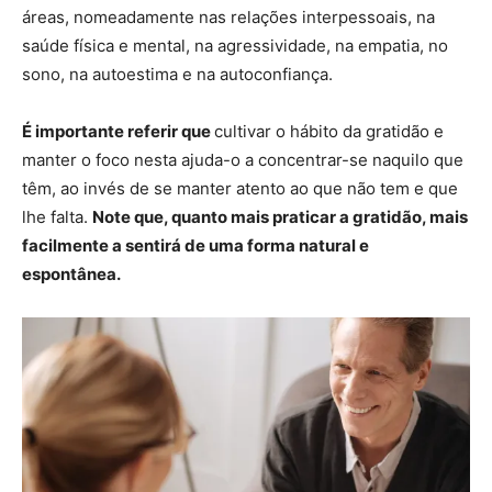
áreas, nomeadamente nas relações interpessoais, na
saúde física e mental, na agressividade, na empatia, no
sono, na autoestima e na autoconfiança.
É importante referir que
cultivar o hábito da gratidão e
manter o foco nesta ajuda-o a concentrar-se naquilo que
têm, ao invés de se manter atento ao que não tem e que
lhe falta.
Note que, quanto mais praticar a gratidão, mais
facilmente a sentirá de uma forma natural e
espontânea.