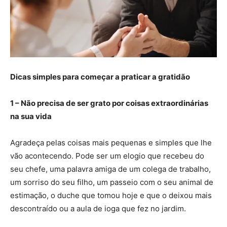
Dicas simples para começar a praticar a gratidão
1 –
Não precisa de ser grato por coisas extraordinárias
na sua vida
Agradeça pelas coisas mais pequenas e simples que lhe
vão acontecendo. Pode ser um elogio que recebeu do
seu chefe, uma palavra amiga de um colega de trabalho,
um sorriso do seu filho, um passeio com o seu animal de
estimação, o duche que tomou hoje e que o deixou mais
descontraído ou a aula de ioga que fez no jardim.