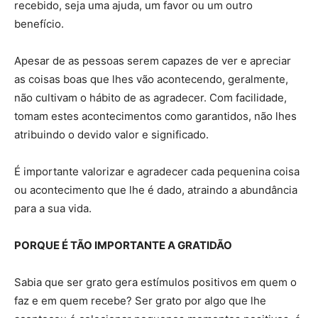
recebido, seja uma ajuda, um favor ou um outro
benefício.
Apesar de as pessoas serem capazes de ver e apreciar
as coisas boas que lhes vão acontecendo, geralmente,
não cultivam o hábito de as agradecer. Com facilidade,
tomam estes acontecimentos como garantidos, não lhes
atribuindo o devido valor e significado.
É importante valorizar e agradecer cada pequenina coisa
ou acontecimento que lhe é dado, atraindo a abundância
para a sua vida.
PORQUE É TÃO IMPORTANTE A GRATIDÃO
Sabia que ser grato gera estímulos positivos em quem o
faz e em quem recebe? Ser grato por algo que lhe