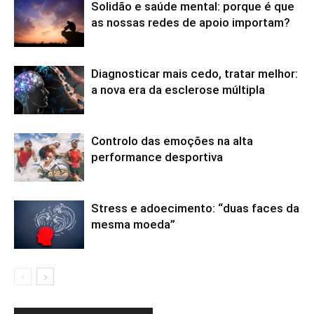
Solidão e saúde mental: porque é que
as nossas redes de apoio importam?
Diagnosticar mais cedo, tratar melhor:
a nova era da esclerose múltipla
Controlo das emoções na alta
performance desportiva
Stress e adoecimento: “duas faces da
mesma moeda”