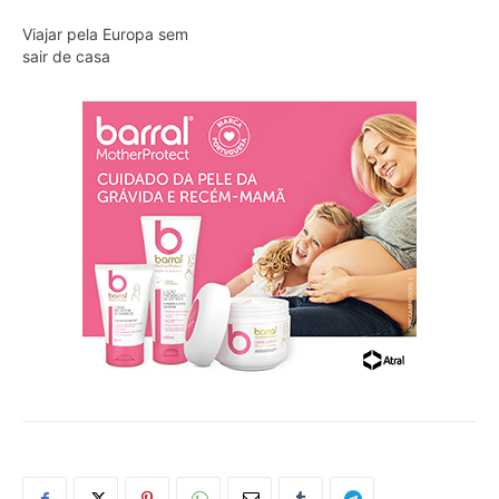
Viajar pela Europa sem
sair de casa