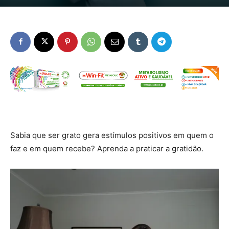
Sabia que ser grato gera estímulos positivos em quem o
faz e em quem recebe? Aprenda a praticar a gratidão.