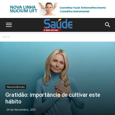
Início
Neurociências
Gratidão: importância de cultivar este
hábito
24 de Novembro, 2021