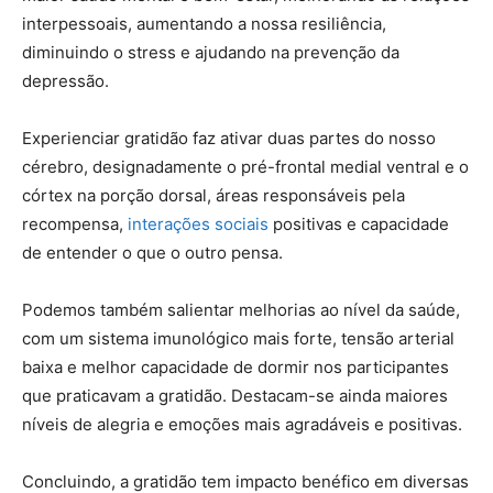
interpessoais, aumentando a nossa resiliência,
diminuindo o stress e ajudando na prevenção da
depressão.
Experienciar gratidão faz ativar duas partes do nosso
cérebro, designadamente o pré-frontal medial ventral e o
córtex na porção dorsal, áreas responsáveis pela
recompensa,
interações sociais
positivas e capacidade
de entender o que o outro pensa.
Podemos também salientar melhorias ao nível da saúde,
com um sistema imunológico mais forte, tensão arterial
baixa e melhor capacidade de dormir nos participantes
que praticavam a gratidão. Destacam-se ainda maiores
níveis de alegria e emoções mais agradáveis e positivas.
Concluindo, a gratidão tem impacto benéfico em diversas