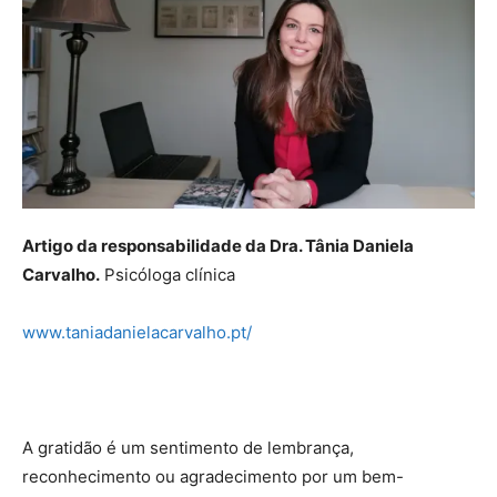
Artigo da responsabilidade da Dra. Tânia Daniela
Carvalho.
Psicóloga clínica
www.taniadanielacarvalho.pt/
A gratidão é um sentimento de lembrança,
reconhecimento ou agradecimento por um bem-