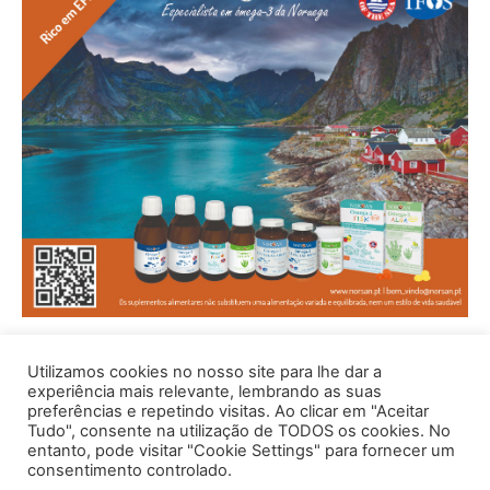
Utilizamos cookies no nosso site para lhe dar a
experiência mais relevante, lembrando as suas
preferências e repetindo visitas. Ao clicar em "Aceitar
Tudo", consente na utilização de TODOS os cookies. No
entanto, pode visitar "Cookie Settings" para fornecer um
consentimento controlado.
© 1996 - 2026 -Saúde e Bem Estar - Hosted and Designed By