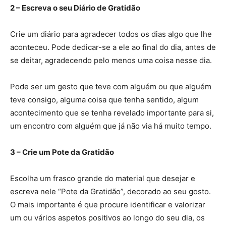
2 –
Escreva o seu Diário de Gratidão
Crie um diário para agradecer todos os dias algo que lhe
aconteceu. Pode dedicar-se a ele ao final do dia, antes de
se deitar, agradecendo pelo menos uma coisa nesse dia.
Pode ser um gesto que teve com alguém ou que alguém
teve consigo, alguma coisa que tenha sentido, algum
acontecimento que se tenha revelado importante para si,
um encontro com alguém que já não via há muito tempo.
3 –
Crie um Pote da Gratidão
Escolha um frasco grande do material que desejar e
escreva nele “Pote da Gratidão”, decorado ao seu gosto.
O mais importante é que procure identificar e valorizar
um ou vários aspetos positivos ao longo do seu dia, os