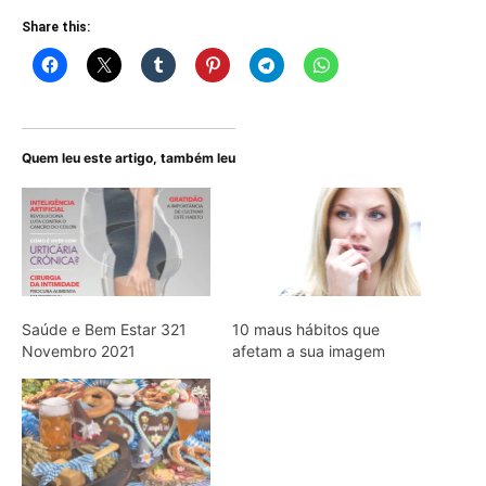
Share this:
Quem leu este artigo, também leu
Saúde e Bem Estar 321
10 maus hábitos que
Novembro 2021
afetam a sua imagem