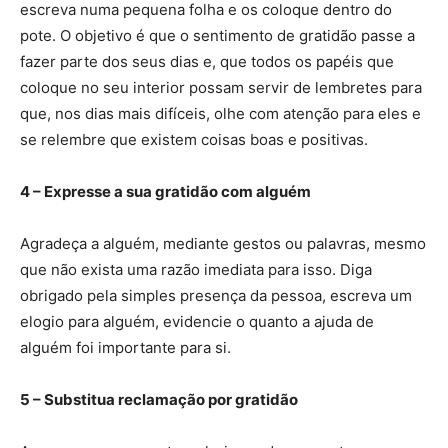
escreva numa pequena folha e os coloque dentro do
pote. O objetivo é que o sentimento de gratidão passe a
fazer parte dos seus dias e, que todos os papéis que
coloque no seu interior possam servir de lembretes para
que, nos dias mais difíceis, olhe com atenção para eles e
se relembre que existem coisas boas e positivas.
4 –
Expresse a sua gratidão com alguém
Agradeça a alguém, mediante gestos ou palavras, mesmo
que não exista uma razão imediata para isso. Diga
obrigado pela simples presença da pessoa, escreva um
elogio para alguém, evidencie o quanto a ajuda de
alguém foi importante para si.
5 –
Substitua reclamação por gratidão