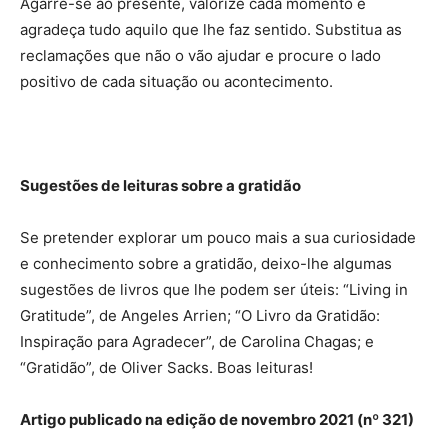
Agarre-se ao presente, valorize cada momento e
agradeça tudo aquilo que lhe faz sentido. Substitua as
reclamações que não o vão ajudar e procure o lado
positivo de cada situação ou acontecimento.
Sugestões de leituras sobre a gratidão
Se pretender explorar um pouco mais a sua curiosidade
e conhecimento sobre a gratidão, deixo-lhe algumas
sugestões de livros que lhe podem ser úteis: “Living in
Gratitude”, de Angeles Arrien; “O Livro da Gratidão:
Inspiração para Agradecer”, de Carolina Chagas; e
“Gratidão”, de Oliver Sacks. Boas leituras!
Artigo publicado na edição de novembro 2021 (nº 321)