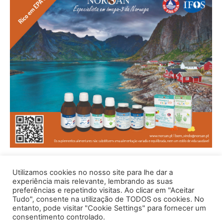
Utilizamos cookies no nosso site para lhe dar a
experiência mais relevante, lembrando as suas
preferências e repetindo visitas. Ao clicar em "Aceitar
Tudo", consente na utilização de TODOS os cookies. No
entanto, pode visitar "Cookie Settings" para fornecer um
consentimento controlado.