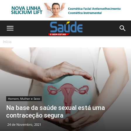
Início
Homem, Mulher e Sexo
Na base da saúde sexual está uma
contraceção segura
24 de Novembro, 2021