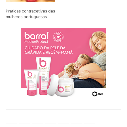
Práticas contracetivas das
mulheres portuguesas