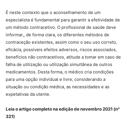
É neste contexto que o aconselhamento de um
especialista é fundamental para garantir a efetividade de
um método contracetivo. O profissional de saúde deve
informar,, de forma clara, os diferentes métodos de
contraceção existentes, assim como o seu uso correto,
eficácia, possíveis efeitos adversos, riscos associados,
benefícios não contracetivos, atitude a tomar em caso de
falha de utilização ou utilização simultânea de outros
medicamentos. Desta forma, o médico cria condições
para uma opção individual e livre, considerando a
situação ou condição médica, as necessidades e as
expetativas da utente.
Leia o artigo completo na edição de novembro 2021 (nº
321)