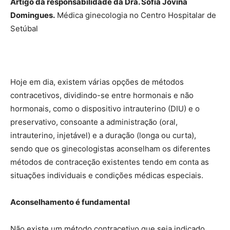
Artigo da responsabilidade da Dra. Sofia Jovina
Domingues.
Médica ginecologia no Centro Hospitalar de
Setúbal
Hoje em dia, existem várias opções de métodos
contracetivos, dividindo-se entre hormonais e não
hormonais, como o dispositivo intrauterino (DIU) e o
preservativo, consoante a administração (oral,
intrauterino, injetável) e a duração (longa ou curta),
sendo que os ginecologistas aconselham os diferentes
métodos de contraceção existentes tendo em conta as
situações individuais e condições médicas especiais.
Aconselhamento é fundamental
Não existe um método contracetivo que seja indicado