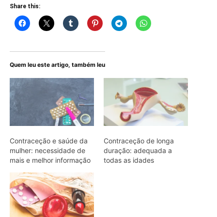
Share this:
Quem leu este artigo, também leu
Contraceção e saúde da
Contraceção de longa
mulher: necessidade de
duração: adequada a
mais e melhor informação
todas as idades