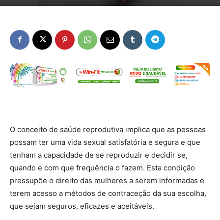
O conceito de saúde reprodutiva implica que as pessoas
possam ter uma vida sexual satisfatória e segura e que
tenham a capacidade de se reproduzir e decidir se,
quando e com que frequência o fazem. Esta condição
pressupõe o direito das mulheres a serem informadas e
terem acesso a métodos de contraceção da sua escolha,
que sejam seguros, eficazes e aceitáveis.