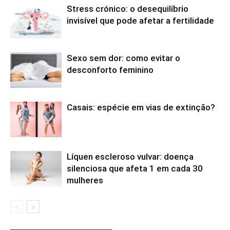
Stress crónico: o desequilíbrio
invisível que pode afetar a fertilidade
Sexo sem dor: como evitar o
desconforto feminino
Casais: espécie em vias de extinção?
Líquen escleroso vulvar: doença
silenciosa que afeta 1 em cada 30
mulheres