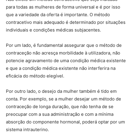
para todas as mulheres de forma universal e é por isso
que a variedade da oferta é importante. O método
contracetivo mais adequado é determinado por situações
individuais e condições médicas subjacentes.
Por um lado, é fundamental assegurar que o método de
contraceção não acresça morbilidade à utilizadora, não
potencie agravamento de uma condição médica existente
e que a condição médica existente não interferira na
eficácia do método elegível.
Por outro lado, o desejo da mulher também é tido em
conta. Por exemplo, se a mulher desejar um método de
contraceção de longa duração, que não tenha de se
preocupar com a sua administração e com a mínima
absorção do componente hormonal, poderá optar por um
sistema intrauterino.