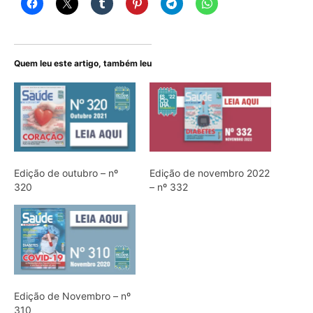
Quem leu este artigo, também leu
Edição de outubro – nº
Edição de novembro 2022
320
– nº 332
Edição de Novembro – nº
310