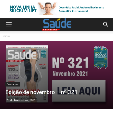
Início
Destaque
Edição de novembro – nº 321
29 de Novembro, 2021