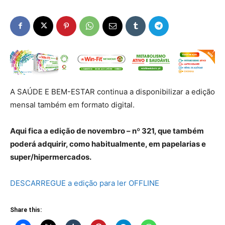
A SAÚDE E BEM-ESTAR continua a disponibilizar a edição
mensal também em formato digital.
Aqui fica a edição de novembro – nº 321, que também
poderá adquirir, como habitualmente, em papelarias e
super/hipermercados.
DESCARREGUE a edição para ler OFFLINE
Share this: