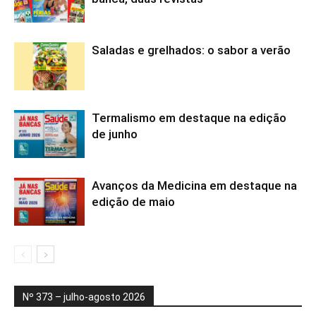
Saladas e grelhados: o sabor a verão
Termalismo em destaque na edição
de junho
Avanços da Medicina em destaque na
edição de maio
Nº 373 – julho-agosto 2026