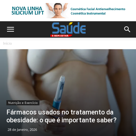
Início
Nutrição e Exercício
Fármacos usados no tratamento da
obesidade: o que é importante saber?
28 de Janeiro, 2026