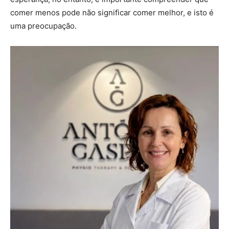
comer menos pode não significar comer melhor, e isto é
uma preocupação.