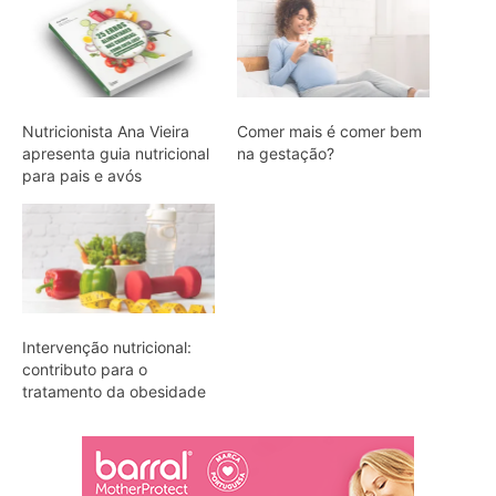
Nutricionista Ana Vieira
Comer mais é comer bem
apresenta guia nutricional
na gestação?
para pais e avós
Intervenção nutricional:
contributo para o
tratamento da obesidade