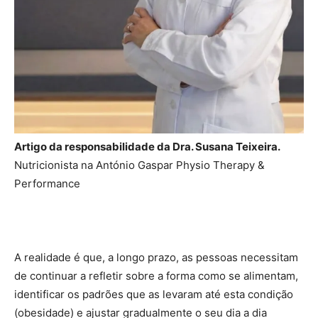
Artigo da responsabilidade da Dra. Susana Teixeira.
Nutricionista na António Gaspar Physio Therapy &
Performance
A realidade é que, a longo prazo, as pessoas necessitam
de continuar a refletir sobre a forma como se alimentam,
identificar os padrões que as levaram até esta condição
(obesidade) e ajustar gradualmente o seu dia a dia