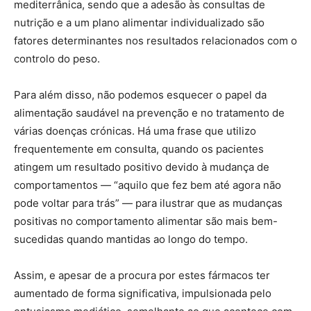
mediterrânica, sendo que a adesão às consultas de
nutrição e a um plano alimentar individualizado são
fatores determinantes nos resultados relacionados com o
controlo do peso.
Para além disso, não podemos esquecer o papel da
alimentação saudável na prevenção e no tratamento de
várias doenças crónicas. Há uma frase que utilizo
frequentemente em consulta, quando os pacientes
atingem um resultado positivo devido à mudança de
comportamentos — “aquilo que fez bem até agora não
pode voltar para trás” — para ilustrar que as mudanças
positivas no comportamento alimentar são mais bem-
sucedidas quando mantidas ao longo do tempo.
Assim, e apesar de a procura por estes fármacos ter
aumentado de forma significativa, impulsionada pelo