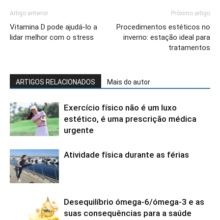
Artigo anterior
Próximo artigo
Vitamina D pode ajudá-lo a
Procedimentos estéticos no
lidar melhor com o stress
inverno: estação ideal para
tratamentos
ARTIGOS RELACIONADOS
Mais do autor
Exercício físico não é um luxo
estético, é uma prescrição médica
urgente
Atividade física durante as férias
Desequilíbrio ómega-6/ómega-3 e as
suas consequências para a saúde