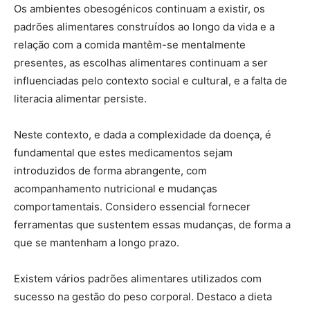
Os ambientes obesogénicos continuam a existir, os
padrões alimentares construídos ao longo da vida e a
relação com a comida mantêm-se mentalmente
presentes, as escolhas alimentares continuam a ser
influenciadas pelo contexto social e cultural, e a falta de
literacia alimentar persiste.
Neste contexto, e dada a complexidade da doença, é
fundamental que estes medicamentos sejam
introduzidos de forma abrangente, com
acompanhamento nutricional e mudanças
comportamentais. Considero essencial fornecer
ferramentas que sustentem essas mudanças, de forma a
que se mantenham a longo prazo.
Existem vários padrões alimentares utilizados com
sucesso na gestão do peso corporal. Destaco a dieta