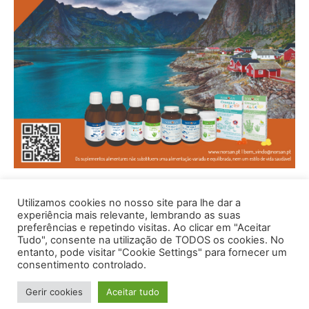
Utilizamos cookies no nosso site para lhe dar a
experiência mais relevante, lembrando as suas
preferências e repetindo visitas. Ao clicar em "Aceitar
Tudo", consente na utilização de TODOS os cookies. No
entanto, pode visitar "Cookie Settings" para fornecer um
consentimento controlado.
© 1996 - 2026 -Saúde e Bem Estar - Hosted and Designed By
Gerir cookies
Aceitar tudo