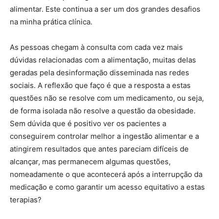
alimentar. Este continua a ser um dos grandes desafios
na minha prática clínica.
As pessoas chegam à consulta com cada vez mais
dúvidas relacionadas com a alimentação, muitas delas
geradas pela desinformação disseminada nas redes
sociais. A reflexão que faço é que a resposta a estas
questões não se resolve com um medicamento, ou seja,
de forma isolada não resolve a questão da obesidade.
Sem dúvida que é positivo ver os pacientes a
conseguirem controlar melhor a ingestão alimentar e a
atingirem resultados que antes pareciam difíceis de
alcançar, mas permanecem algumas questões,
nomeadamente o que acontecerá após a interrupção da
medicação e como garantir um acesso equitativo a estas
terapias?