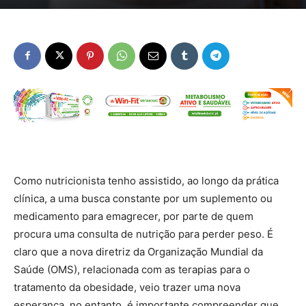
Como nutricionista tenho assistido, ao longo da prática
clínica, a uma busca constante por um suplemento ou
medicamento para emagrecer, por parte de quem
procura uma consulta de nutrição para perder peso. É
claro que a nova diretriz da Organização Mundial da
Saúde (OMS), relacionada com as terapias para o
tratamento da obesidade, veio trazer uma nova
esperança, no entanto, é importante compreender que