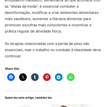
entusiasmo mediático, semelhante ao que acontece com
as “dietas da moda”, é essencial combater a
desinformação, modificar e criar ambientes alimentares
mais saudáveis, aumentar a literacia alimentar para
promover escolhas mais conscientes e incentivar a
prática regular de atividade física.
As terapias relacionadas com a perda de peso são
essenciais, mas o trabalho no combate à obesidade deve
continuar.
Share this:
Quem leu este artigo, também leu