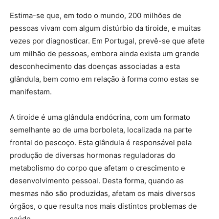
Estima-se que, em todo o mundo, 200 milhões de
pessoas vivam com algum distúrbio da tiroide, e muitas
vezes por diagnosticar. Em Portugal, prevê-se que afete
um milhão de pessoas, embora ainda exista um grande
desconhecimento das doenças associadas a esta
glândula, bem como em relação à forma como estas se
manifestam.
A tiroide é uma glândula endócrina, com um formato
semelhante ao de uma borboleta, localizada na parte
frontal do pescoço. Esta glândula é responsável pela
produção de diversas hormonas reguladoras do
metabolismo do corpo que afetam o crescimento e
desenvolvimento pessoal. Desta forma, quando as
mesmas não são produzidas, afetam os mais diversos
órgãos, o que resulta nos mais distintos problemas de
saúde.