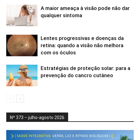
A maior ameaça à visão pode não dar
qualquer sintoma
Lentes progressivas e doenças da
retina: quando a visão não melhora
com os óculos
Estratégias de proteção solar: para a
prevenção do cancro cutâneo
Nº 373 – julho-agosto 2026