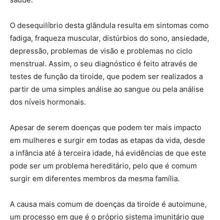
O desequilíbrio desta glândula resulta em sintomas como
fadiga, fraqueza muscular, distúrbios do sono, ansiedade,
depressão, problemas de visão e problemas no ciclo
menstrual. Assim, o seu diagnóstico é feito através de
testes de função da tiroide, que podem ser realizados a
partir de uma simples análise ao sangue ou pela análise
dos níveis hormonais.
Apesar de serem doenças que podem ter mais impacto
em mulheres e surgir em todas as etapas da vida, desde
a infância até à terceira idade, há evidências de que este
pode ser um problema hereditário, pelo que é comum
surgir em diferentes membros da mesma família.
A causa mais comum de doenças da tiroide é autoimune,
um processo em que é o próprio sistema imunitário que