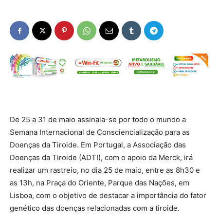
De 25 a 31 de maio assinala-se por todo o mundo a
Semana Internacional de Consciencialização para as
Doenças da Tiroide. Em Portugal, a Associação das
Doenças da Tiroide (ADTI), com o apoio da Merck, irá
realizar um rastreio, no dia 25 de maio, entre as 8h30 e
as 13h, na Praça do Oriente, Parque das Nações, em
Lisboa, com o objetivo de destacar a importância do fator
genético das doenças relacionadas com a tiroide.