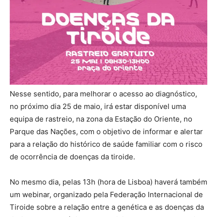
Nesse sentido, para melhorar o acesso ao diagnóstico,
no próximo dia 25 de maio, irá estar disponível uma
equipa de rastreio, na zona da Estação do Oriente, no
Parque das Nações, com o objetivo de informar e alertar
para a relação do histórico de saúde familiar com o risco
de ocorrência de doenças da tiroide.
No mesmo dia, pelas 13h (hora de Lisboa) haverá também
um webinar, organizado pela Federação Internacional de
Tiroide sobre a relação entre a genética e as doenças da