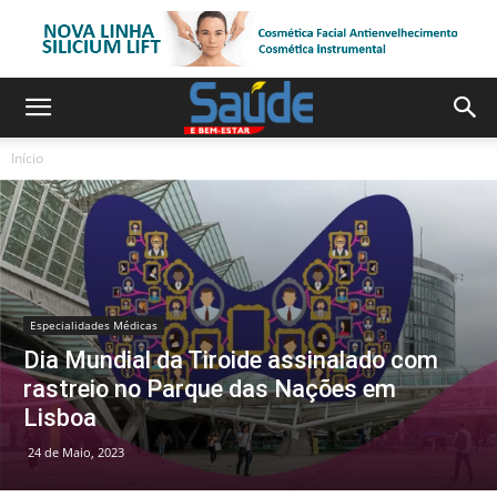
Início
Especialidades Médicas
Dia Mundial da Tiroide assinalado com
rastreio no Parque das Nações em
Lisboa
24 de Maio, 2023