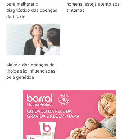
para melhorar o
homens: esteja atento aos
diagnóstico das doenças
sintomas
da tiroide
Maioria das doenças da
tiroide são influenciadas
pela genética