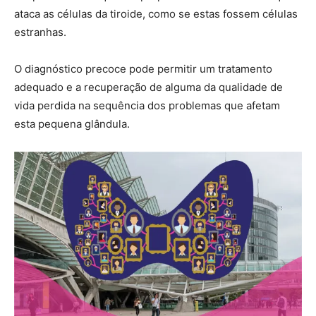
ataca as células da tiroide, como se estas fossem células
estranhas.
O diagnóstico precoce pode permitir um tratamento
adequado e a recuperação de alguma da qualidade de
vida perdida na sequência dos problemas que afetam
esta pequena glândula.