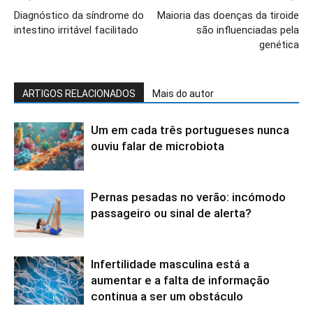
Diagnóstico da síndrome do
Maioria das doenças da tiroide
intestino irritável facilitado
são influenciadas pela
genética
ARTIGOS RELACIONADOS
Mais do autor
Um em cada três portugueses nunca
ouviu falar de microbiota
Pernas pesadas no verão: incómodo
passageiro ou sinal de alerta?
Infertilidade masculina está a
aumentar e a falta de informação
continua a ser um obstáculo