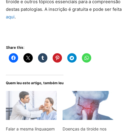
tiroide e outros tópicos essenciais para a compreensão
destas patologias. A inscrição é gratuita e pode ser feita
aqui
.
Share this:
Quem leu este artigo, também leu
Falar a mesma linguagem
Doenças da tiroide nos