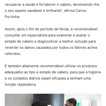
recuperar a saúde e fortalecer o cabelo, devolvendo-lhe
o seu aspeto saudável e brilhante”, afirma Carlos
Portinha.
Assim, após o fim do período de férias, é recomendável
consultar um especialista para examinar e avaliar o
estado do cabelo e diagnosticar a melhor solução para
reverter os danos causados por todos os fatores acima
referidos.
É também altamente recomendável utilizar os produtos
adequados ao tipo e estado de cabelo, para que a higiene
e os cuidados diários sejam eficazes e tenham uma
função reparadora.