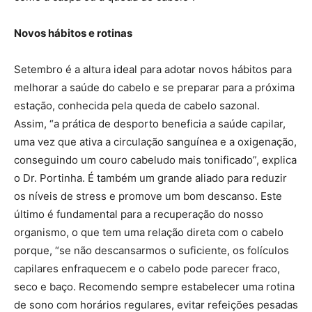
Novos hábitos e rotinas
Setembro é a altura ideal para adotar novos hábitos para
melhorar a saúde do cabelo e se preparar para a próxima
estação, conhecida pela queda de cabelo sazonal.
Assim, “a prática de desporto beneficia a saúde capilar,
uma vez que ativa a circulação sanguínea e a oxigenação,
conseguindo um couro cabeludo mais tonificado”, explica
o Dr. Portinha. É também um grande aliado para reduzir
os níveis de stress e promove um bom descanso. Este
último é fundamental para a recuperação do nosso
organismo, o que tem uma relação direta com o cabelo
porque, “se não descansarmos o suficiente, os folículos
capilares enfraquecem e o cabelo pode parecer fraco,
seco e baço. Recomendo sempre estabelecer uma rotina
de sono com horários regulares, evitar refeições pesadas