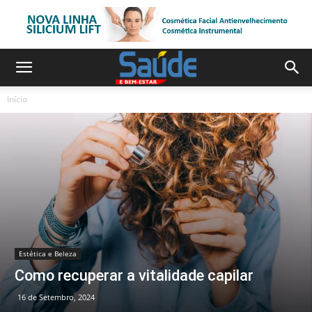
Início
Estética e Beleza
Como recuperar a vitalidade capilar
16 de Setembro, 2024