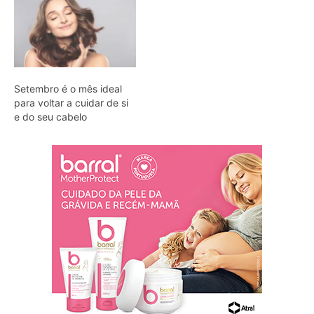
Setembro é o mês ideal
para voltar a cuidar de si
e do seu cabelo