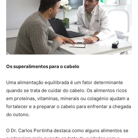
Os superalimentos para o cabelo
Uma alimentação equilibrada é um fator determinante
quando se trata de cuidar do cabelo. Os alimentos ricos
em proteínas, vitaminas, minerais ou colagénio ajudam a
fortalecer e a preparar o cabelo para enfrentar a chegada
do outono.
O Dr. Carlos Portinha destaca como alguns alimentos se