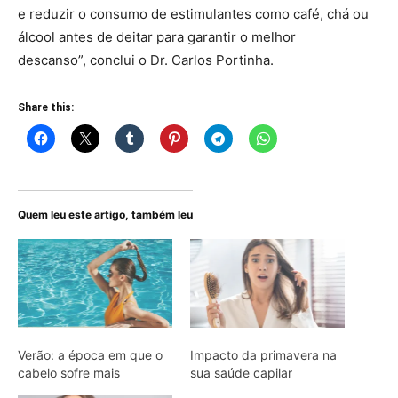
e reduzir o consumo de estimulantes como café, chá ou
álcool antes de deitar para garantir o melhor
descanso”, conclui o Dr. Carlos Portinha.
Share this:
Quem leu este artigo, também leu
Verão: a época em que o
Impacto da primavera na
cabelo sofre mais
sua saúde capilar