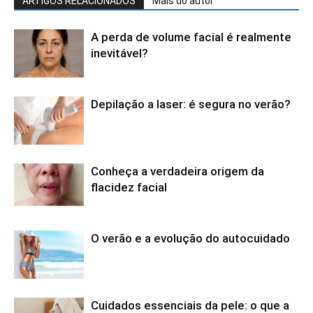
ARTIGOS RELACIONADOS
Mais do autor
A perda de volume facial é realmente
inevitável?
Depilação a laser: é segura no verão?
Conheça a verdadeira origem da
flacidez facial
O verão e a evolução do autocuidado
Cuidados essenciais da pele: o que a