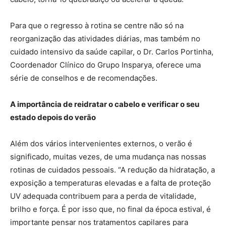
Para que o regresso à rotina se centre não só na
reorganização das atividades diárias, mas também no
cuidado intensivo da saúde capilar, o Dr. Carlos Portinha,
Coordenador Clínico do Grupo Insparya, oferece uma
série de conselhos e de recomendações.
A importância de reidratar o cabelo e verificar o seu
estado depois do verão
Além dos vários intervenientes externos, o verão é
significado, muitas vezes, de uma mudança nas nossas
rotinas de cuidados pessoais. “A redução da hidratação, a
exposição a temperaturas elevadas e a falta de proteção
UV adequada contribuem para a perda de vitalidade,
brilho e força. É por isso que, no final da época estival, é
importante pensar nos tratamentos capilares para