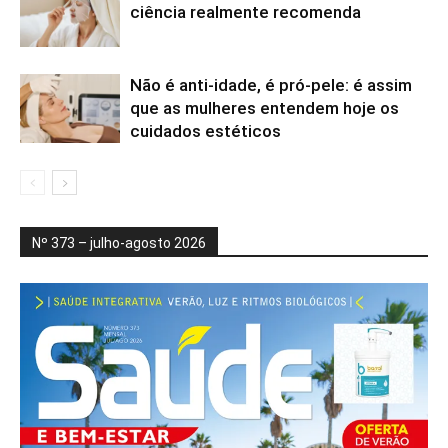
ciência realmente recomenda
Não é anti-idade, é pró-pele: é assim
que as mulheres entendem hoje os
cuidados estéticos
Nº 373 – julho-agosto 2026