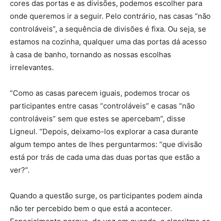
cores das portas e as divisões, podemos escolher para
onde queremos ir a seguir. Pelo contrário, nas casas “não
controláveis”, a sequência de divisões é fixa. Ou seja, se
estamos na cozinha, qualquer uma das portas dá acesso
à casa de banho, tornando as nossas escolhas
irrelevantes.
“Como as casas parecem iguais, podemos trocar os
participantes entre casas “controláveis” e casas “não
controláveis” sem que estes se apercebam”, disse
Ligneul. “Depois, deixamo-los explorar a casa durante
algum tempo antes de lhes perguntarmos: “que divisão
está por trás de cada uma das duas portas que estão a
ver?”.
Quando a questão surge, os participantes podem ainda
não ter percebido bem o que está a acontecer.