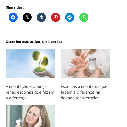
Share this:
Quem leu este artigo, também leu
Alimentação e doença
Escolhas alimentares que
renal: escolhas que fazem
fazem a diferença na
a diferença
doença renal crónica