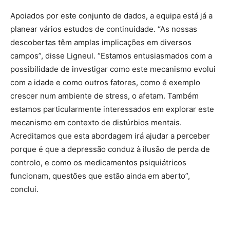
Apoiados por este conjunto de dados, a equipa está já a
planear vários estudos de continuidade. “As nossas
descobertas têm amplas implicações em diversos
campos”, disse Ligneul. “Estamos entusiasmados com a
possibilidade de investigar como este mecanismo evolui
com a idade e como outros fatores, como é exemplo
crescer num ambiente de stress, o afetam. Também
estamos particularmente interessados em explorar este
mecanismo em contexto de distúrbios mentais.
Acreditamos que esta abordagem irá ajudar a perceber
porque é que a depressão conduz à ilusão de perda de
controlo, e como os medicamentos psiquiátricos
funcionam, questões que estão ainda em aberto”,
conclui.