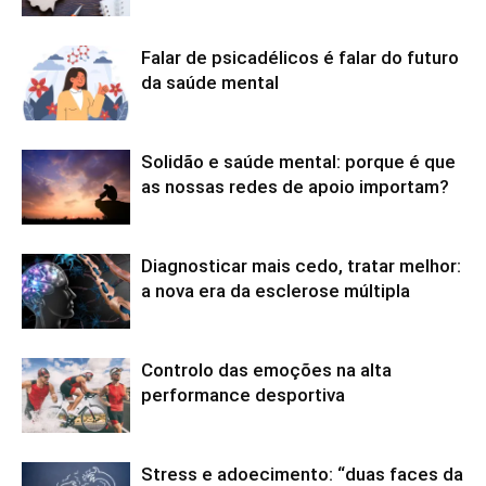
Falar de psicadélicos é falar do futuro
da saúde mental
Solidão e saúde mental: porque é que
as nossas redes de apoio importam?
Diagnosticar mais cedo, tratar melhor:
a nova era da esclerose múltipla
Controlo das emoções na alta
performance desportiva
Stress e adoecimento: “duas faces da