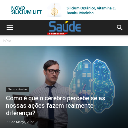
Início
Neurociências
Como é que o cérebro percebe se as
nossas ações fazem realmente
diferença?
11 de Março, 2022