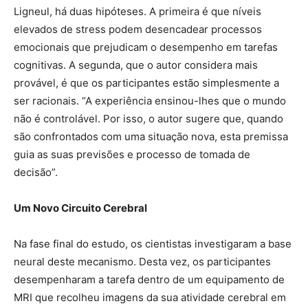
Ligneul, há duas hipóteses. A primeira é que níveis
elevados de stress podem desencadear processos
emocionais que prejudicam o desempenho em tarefas
cognitivas. A segunda, que o autor considera mais
provável, é que os participantes estão simplesmente a
ser racionais. “A experiência ensinou-lhes que o mundo
não é controlável. Por isso, o autor sugere que, quando
são confrontados com uma situação nova, esta premissa
guia as suas previsões e processo de tomada de
decisão”.
Um Novo Circuito Cerebral
Na fase final do estudo, os cientistas investigaram a base
neural deste mecanismo. Desta vez, os participantes
desempenharam a tarefa dentro de um equipamento de
MRI que recolheu imagens da sua atividade cerebral em