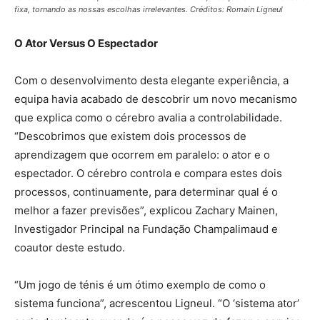
fixa, tornando as nossas escolhas irrelevantes. Créditos: Romain Ligneul
O Ator Versus O Espectador
Com o desenvolvimento desta elegante experiência, a
equipa havia acabado de descobrir um novo mecanismo
que explica como o cérebro avalia a controlabilidade.
“Descobrimos que existem dois processos de
aprendizagem que ocorrem em paralelo: o ator e o
espectador. O cérebro controla e compara estes dois
processos, continuamente, para determinar qual é o
melhor a fazer previsões”, explicou Zachary Mainen,
Investigador Principal na Fundação Champalimaud e
coautor deste estudo.
“Um jogo de ténis é um ótimo exemplo de como o
sistema funciona”, acrescentou Ligneul. “O ‘sistema ator’