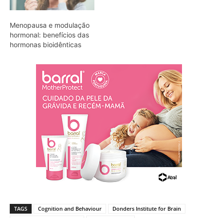
Menopausa e modulação
hormonal: benefícios das
hormonas bioidênticas
TAGS
Cognition and Behaviour
Donders Institute for Brain