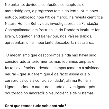
No entanto, devido a confusões conceptuais e
metodológicas, o progresso tem sido lento. Num novo
estudo, publicado hoje (10 de março) na revista científica
Nature Human Behaviour, investigadores da Fundação
Champalimaud, em Portugal, e do Donders Institute for
Brain, Cognition and Behaviour, nos Países Baixos,
apresentam uma importante descoberta nesta área.
“O mecanismo que descobrimos ainda não havia sido
considerado anteriormente, mas reunimos amplas e
fortes evidências – desde o comportamento à atividade
neural – que sugerem que é de facto assim que o
cérebro calcula a controlabilidade”, afirma Romain
Ligneul, primeiro autor do estudo e investigador pós-
doutorado no laboratório Neurociência de Sistemas.
Será que temos tudo sob controlo?