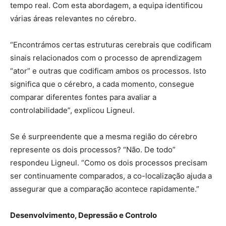
tempo real. Com esta abordagem, a equipa identificou
várias áreas relevantes no cérebro.
“Encontrámos certas estruturas cerebrais que codificam
sinais relacionados com o processo de aprendizagem
“ator” e outras que codificam ambos os processos. Isto
significa que o cérebro, a cada momento, consegue
comparar diferentes fontes para avaliar a
controlabilidade”, explicou Ligneul.
Se é surpreendente que a mesma região do cérebro
represente os dois processos? “Não. De todo”
respondeu Ligneul. “Como os dois processos precisam
ser continuamente comparados, a co-localização ajuda a
assegurar que a comparação acontece rapidamente.”
Desenvolvimento, Depressão e Controlo