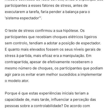
participantes a esses fatores de stress, antes de
executarem a tarefa, faria pender a balança para o
‘sistema espectador’”.
O teste de stress confirmou a sua hipótese. Os
participantes que recebiam choques elétricos ligeiros
sem controlo, tendiam a adotar a posição de espectador.
E quanto mais elevados fossem os seus níveis gerais de
stress à partida, mais eficaz era a manipulação. Em
contrapartida, apesar de efetivamente receberem o
mesmo número de choques, os participantes que podiam
agir para os evitar eram melhor sucedidos a implementar
o modelo ator.
Porque é que estas experiências iniciais teriam a
capacidade de, mais tarde, influenciar a perceção das
pessoas sobre a controlabilidade? De acordo com