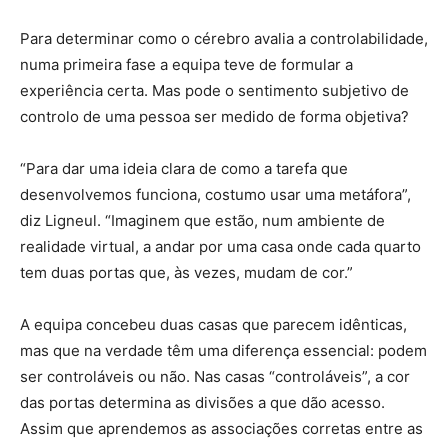
Para determinar como o cérebro avalia a controlabilidade,
numa primeira fase a equipa teve de formular a
experiência certa. Mas pode o sentimento subjetivo de
controlo de uma pessoa ser medido de forma objetiva?
“Para dar uma ideia clara de como a tarefa que
desenvolvemos funciona, costumo usar uma metáfora”,
diz Ligneul. “Imaginem que estão, num ambiente de
realidade virtual, a andar por uma casa onde cada quarto
tem duas portas que, às vezes, mudam de cor.”
A equipa concebeu duas casas que parecem idênticas,
mas que na verdade têm uma diferença essencial: podem
ser controláveis ou não. Nas casas “controláveis”, a cor
das portas determina as divisões a que dão acesso.
Assim que aprendemos as associações corretas entre as