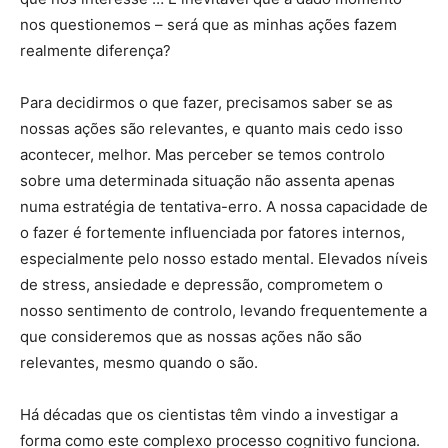
nos questionemos – será que as minhas ações fazem
realmente diferença?
Para decidirmos o que fazer, precisamos saber se as
nossas ações são relevantes, e quanto mais cedo isso
acontecer, melhor. Mas perceber se temos controlo
sobre uma determinada situação não assenta apenas
numa estratégia de tentativa-erro. A nossa capacidade de
o fazer é fortemente influenciada por fatores internos,
especialmente pelo nosso estado mental. Elevados níveis
de stress, ansiedade e depressão, comprometem o
nosso sentimento de controlo, levando frequentemente a
que consideremos que as nossas ações não são
relevantes, mesmo quando o são.
Há décadas que os cientistas têm vindo a investigar a
forma como este complexo processo cognitivo funciona.