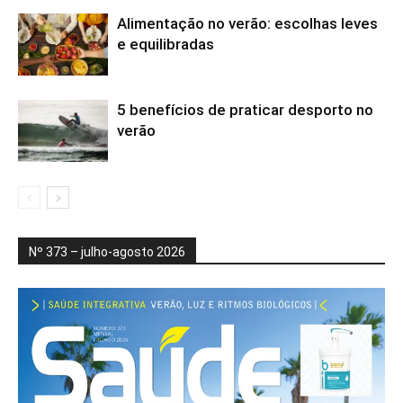
Alimentação no verão: escolhas leves
e equilibradas
5 benefícios de praticar desporto no
verão
Nº 373 – julho-agosto 2026