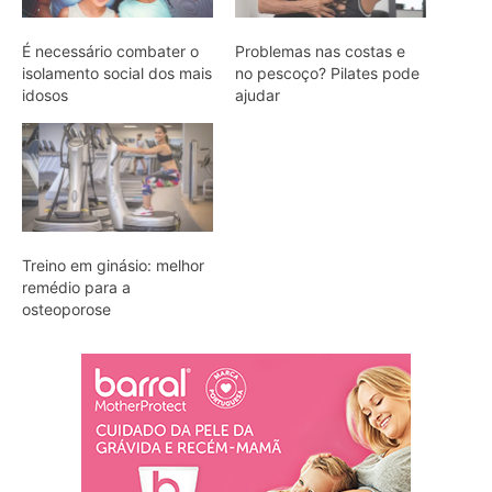
É necessário combater o
Problemas nas costas e
isolamento social dos mais
no pescoço? Pilates pode
idosos
ajudar
Treino em ginásio: melhor
remédio para a
osteoporose