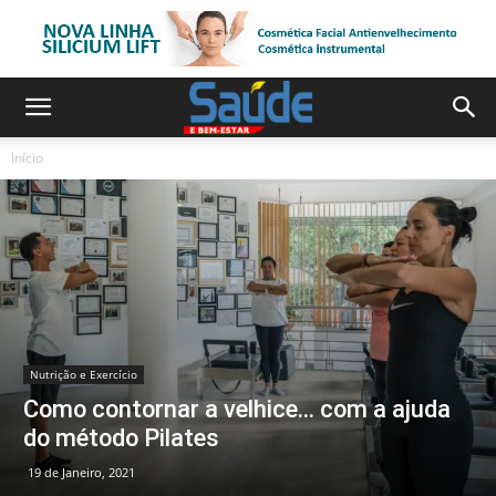
Início
Nutrição e Exercício
Como contornar a velhice… com a ajuda
do método Pilates
19 de Janeiro, 2021