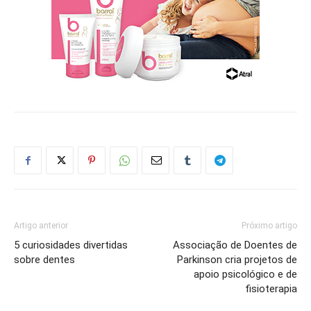
Artigo anterior
Próximo artigo
5 curiosidades divertidas
Associação de Doentes de
sobre dentes
Parkinson cria projetos de
apoio psicológico e de
fisioterapia