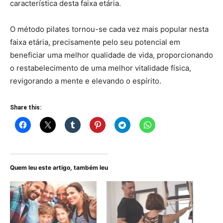
característica desta faixa etária.
O método pilates tornou-se cada vez mais popular nesta
faixa etária, precisamente pelo seu potencial em
beneficiar uma melhor qualidade de vida, proporcionando
o restabelecimento de uma melhor vitalidade física,
revigorando a mente e elevando o espírito.
Share this:
Quem leu este artigo, também leu