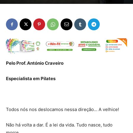
Pelo Prof. António Craveiro
Especialista em Pilates
Todos nós nos deslocamos nessa direção… A velhice!
Não há volta a dar. É a lei da vida. Tudo nasce, tudo
morre.