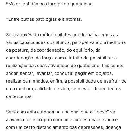
*Maior lentidão nas tarefas do quotidiano
*Entre outras patologias e sintomas.
Será através do método pilates que trabalharemos as
várias capacidades dos alunos, perspetivando a melhoria
da postura, da coordenação, do equilíbrio, da
coordenação, da força, com o intuito de possibilitar a
realização das suas atividades do quotidiano, tais como:
andar, sentar, levantar, conduzir, pegar em objetos,
realizar caminhadas, enfim, a possibilidade de usufruir de
uma melhor qualidade de vida, sem estar dependentes
de terceiros.
Será com esta autonomia funcional que o “idoso” se
alavanca a ele próprio com uma autoestima elevada e
com um certo distanciamento das depressões, doença