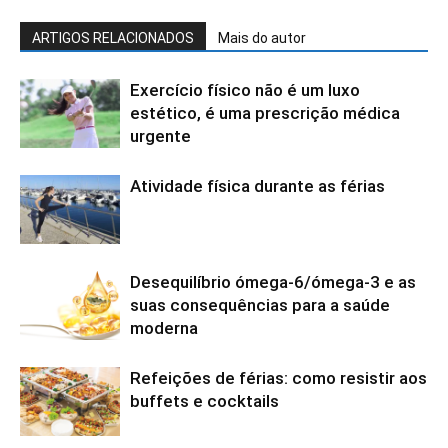
ARTIGOS RELACIONADOS
Mais do autor
Exercício físico não é um luxo
estético, é uma prescrição médica
urgente
Atividade física durante as férias
Desequilíbrio ómega-6/ómega-3 e as
suas consequências para a saúde
moderna
Refeições de férias: como resistir aos
buffets e cocktails