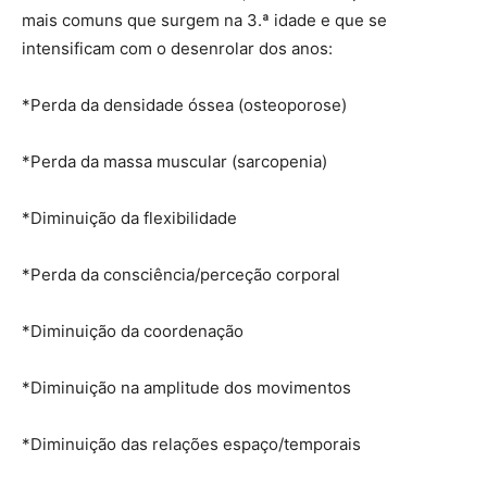
mais comuns que surgem na 3.ª idade e que se
intensificam com o desenrolar dos anos:
*Perda da densidade óssea (osteoporose)
*Perda da massa muscular (sarcopenia)
*Diminuição da flexibilidade
*Perda da consciência/perceção corporal
*Diminuição da coordenação
*Diminuição na amplitude dos movimentos
*Diminuição das relações espaço/temporais