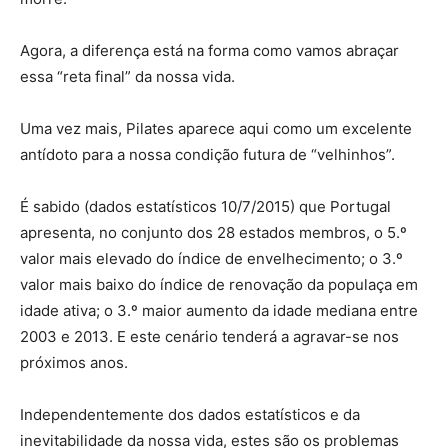
Agora, a diferença está na forma como vamos abraçar
essa “reta final” da nossa vida.
Uma vez mais, Pilates aparece aqui como um excelente
antídoto para a nossa condição futura de “velhinhos”.
É sabido (dados estatísticos 10/7/2015) que Portugal
apresenta, no conjunto dos 28 estados membros, o 5.º
valor mais elevado do índice de envelhecimento; o 3.º
valor mais baixo do índice de renovação da populaça em
idade ativa; o 3.º maior aumento da idade mediana entre
2003 e 2013. E este cenário tenderá a agravar-se nos
próximos anos.
Independentemente dos dados estatísticos e da
inevitabilidade da nossa vida, estes são os problemas