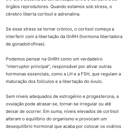
órgãos reprodutores. Quando estamos sob stress, o
cérebro liberta cortisol e adrenalina.
Se esse stress se tornar crónico, o cortisol começa a
interferir com a libertação da GnRH (hormona libertadora
de gonadotrofinas).
Podemos pensar na GnRH como um verdadeiro
“interruptor principal”, responsável por ativar outras
hormonas essenciais, como a LH e a FSH, que regulam a
maturação dos folículos e a libertação do óvulo.
Sem níveis adequados de estrogénio e progesterona, a
ovulação pode atrasar-se, tornar-se irregular ou até
deixar de ocorrer. Em suma, níveis elevados de cortisol
alteram o equilíbrio do organismo e provocam um
desequilíbrio hormonal que acaba por colocar os ovários