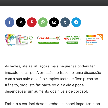
Às vezes, até as situações mais pequenas podem ter
impacto no corpo. A pressão no trabalho, uma discussão
com a sua mãe ou até o simples facto de ficar presa no
trânsito, tudo isto faz parte do dia a dia e pode
desencadear um aumento dos níveis de cortisol.
Embora o cortisol desempenhe um papel importante na