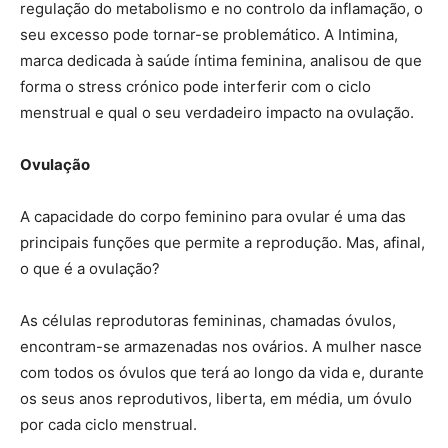
regulação do metabolismo e no controlo da inflamação, o
seu excesso pode tornar-se problemático. A Intimina,
marca dedicada à saúde íntima feminina, analisou de que
forma o stress crónico pode interferir com o ciclo
menstrual e qual o seu verdadeiro impacto na ovulação.
Ovulação
A capacidade do corpo feminino para ovular é uma das
principais funções que permite a reprodução. Mas, afinal,
o que é a ovulação?
As células reprodutoras femininas, chamadas óvulos,
encontram-se armazenadas nos ovários. A mulher nasce
com todos os óvulos que terá ao longo da vida e, durante
os seus anos reprodutivos, liberta, em média, um óvulo
por cada ciclo menstrual.