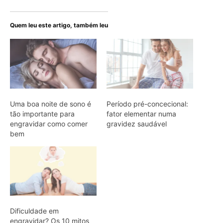
Quem leu este artigo, também leu
Uma boa noite de sono é
Período pré-concecional:
tão importante para
fator elementar numa
engravidar como comer
gravidez saudável
bem
Dificuldade em
engravidar? Os 10 mitos