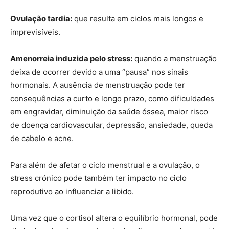
Ovulação tardia:
que resulta em ciclos mais longos e
imprevisíveis.
Amenorreia induzida pelo stress:
quando a menstruação
deixa de ocorrer devido a uma “pausa” nos sinais
hormonais. A ausência de menstruação pode ter
consequências a curto e longo prazo, como dificuldades
em engravidar, diminuição da saúde óssea, maior risco
de doença cardiovascular, depressão, ansiedade, queda
de cabelo e acne.
Para além de afetar o ciclo menstrual e a ovulação, o
stress crónico pode também ter impacto no ciclo
reprodutivo ao influenciar a libido.
Uma vez que o cortisol altera o equilíbrio hormonal, pode