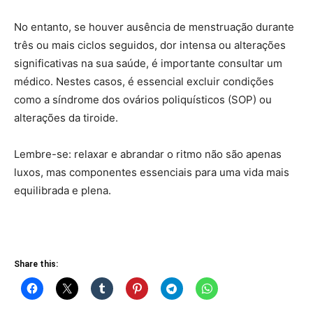
No entanto, se houver ausência de menstruação durante
três ou mais ciclos seguidos, dor intensa ou alterações
significativas na sua saúde, é importante consultar um
médico. Nestes casos, é essencial excluir condições
como a síndrome dos ovários poliquísticos (SOP) ou
alterações da tiroide.
Lembre-se: relaxar e abrandar o ritmo não são apenas
luxos, mas componentes essenciais para uma vida mais
equilibrada e plena.
Share this: