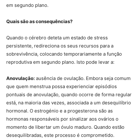
em segundo plano.
Quais são as consequências?
Quando o cérebro deteta um estado de stress
persistente, redireciona os seus recursos para a
sobrevivência, colocando temporariamente a função
reprodutiva em segundo plano. Isto pode levar a:
Anovulação:
ausência de ovulação. Embora seja comum
que quem menstrua possa experienciar episódios
pontuais de anovulação, quando ocorre de forma regular
está, na maioria das vezes, associada a um desequilíbrio
hormonal. O estrogénio e a progesterona são as
hormonas responsáveis por sinalizar aos ovários o
momento de libertar um óvulo maduro. Quando estão
desequilibradas, este processo é comprometido.