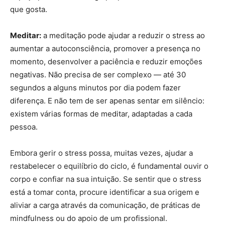
que gosta.
Meditar:
a meditação pode ajudar a reduzir o stress ao
aumentar a autoconsciência, promover a presença no
momento, desenvolver a paciência e reduzir emoções
negativas. Não precisa de ser complexo — até 30
segundos a alguns minutos por dia podem fazer
diferença. E não tem de ser apenas sentar em silêncio:
existem várias formas de meditar, adaptadas a cada
pessoa.
Embora gerir o stress possa, muitas vezes, ajudar a
restabelecer o equilíbrio do ciclo, é fundamental ouvir o
corpo e confiar na sua intuição. Se sentir que o stress
está a tomar conta, procure identificar a sua origem e
aliviar a carga através da comunicação, de práticas de
mindfulness ou do apoio de um profissional.