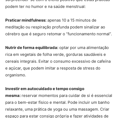
podem ter no humor e na saúde menstrual:
Praticar mindfulness:
apenas 10 a 15 minutos de
meditação ou respiração profunda podem sinalizar ao
cérebro que é seguro retomar o “funcionamento normal”.
Nutrir de forma equilibrada:
optar por uma alimentação
rica em vegetais de folha verde, gorduras saudáveis e
cereais integrais. Evitar o consumo excessivo de cafeína
e açúcar, que podem imitar a resposta de stress do
organismo.
Investir em autocuidado e tempo consigo
mesma:
reservar momentos para cuidar de si é essencial
para o bem-estar físico e mental. Pode incluir um banho
relaxante, uma prática de yoga ou uma massagem. Criar
espaço para estar consigo própria e fazer atividades de