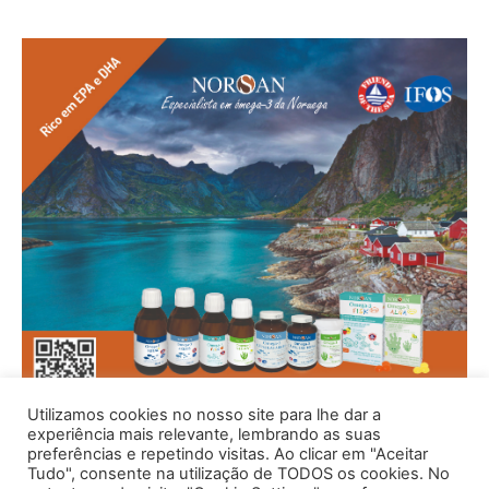
Utilizamos cookies no nosso site para lhe dar a
experiência mais relevante, lembrando as suas
preferências e repetindo visitas. Ao clicar em "Aceitar
Tudo", consente na utilização de TODOS os cookies. No