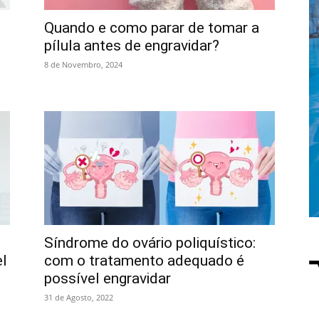
Quando e como parar de tomar a
pílula antes de engravidar?
8 de Novembro, 2024
Síndrome do ovário poliquístico:
l
com o tratamento adequado é
possível engravidar
31 de Agosto, 2022