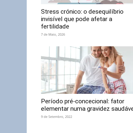
Stress crónico: o desequilíbrio
invisível que pode afetar a
fertilidade
7 de Maio, 2026
Período pré-concecional: fator
elementar numa gravidez saudáve
9 de Setembro, 2022