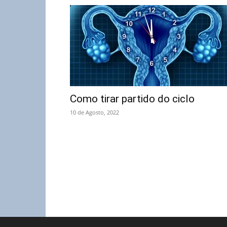
Como tirar partido do ciclo
10 de Agosto, 2022