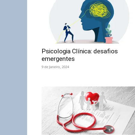
Psicologia Clínica: desafios
emergentes
9 de Janeiro, 2024