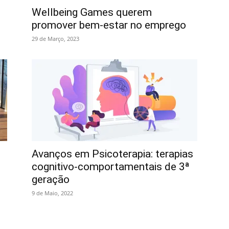
Wellbeing Games querem
promover bem-estar no emprego
29 de Março, 2023
Avanços em Psicoterapia: terapias
cognitivo-comportamentais de 3ª
geração
9 de Maio, 2022