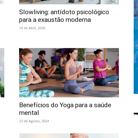
Slowliving: antídoto psicológico
para a exaustão moderna
14 de Abril, 2026
Benefícios do Yoga para a saúde
mental
23 de Agosto, 2024