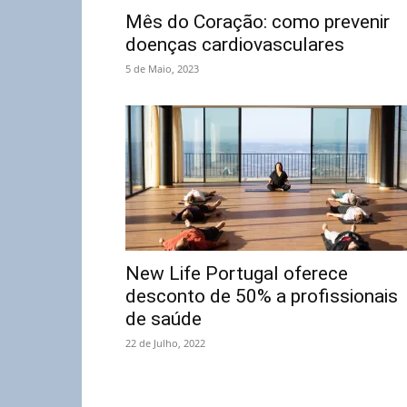
Mês do Coração: como prevenir
doenças cardiovasculares
5 de Maio, 2023
New Life Portugal oferece
desconto de 50% a profissionais
de saúde
22 de Julho, 2022