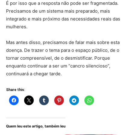
É por isso que a resposta não pode ser fragmentada.
Precisamos de um sistema mais preparado, mais
integrado e mais próximo das necessidades reais das
mulheres.
Mas antes disso, precisamos de falar mais sobre esta
doença. De trazer o tema para o espaço público, de o
tornar compreensível, de o desmistificar. Porque
enquanto continuar a ser um “cancro silencioso”,
continuará a chegar tarde.
Share this:
Quem leu este artigo, também leu