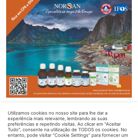
Utilizamos cookies no nosso site para lhe dar a
experiência mais relevante, lembrando as suas
preferências e repetindo visitas. Ao clicar em "Aceitar
Tudo", consente na utilização de TODOS os cookies. No
entanto, pode visitar "Cookie Settings" para fornecer um