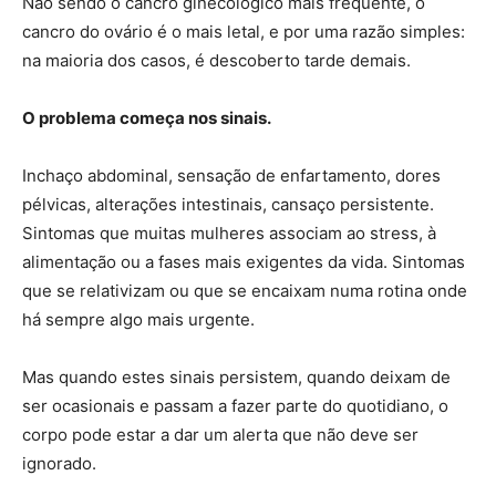
Não sendo o cancro ginecológico mais frequente, o
cancro do ovário é o mais letal, e por uma razão simples:
na maioria dos casos, é descoberto tarde demais.
O problema começa nos sinais.
Inchaço abdominal, sensação de enfartamento, dores
pélvicas, alterações intestinais, cansaço persistente.
Sintomas que muitas mulheres associam ao stress, à
alimentação ou a fases mais exigentes da vida. Sintomas
que se relativizam ou que se encaixam numa rotina onde
há sempre algo mais urgente.
Mas quando estes sinais persistem, quando deixam de
ser ocasionais e passam a fazer parte do quotidiano, o
corpo pode estar a dar um alerta que não deve ser
ignorado.