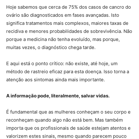
Hoje sabemos que cerca de 75% dos casos de cancro do
ovário são diagnosticados em fases avançadas. Isto
significa tratamentos mais complexos, maiores taxas de
recidiva e menores probabilidades de sobrevivência. Não
porque a medicina não tenha evoluído, mas porque,
muitas vezes, o diagnóstico chega tarde.
E aqui está o ponto crítico: não existe, até hoje, um
método de rastreio eficaz para esta doença. Isso torna a
atenção aos sintomas ainda mais importante.
A informação pode, literalmente, salvar vidas.
É fundamental que as mulheres conheçam o seu corpo e
reconheçam quando algo não está bem. Mas também
importa que os profissionais de saúde estejam atentos e
valorizem estes sinais, mesmo quando parecem pouco