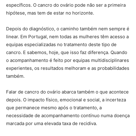
específicos. O cancro do ovário pode não ser a primeira
hipótese, mas tem de estar no horizonte.
Depois do diagnóstico, o caminho também nem sempre é
linear. Em Portugal, nem todas as mulheres têm acesso a
equipas especializadas no tratamento deste tipo de
cancro. E sabemos, hoje, que isso faz diferença. Quando
o acompanhamento é feito por equipas multidisciplinares
experientes, os resultados melhoram e as probabilidades
também.
Falar de cancro do ovário abarca também o que acontece
depois. O impacto físico, emocional e social, a incerteza
que permanece mesmo após o tratamento, a
necessidade de acompanhamento contínuo numa doença
marcada por uma elevada taxa de recidiva.