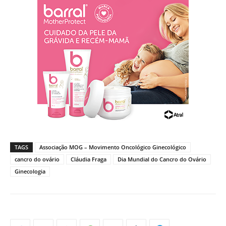
TAGS
Associação MOG – Movimento Oncológico Ginecológico
cancro do ovário
Cláudia Fraga
Dia Mundial do Cancro do Ovário
Ginecologia