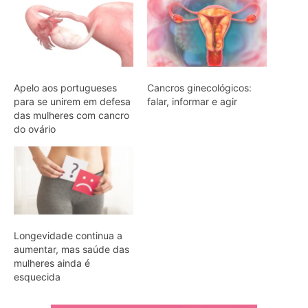
Apelo aos portugueses
Cancros ginecológicos:
para se unirem em defesa
falar, informar e agir
das mulheres com cancro
do ovário
Longevidade continua a
aumentar, mas saúde das
mulheres ainda é
esquecida