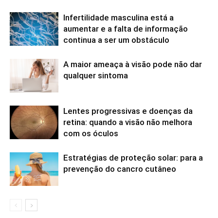
Infertilidade masculina está a
aumentar e a falta de informação
continua a ser um obstáculo
A maior ameaça à visão pode não dar
qualquer sintoma
Lentes progressivas e doenças da
retina: quando a visão não melhora
com os óculos
Estratégias de proteção solar: para a
prevenção do cancro cutâneo