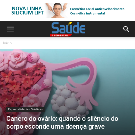
Início
Especialidades Médicas
Cancro do ovário: quando o silêncio do
corpo esconde uma doença grave