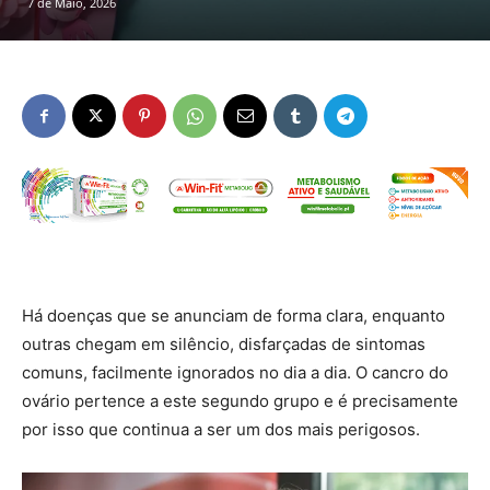
7 de Maio, 2026
Há doenças que se anunciam de forma clara, enquanto
outras chegam em silêncio, disfarçadas de sintomas
comuns, facilmente ignorados no dia a dia. O cancro do
ovário pertence a este segundo grupo e é precisamente
por isso que continua a ser um dos mais perigosos.