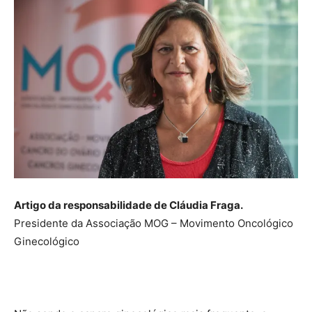
Artigo da responsabilidade de Cláudia Fraga.
Presidente da Associação MOG – Movimento Oncológico
Ginecológico