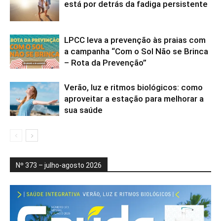
está por detrás da fadiga persistente
LPCC leva a prevenção às praias com
a campanha “Com o Sol Não se Brinca
– Rota da Prevenção”
Verão, luz e ritmos biológicos: como
aproveitar a estação para melhorar a
sua saúde
Nº 373 – julho-agosto 2026