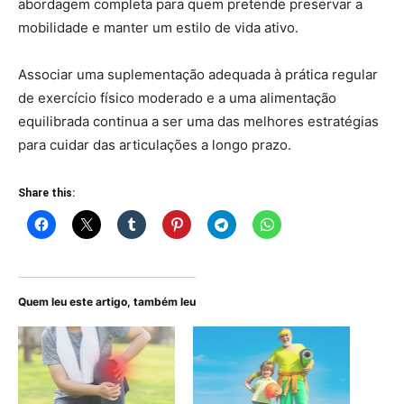
abordagem completa para quem pretende preservar a
mobilidade e manter um estilo de vida ativo.
Associar uma suplementação adequada à prática regular
de exercício físico moderado e a uma alimentação
equilibrada continua a ser uma das melhores estratégias
para cuidar das articulações a longo prazo.
Share this:
Quem leu este artigo, também leu