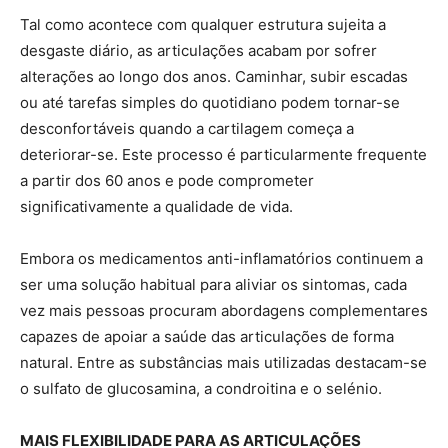
Tal como acontece com qualquer estrutura sujeita a
desgaste diário, as articulações acabam por sofrer
alterações ao longo dos anos. Caminhar, subir escadas
ou até tarefas simples do quotidiano podem tornar-se
desconfortáveis quando a cartilagem começa a
deteriorar-se. Este processo é particularmente frequente
a partir dos 60 anos e pode comprometer
significativamente a qualidade de vida.
Embora os medicamentos anti-inflamatórios continuem a
ser uma solução habitual para aliviar os sintomas, cada
vez mais pessoas procuram abordagens complementares
capazes de apoiar a saúde das articulações de forma
natural. Entre as substâncias mais utilizadas destacam-se
o sulfato de glucosamina, a condroitina e o selénio.
MAIS FLEXIBILIDADE PARA AS ARTICULAÇÕES