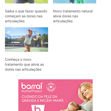
Saiba o que fazer quando
Novo tratamento natural
começam as dores nas
alivia dores nas
articulações
articulações
Conheça o novo
tratamento que alivia as
dores nas articulações