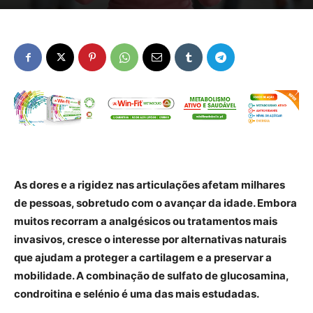
As dores e a rigidez nas articulações afetam milhares
de pessoas, sobretudo com o avançar da idade. Embora
muitos recorram a analgésicos ou tratamentos mais
invasivos, cresce o interesse por alternativas naturais
que ajudam a proteger a cartilagem e a preservar a
mobilidade. A combinação de sulfato de glucosamina,
condroitina e selénio é uma das mais estudadas.