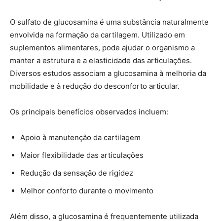
O sulfato de glucosamina é uma substância naturalmente
envolvida na formação da cartilagem. Utilizado em
suplementos alimentares, pode ajudar o organismo a
manter a estrutura e a elasticidade das articulações.
Diversos estudos associam a glucosamina à melhoria da
mobilidade e à redução do desconforto articular.
Os principais benefícios observados incluem:
Apoio à manutenção da cartilagem
Maior flexibilidade das articulações
Redução da sensação de rigidez
Melhor conforto durante o movimento
Além disso, a glucosamina é frequentemente utilizada