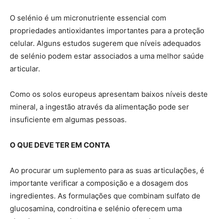
O selénio é um micronutriente essencial com
propriedades antioxidantes importantes para a proteção
celular. Alguns estudos sugerem que níveis adequados
de selénio podem estar associados a uma melhor saúde
articular.
Como os solos europeus apresentam baixos níveis deste
mineral, a ingestão através da alimentação pode ser
insuficiente em algumas pessoas.
O QUE DEVE TER EM CONTA
Ao procurar um suplemento para as suas articulações, é
importante verificar a composição e a dosagem dos
ingredientes. As formulações que combinam sulfato de
glucosamina, condroitina e selénio oferecem uma