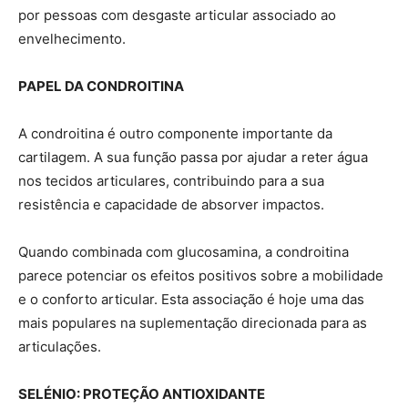
por pessoas com desgaste articular associado ao
envelhecimento.
PAPEL DA CONDROITINA
A condroitina é outro componente importante da
cartilagem. A sua função passa por ajudar a reter água
nos tecidos articulares, contribuindo para a sua
resistência e capacidade de absorver impactos.
Quando combinada com glucosamina, a condroitina
parece potenciar os efeitos positivos sobre a mobilidade
e o conforto articular. Esta associação é hoje uma das
mais populares na suplementação direcionada para as
articulações.
SELÉNIO: PROTEÇÃO ANTIOXIDANTE