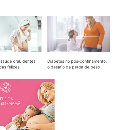
 saúde oral: dentes
Diabetes no pós-confinamento:
das felizes!
o desafio da perda de peso