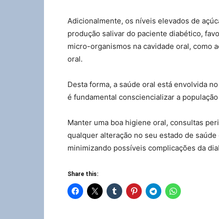
Adicionalmente, os níveis elevados de açú
produção salivar do paciente diabético, fa
micro-organismos na cavidade oral, como a
oral.
Desta forma, a saúde oral está envolvida no
é fundamental consciencializar a população
Manter uma boa higiene oral, consultas per
qualquer alteração no seu estado de saúde 
minimizando possíveis complicações da diab
Share this: