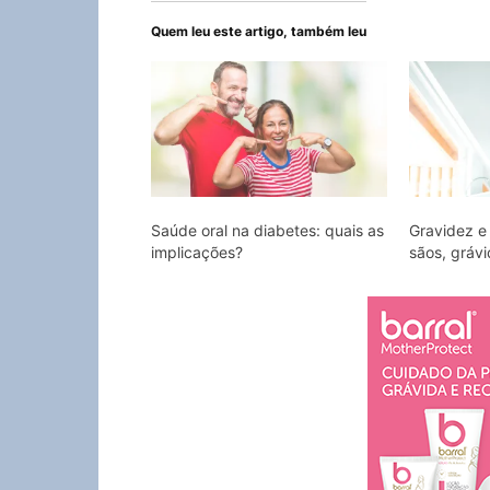
Quem leu este artigo, também leu
Saúde oral na diabetes: quais as
Gravidez e
implicações?
sãos, grávi