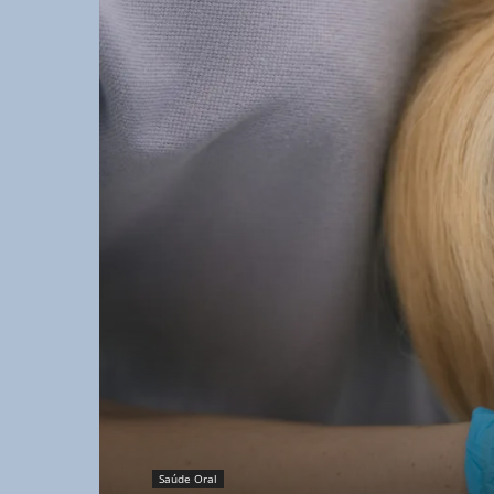
Saúde Oral