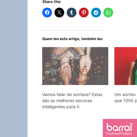
Share this:
Quem leu este artigo, também leu
Vamos falar de sorrisos? Estas
Um sorriso 
são as melhores escovas
que 1000 p
inteligentes para ti