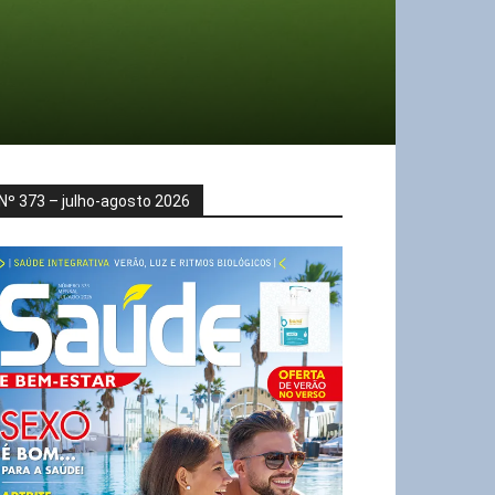
Nº 373 – julho-agosto 2026