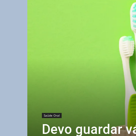
Saúde Oral
Devo guardar v