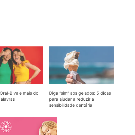
Oral-B vale mais do
Diga “sim” aos gelados: 5 dicas
alavras
para ajudar a reduzir a
sensibilidade dentária