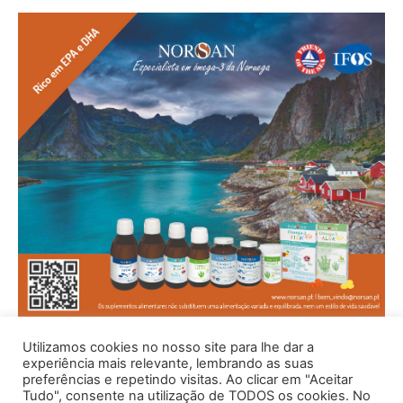
Utilizamos cookies no nosso site para lhe dar a
experiência mais relevante, lembrando as suas
preferências e repetindo visitas. Ao clicar em "Aceitar
Tudo", consente na utilização de TODOS os cookies. No