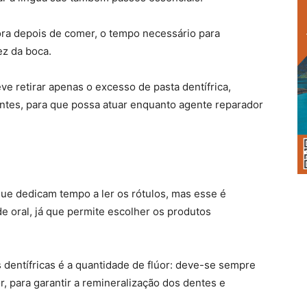
ra depois de comer, o tempo necessário para
dez da boca.
e retirar apenas o excesso de pasta dentífrica,
ntes, para que possa atuar enquanto agente reparador
ue dedicam tempo a ler os rótulos, mas esse é
 oral, já que permite escolher os produtos
s dentífricas é a quantidade de flúor: deve-se sempre
, para garantir a remineralização dos dentes e