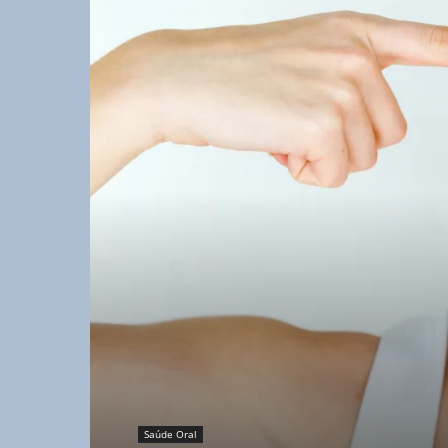
Saúde Oral