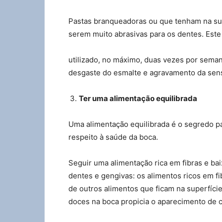
Pastas branqueadoras ou que tenham na sua
serem muito abrasivas para os dentes. Este
utilizado, no máximo, duas vezes por sema
desgaste do esmalte e agravamento da sensi
Ter uma alimentação equilibrada
Uma alimentação equilibrada é o segredo 
respeito à saúde da boca.
Seguir uma alimentação rica em fibras e ba
dentes e gengivas: os alimentos ricos em f
de outros alimentos que ficam na superfície
doces na boca propicia o aparecimento de c