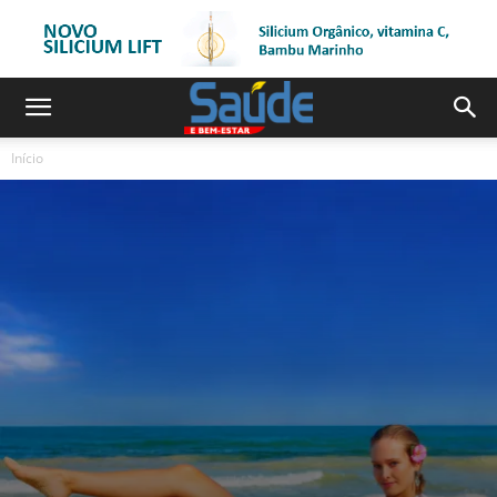
Início