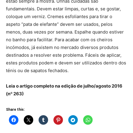
estão sempre à mostra. Unhas cuidadas são
fundamentais. Devem estar limpas, curtas e, se gostar,
coloque um verniz. Cremes esfoliantes para tirar o
aspeto “pata de elefante” devem ser usados, pelos
menos, duas vezes por semana. Espalhe quando estiver
no banho para facilitar. Para acabar com os cheiros
incómodos, já existem no mercado diversos produtos
destinados a resolver este problema. Fáceis de aplicar,
estes produtos podem e devem ser utilizados dentro dos
ténis ou de sapatos fechados.
Leia o artigo completo na edição de julho/agosto 2016
(nº 263)
Share this: