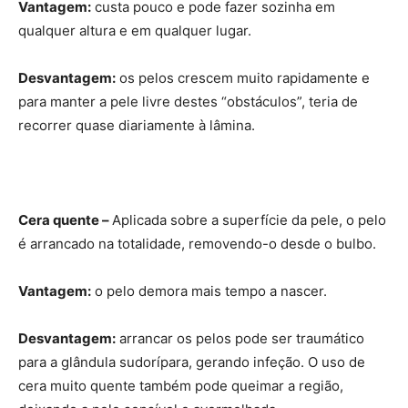
Vantagem:
custa pouco e pode fazer sozinha em
qualquer altura e em qualquer lugar.
Desvantagem:
os pelos crescem muito rapidamente e
para manter a pele livre destes “obstáculos”, teria de
recorrer quase diariamente à lâmina.
Cera quente –
Aplicada sobre a superfície da pele, o pelo
é arrancado na totalidade, removendo-o desde o bulbo.
Vantagem:
o pelo demora mais tempo a nascer.
Desvantagem:
arrancar os pelos pode ser traumático
para a glândula sudorípara, gerando infeção. O uso de
cera muito quente também pode queimar a região,