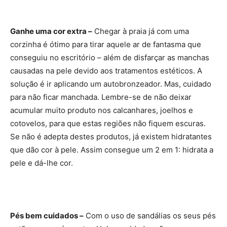
Ganhe uma cor extra –
Chegar à praia já com uma
corzinha é ótimo para tirar aquele ar de fantasma que
conseguiu no escritório – além de disfarçar as manchas
causadas na pele devido aos tratamentos estéticos. A
solução é ir aplicando um autobronzeador. Mas, cuidado
para não ficar manchada. Lembre-se de não deixar
acumular muito produto nos calcanhares, joelhos e
cotovelos, para que estas regiões não fiquem escuras.
Se não é adepta destes produtos, já existem hidratantes
que dão cor à pele. Assim consegue um 2 em 1: hidrata a
pele e dá-lhe cor.
Pés bem cuidados –
Com o uso de sandálias os seus pés