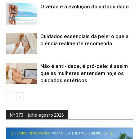
O verão e a evolução do autocuidado
Cuidados essenciais da pele: o que a
ciência realmente recomenda
Não é anti-idade, é pró-pele: é assim
que as mulheres entendem hoje os
cuidados estéticos
Nº 373 – julho-agosto 2026