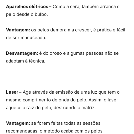
Aparelhos elétricos –
Como a cera, também arranca o
pelo desde o bulbo.
Vantagem:
os pelos demoram a crescer, é prática e fácil
de ser manuseada.
Desvantagem:
é doloroso e algumas pessoas não se
adaptam à técnica.
Laser –
Age através da emissão de uma luz que tem o
mesmo comprimento de onda do pelo. Assim, o laser
aquece a raiz do pelo, destruindo a matriz.
Vantagem:
se forem feitas todas as sessões
recomendadas, o método acaba com os pelos