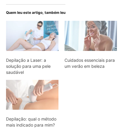
Quem leu este artigo, também leu
Depilação a Laser: a
Cuidados essenciais para
solução para uma pele
um verão em beleza
saudável
Depilação: qual o método
mais indicado para mim?