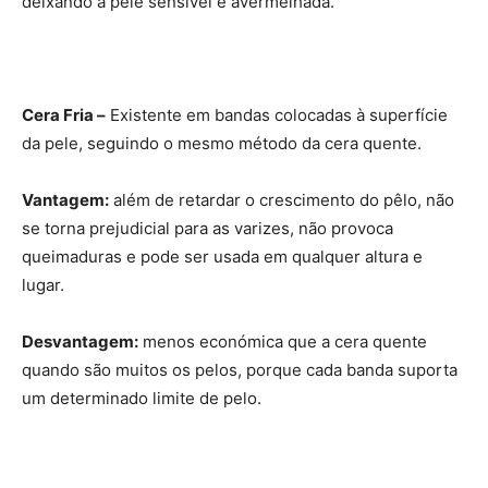
deixando a pele sensível e avermelhada.
Cera Fria –
Existente em bandas colocadas à superfície
da pele, seguindo o mesmo método da cera quente.
Vantagem:
além de retardar o crescimento do pêlo, não
se torna prejudicial para as varizes, não provoca
queimaduras e pode ser usada em qualquer altura e
lugar.
Desvantagem:
menos económica que a cera quente
quando são muitos os pelos, porque cada banda suporta
um determinado limite de pelo.