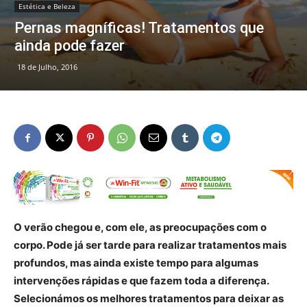
Estética e Beleza
Pernas magníficas! Tratamentos que
ainda pode fazer
18 de Julho, 2016
O verão chegou e, com ele, as preocupações com o
corpo. Pode já ser tarde para realizar tratamentos mais
profundos, mas ainda existe tempo para algumas
intervenções rápidas e que fazem toda a diferença.
Selecionámos os melhores tratamentos para deixar as