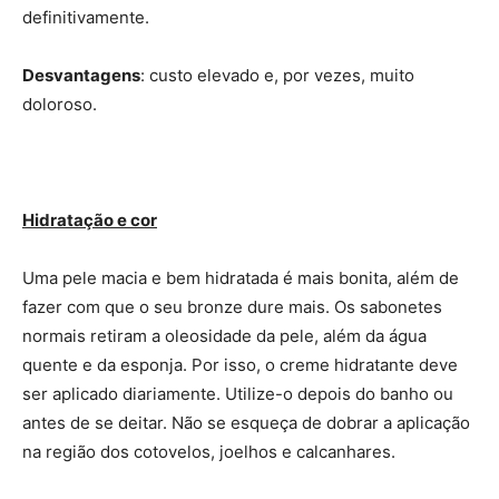
definitivamente.
Desvantagens
: custo elevado e, por vezes, muito
doloroso.
Hidratação e cor
Uma pele macia e bem hidratada é mais bonita, além de
fazer com que o seu bronze dure mais. Os sabonetes
normais retiram a oleosidade da pele, além da água
quente e da esponja. Por isso, o creme hidratante deve
ser aplicado diariamente. Utilize-o depois do banho ou
antes de se deitar. Não se esqueça de dobrar a aplicação
na região dos cotovelos, joelhos e calcanhares.