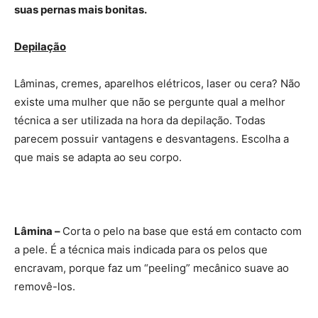
suas pernas mais bonitas.
Depilação
Lâminas, cremes, aparelhos elétricos, laser ou cera? Não
existe uma mulher que não se pergunte qual a melhor
técnica a ser utilizada na hora da depilação. Todas
parecem possuir vantagens e desvantagens. Escolha a
que mais se adapta ao seu corpo.
Lâmina –
Corta o pelo na base que está em contacto com
a pele. É a técnica mais indicada para os pelos que
encravam, porque faz um “peeling” mecânico suave ao
removê-los.