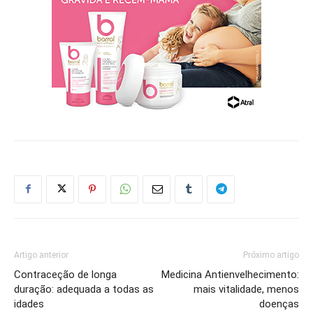
Artigo anterior
Próximo artigo
Contraceção de longa
Medicina Antienvelhecimento:
duração: adequada a todas as
mais vitalidade, menos
idades
doenças