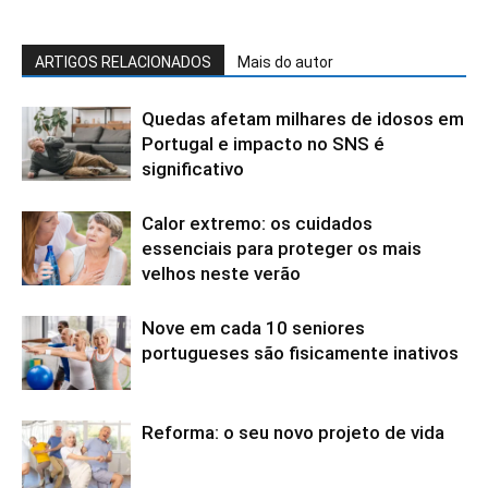
ARTIGOS RELACIONADOS
Mais do autor
Quedas afetam milhares de idosos em
Portugal e impacto no SNS é
significativo
Calor extremo: os cuidados
essenciais para proteger os mais
velhos neste verão
Nove em cada 10 seniores
portugueses são fisicamente inativos
Reforma: o seu novo projeto de vida