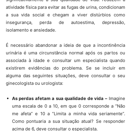
atividade física para evitar as fugas de urina, condicionam
a sua vida social e chegam a viver distúrbios como
insegurança, perda de autoestima, depressão,
isolamento e ansiedade.
É necessário abandonar a ideia de que a incontinência
urinária é uma circunstância normal após os partos ou
associada à idade e consultar um especialista quando
existirem evidências do problema. Se se incluir em
alguma das seguintes situações, deve consultar o seu
ginecologista ou urologista:
As perdas afetam a sua qualidade de vida –
Imagine
uma escala de 0 a 10, em que 0 corresponde a “Não
me afeta” e 10 a “Limita a minha vida seriamente”.
Como pontuaria a sua situação atual? Se responder
acima de 6, deve consultar o especialista.