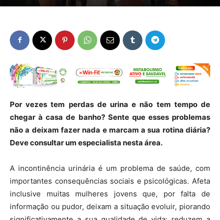
Por vezes tem perdas de urina e não tem tempo de
chegar à casa de banho? Sente que esses problemas
não a deixam fazer nada e marcam a sua rotina diária?
Deve consultar um especialista nesta área.
A incontinência urinária é um problema de saúde, com
importantes consequências sociais e psicológicas. Afeta
inclusive muitas mulheres jovens que, por falta de
informação ou pudor, deixam a situação evoluir, piorando
significativamente a sua qualidade de vida: reduzem a