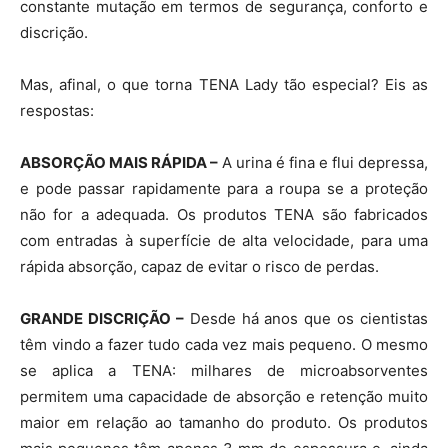
constante mutação em termos de segurança, conforto e
discrição.
Mas, afinal, o que torna TENA Lady tão especial? Eis as
respostas:
ABSORÇÃO MAIS RÁPIDA –
A urina é fina e flui depressa,
e pode passar rapidamente para a roupa se a proteção
não for a adequada. Os produtos TENA são fabricados
com entradas à superfície de alta velocidade, para uma
rápida absorção, capaz de evitar o risco de perdas.
GRANDE DISCRIÇÃO –
Desde há anos que os cientistas
têm vindo a fazer tudo cada vez mais pequeno. O mesmo
se aplica a TENA: milhares de microabsorventes
permitem uma capacidade de absorção e retenção muito
maior em relação ao tamanho do produto. Os produtos