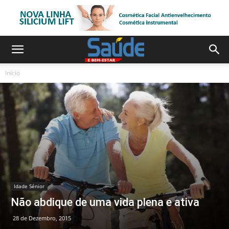
Início
Idade Sénior
Não abdique de uma vida plena e ativa
28 de Dezembro, 2015