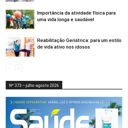
Importância da atividade física para
uma vida longa e saudável
Reabilitação Geriátrica: para um estilo
de vida ativo nos idosos
Nº 373 – julho-agosto 2026