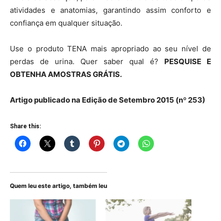
atividades e anatomias, garantindo assim conforto e
confiança em qualquer situação.
Use o produto TENA mais apropriado ao seu nível de
perdas de urina. Quer saber qual é?
PESQUISE E
OBTENHA AMOSTRAS GRÁTIS.
Artigo publicado na Edição de Setembro 2015 (nº 253)
Share this:
Quem leu este artigo, também leu