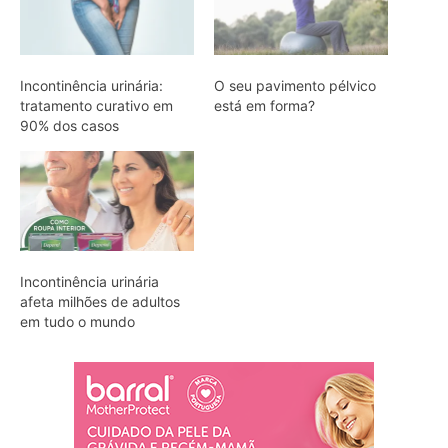
Incontinência urinária:
O seu pavimento pélvico
tratamento curativo em
está em forma?
90% dos casos
Incontinência urinária
afeta milhões de adultos
em tudo o mundo