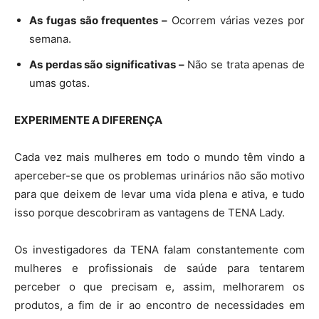
As fugas são frequentes –
Ocorrem várias vezes por
semana.
As perdas são significativas –
Não se trata apenas de
umas gotas.
EXPERIMENTE A DIFERENÇA
Cada vez mais mulheres em todo o mundo têm vindo a
aperceber-se que os problemas urinários não são motivo
para que deixem de levar uma vida plena e ativa, e tudo
isso porque descobriram as vantagens de TENA Lady.
Os investigadores da TENA falam constantemente com
mulheres e profissionais de saúde para tentarem
perceber o que precisam e, assim, melhorarem os
produtos, a fim de ir ao encontro de necessidades em