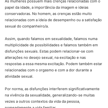
As mulheres possuem mais crenças relacionadas com o
papel da idade, a importância da imagem e ideias
conservadoras. No homem, as crenças estão muito
relacionadas com a ideia de desempenho ou a satisfação
sexual do companheiro/a.
Assim, quando falamos em sexualidade, falamos numa
multiplicidade de possibilidades e falamos também em
disfunções sexuais. Estas podem relacionar-se com
alterações no desejo sexual, na excitação e nas
respostas a essa mesma excitação. Podem também estar
relacionadas com o orgasmo e com a dor durante a
atividade sexual.
Por norma, as disfunções interferem significativamente
na vivência da sexualidade, generalizando-se muitas
vezes a outros contextos da vida da pessoa,
nomeadamente a vida familiar.