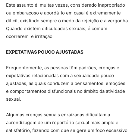
Este assunto é, muitas vezes, considerado inapropriado
ou embaraçoso e abordá-lo em casal é extremamente
difícil, existindo sempre o medo da rejeição e a vergonha.
Quando existem dificuldades sexuais, é comum
ocorrerem e irritação.
EXPETATIVAS POUCO AJUSTADAS
Frequentemente, as pessoas têm padrões, crenças e
expetativas relacionadas com a sexualidade pouco
ajustadas, as quais conduzem a pensamentos, emoções
e comportamentos disfuncionais no âmbito da atividade
sexual.
Algumas crenças sexuais enraizadas dificultam a
aprendizagem de um reportório sexual mais amplo e
satisfatório, fazendo com que se gere um foco excessivo