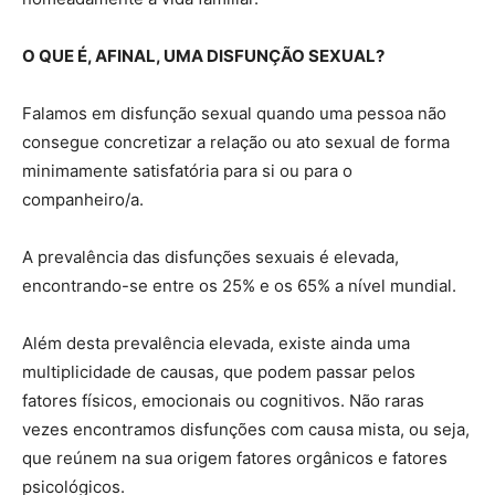
O QUE É, AFINAL, UMA DISFUNÇÃO SEXUAL?
Falamos em disfunção sexual quando uma pessoa não
consegue concretizar a relação ou ato sexual de forma
minimamente satisfatória para si ou para o
companheiro/a.
A prevalência das disfunções sexuais é elevada,
encontrando-se entre os 25% e os 65% a nível mundial.
Além desta prevalência elevada, existe ainda uma
multiplicidade de causas, que podem passar pelos
fatores físicos, emocionais ou cognitivos. Não raras
vezes encontramos disfunções com causa mista, ou seja,
que reúnem na sua origem fatores orgânicos e fatores
psicológicos.