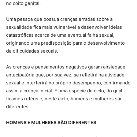
no coito genital.
Uma pessoa que possua crenças erradas sobre a
sexualidade fica mais vulnerável a desenvolver ideias
catastróficas acerca de uma eventual falha sexual,
originando uma predisposição para o desenvolvimento
de dificuldades sexuais.
As crenças e pensamentos negativos geram ansiedade
antecipatória que, por sua vez, se refletirá na atividade
sexual e interferirá no próprio desempenho, confirmando
assim a crença inicial. É uma espécie de ciclo, do qual
ficamos reféns e, neste ciclo, homens e mulheres são
diferentes.
HOMENS E MULHERES SÃO DIFERENTES