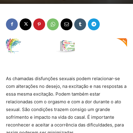
As chamadas disfunções sexuais podem relacionar-se
com alterações no desejo, na excitação e nas respostas a
essa mesma excitação. Podem também estar
relacionadas com o orgasmo e com a dor durante o ato
sexual. São condições trazem consigo um grande
sofrimento e impacto na vida do casal. É importante
reconhecer e aceitar a ocorrência das dificuldades, para
assim poderem ser minimizadas.