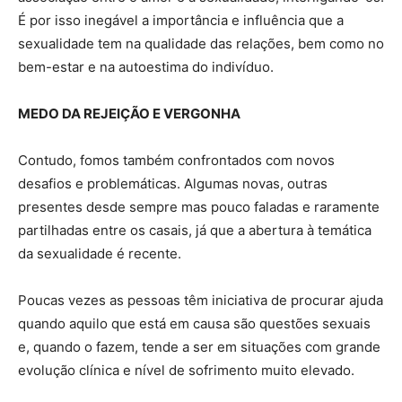
É por isso inegável a importância e influência que a
sexualidade tem na qualidade das relações, bem como no
bem-estar e na autoestima do indivíduo.
MEDO DA REJEIÇÃO E VERGONHA
Contudo, fomos também confrontados com novos
desafios e problemáticas. Algumas novas, outras
presentes desde sempre mas pouco faladas e raramente
partilhadas entre os casais, já que a abertura à temática
da sexualidade é recente.
Poucas vezes as pessoas têm iniciativa de procurar ajuda
quando aquilo que está em causa são questões sexuais
e, quando o fazem, tende a ser em situações com grande
evolução clínica e nível de sofrimento muito elevado.