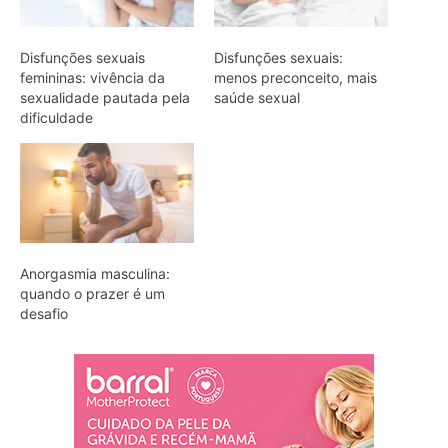
Disfunções sexuais
Disfunções sexuais:
femininas: vivência da
menos preconceito, mais
sexualidade pautada pela
saúde sexual
dificuldade
Anorgasmia masculina:
quando o prazer é um
desafio