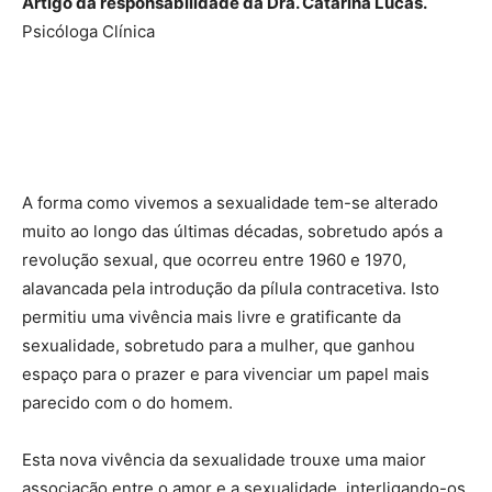
Artigo da responsabilidade da Dra. Catarina Lucas.
Psicóloga Clínica
A forma como vivemos a sexualidade tem-se alterado
muito ao longo das últimas décadas, sobretudo após a
revolução sexual, que ocorreu entre 1960 e 1970,
alavancada pela introdução da pílula contracetiva. Isto
permitiu uma vivência mais livre e gratificante da
sexualidade, sobretudo para a mulher, que ganhou
espaço para o prazer e para vivenciar um papel mais
parecido com o do homem.
Esta nova vivência da sexualidade trouxe uma maior
associação entre o amor e a sexualidade, interligando-os.