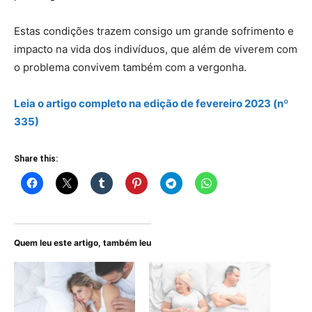
Estas condições trazem consigo um grande sofrimento e
impacto na vida dos indivíduos, que além de viverem com
o problema convivem também com a vergonha.
Leia o artigo
completo
na edição de fevereiro 2023 (nº
335)
Share this:
Quem leu este artigo, também leu