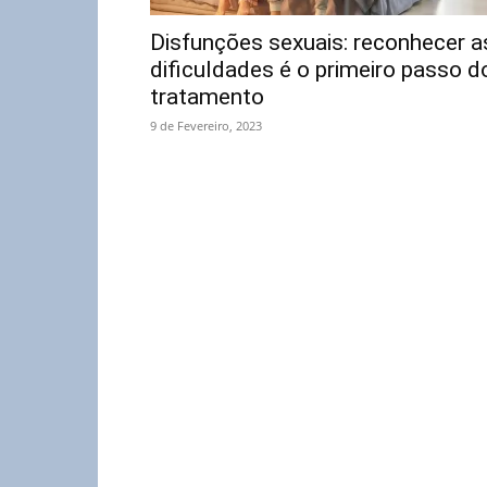
Disfunções sexuais: reconhecer a
dificuldades é o primeiro passo d
tratamento
9 de Fevereiro, 2023