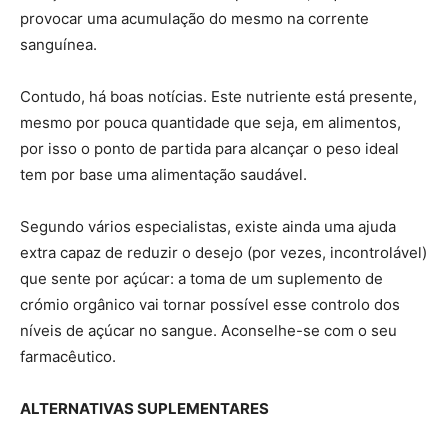
provocar uma acumulação do mesmo na corrente
sanguínea.
Contudo, há boas notícias. Este nutriente está presente,
mesmo por pouca quantidade que seja, em alimentos,
por isso o ponto de partida para alcançar o peso ideal
tem por base uma alimentação saudável.
Segundo vários especialistas, existe ainda uma ajuda
extra capaz de reduzir o desejo (por vezes, incontrolável)
que sente por açúcar: a toma de um suplemento de
crómio orgânico vai tornar possível esse controlo dos
níveis de açúcar no sangue. Aconselhe-se com o seu
farmacêutico.
ALTERNATIVAS SUPLEMENTARES