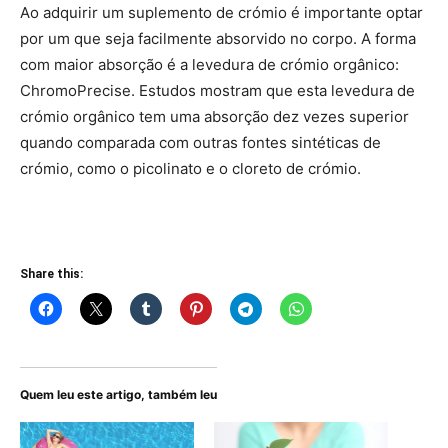
Ao adquirir um suplemento de crómio é importante optar
por um que seja facilmente absorvido no corpo. A forma
com maior absorção é a levedura de crómio orgânico:
ChromoPrecise. Estudos mostram que esta levedura de
crómio orgânico tem uma absorção dez vezes superior
quando comparada com outras fontes sintéticas de
crómio, como o picolinato e o cloreto de crómio.
Share this:
Quem leu este artigo, também leu