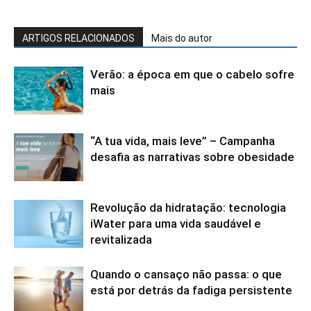
ARTIGOS RELACIONADOS
Mais do autor
Verão: a época em que o cabelo sofre
mais
“A tua vida, mais leve” – Campanha
desafia as narrativas sobre obesidade
Revolução da hidratação: tecnologia
iWater para uma vida saudável e
revitalizada
Quando o cansaço não passa: o que
está por detrás da fadiga persistente