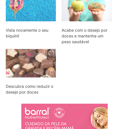
Vista novamente o seu
Acabe com o desejo por
biquíni!
doces e mantenha um
peso saudável
Descubra como reduzir o
desejo por doces