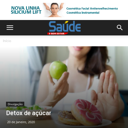
Início
Divulgação
Detox de açúcar
20 de Janeiro, 2020