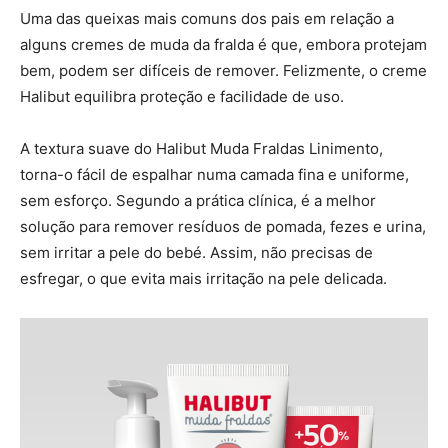
Uma das queixas mais comuns dos pais em relação a
alguns cremes de muda da fralda é que, embora protejam
bem, podem ser difíceis de remover. Felizmente, o creme
Halibut equilibra proteção e facilidade de uso.
A textura suave do Halibut Muda Fraldas Linimento,
torna-o fácil de espalhar numa camada fina e uniforme,
sem esforço. Segundo a prática clínica, é a melhor
solução para remover resíduos de pomada, fezes e urina,
sem irritar a pele do bebé. Assim, não precisas de
esfregar, o que evita mais irritação na pele delicada.