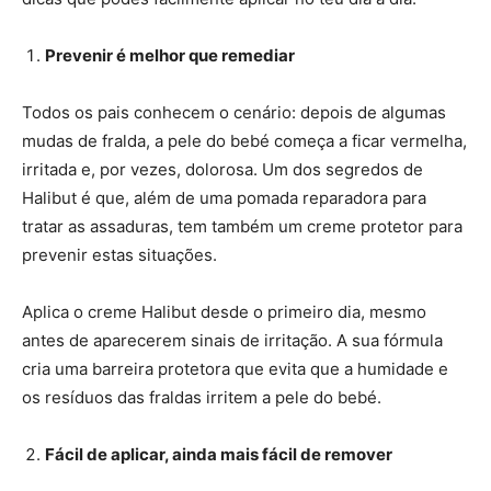
Prevenir é melhor que remediar
Todos os pais conhecem o cenário: depois de algumas
mudas de fralda, a pele do bebé começa a ficar vermelha,
irritada e, por vezes, dolorosa. Um dos segredos de
Halibut é que, além de uma pomada reparadora para
tratar as assaduras, tem também um creme protetor para
prevenir estas situações.
Aplica o creme Halibut desde o primeiro dia, mesmo
antes de aparecerem sinais de irritação. A sua fórmula
cria uma barreira protetora que evita que a humidade e
os resíduos das fraldas irritem a pele do bebé.
Fácil de aplicar, ainda mais fácil de remover