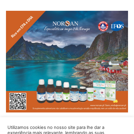
Utilizamos cookies no nosso site para lhe dar a
experiência mais relevante, lembrando as suas