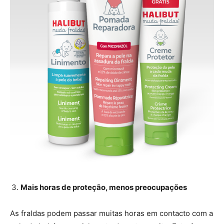
Mais horas de proteção, menos preocupações
As fraldas podem passar muitas horas em contacto com a