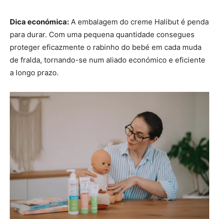
Dica económica:
A embalagem do creme Halibut é penda
para durar. Com uma pequena quantidade consegues
proteger eficazmente o rabinho do bebé em cada muda
de fralda, tornando-se num aliado económico e eficiente
a longo prazo.