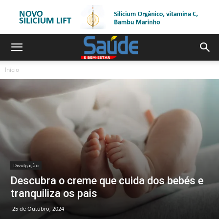
Início
Divulgação
Descubra o creme que cuida dos bebés e
tranquiliza os pais
25 de Outubro, 2024