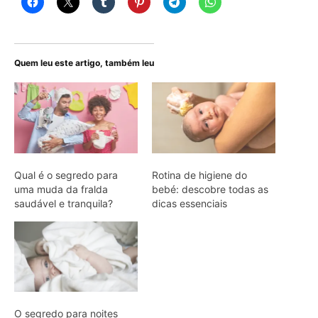
Quem leu este artigo, também leu
Qual é o segredo para
Rotina de higiene do
uma muda da fralda
bebé: descobre todas as
saudável e tranquila?
dicas essenciais
O segredo para noites