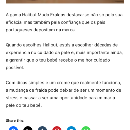
A gama Halibut Muda Fraldas destaca-se não só pela sua
eficácia, mas também pela confiança que os pais
portugueses depositam na marca.
Quando escolhes Halibut, estás a escolher décadas de
experiência no cuidado da pele e, mais importante ainda,
a garantir que o teu bebé recebe o melhor cuidado
possível.
Com dicas simples e um creme que realmente funciona,
a mudança de fralda pode deixar de ser um momento de
stress e passar a ser uma oportunidade para mimar a
pele do teu bebé.
Share this: