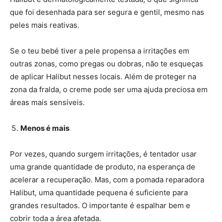
que foi desenhada para ser segura e gentil, mesmo nas
peles mais reativas.
Se o teu bebé tiver a pele propensa a irritações em
outras zonas, como pregas ou dobras, não te esqueças
de aplicar Halibut nesses locais. Além de proteger na
zona da fralda, o creme pode ser uma ajuda preciosa em
áreas mais sensíveis.
Menos é mais
Por vezes, quando surgem irritações, é tentador usar
uma grande quantidade de produto, na esperança de
acelerar a recuperação. Mas, com a pomada reparadora
Halibut, uma quantidade pequena é suficiente para
grandes resultados. O importante é espalhar bem e
cobrir toda a área afetada.