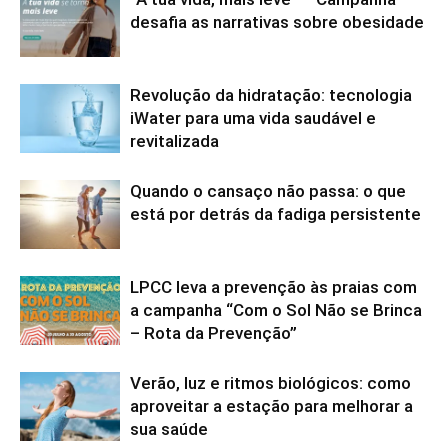
desafia as narrativas sobre obesidade
Revolução da hidratação: tecnologia
iWater para uma vida saudável e
revitalizada
Quando o cansaço não passa: o que
está por detrás da fadiga persistente
LPCC leva a prevenção às praias com
a campanha “Com o Sol Não se Brinca
– Rota da Prevenção”
Verão, luz e ritmos biológicos: como
aproveitar a estação para melhorar a
sua saúde