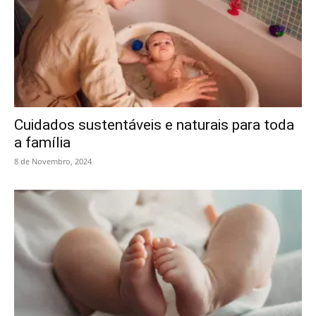
Cuidados sustentáveis e naturais para toda
a família
8 de Novembro, 2024