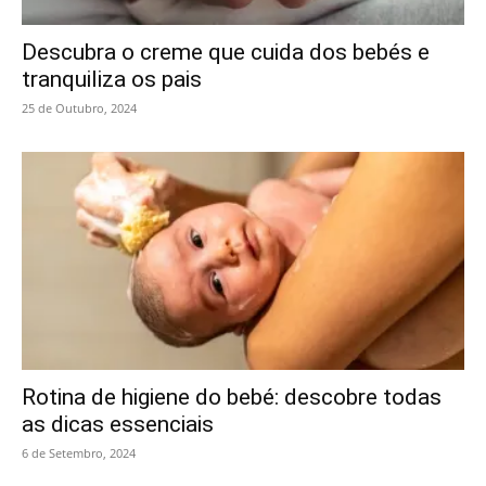
Descubra o creme que cuida dos bebés e
tranquiliza os pais
25 de Outubro, 2024
Rotina de higiene do bebé: descobre todas
as dicas essenciais
6 de Setembro, 2024