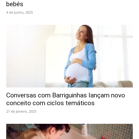
bebés
4 de Junho, 2025
Conversas com Barriguinhas lançam novo
conceito com ciclos temáticos
21 de Janeiro, 2025