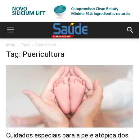
Início
Tags
Puericultura
Tag: Puericultura
Cuidados especiais para a pele atópica dos