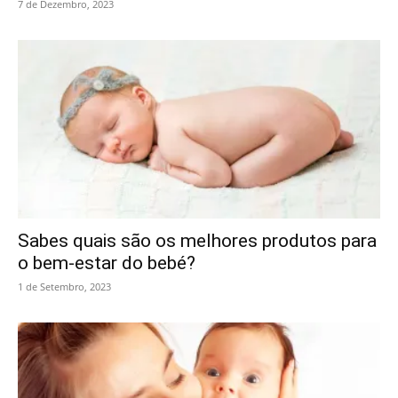
7 de Dezembro, 2023
Sabes quais são os melhores produtos para
o bem-estar do bebé?
1 de Setembro, 2023