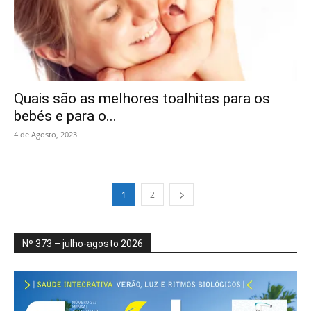
Quais são as melhores toalhitas para os
bebés e para o...
4 de Agosto, 2023
1
2
Nº 373 – julho-agosto 2026