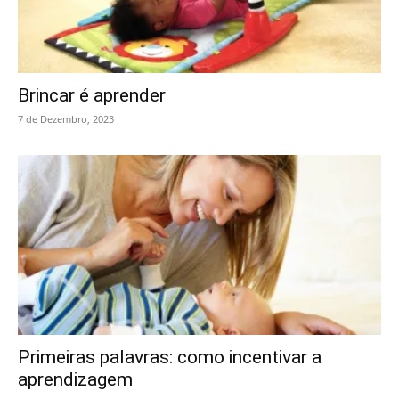
Brincar é aprender
7 de Dezembro, 2023
Primeiras palavras: como incentivar a
aprendizagem