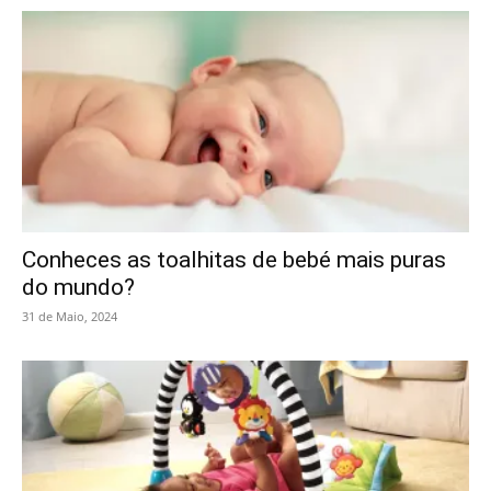
Conheces as toalhitas de bebé mais puras
do mundo?
31 de Maio, 2024