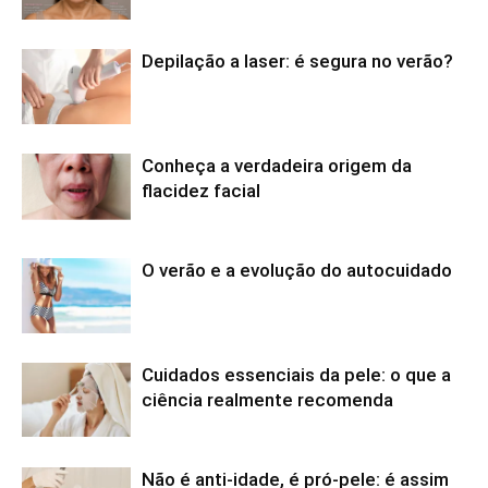
Depilação a laser: é segura no verão?
Conheça a verdadeira origem da
flacidez facial
O verão e a evolução do autocuidado
Cuidados essenciais da pele: o que a
ciência realmente recomenda
Não é anti-idade, é pró-pele: é assim