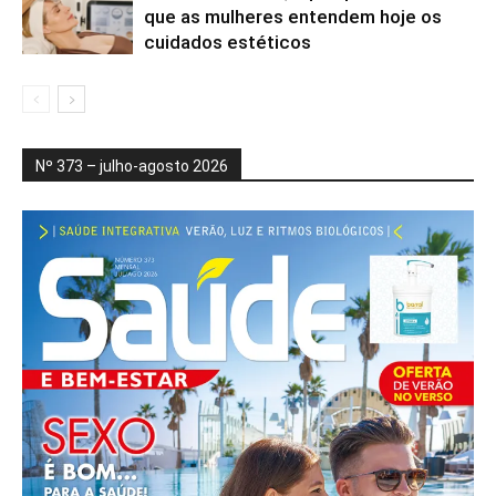
que as mulheres entendem hoje os
cuidados estéticos
Nº 373 – julho-agosto 2026