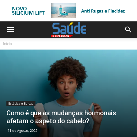
Início
Estética e Beleza
Como é que as mudanças hormonais
afetam o aspeto do cabelo?
11 de Agosto, 2022