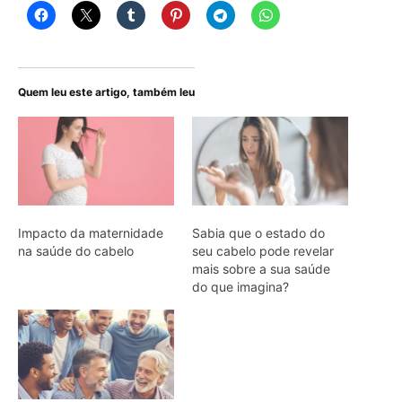
Quem leu este artigo, também leu
Impacto da maternidade
Sabia que o estado do
na saúde do cabelo
seu cabelo pode revelar
mais sobre a sua saúde
do que imagina?