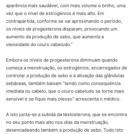
aparência mais saudável, com mais volume e brilho, uma
vez que o nível de estrogénios é mais alto. Em
contrapartida, conforme se vai aproximando o período,
os níveis de progesterona disparam, provocando um
aumento da produção de sebo, que aumenta a
oleosidade do couro cabeludo.”
Embora os níveis de progesterona diminuam quando
começa a menstruação, os estrogénios, encarregados de
controlar a produção de sebo e a ativação das glândulas
sebáceas, também baixam “tendo como consequência
imediata no cabelo, que o couro cabeludo se torne mais
sensível e se fique mais oleoso” acrescenta o médico.
A isto junta-se a subida da testosterona, que se encontra
no seu ponto mais alto nos dias da menstruação,
desencadeando também a produção de sebo. Tudo isto