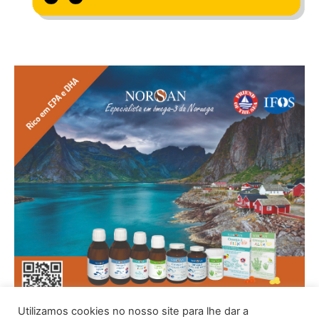
Utilizamos cookies no nosso site para lhe dar a