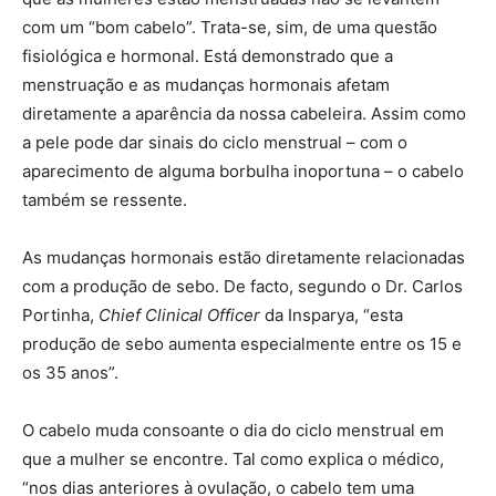
com um “bom cabelo”. Trata-se, sim, de uma questão
fisiológica e hormonal. Está demonstrado que a
menstruação e as mudanças hormonais afetam
diretamente a aparência da nossa cabeleira. Assim como
a pele pode dar sinais do ciclo menstrual – com o
aparecimento de alguma borbulha inoportuna – o cabelo
também se ressente.
As mudanças hormonais estão diretamente relacionadas
com a produção de sebo. De facto, segundo o Dr. Carlos
Portinha,
Chief Clinical Officer
da Insparya, “esta
produção de sebo aumenta especialmente entre os 15 e
os 35 anos”.
O cabelo muda consoante o dia do ciclo menstrual em
que a mulher se encontre. Tal como explica o médico,
“nos dias anteriores à ovulação, o cabelo tem uma