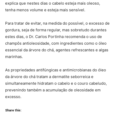
explica que nestes dias o cabelo esteja mais oleoso,
tenha menos volume e esteja mais sensível.
Para tratar de evitar, na medida do possível, o excesso de
gordura, seja de forma regular, mas sobretudo durantes
estes dias, o Dr. Carlos Portinha recomenda o uso de
champôs antioleosidade, com ingredientes como o óleo
essencial da árvore do chá, agentes refrescantes e algas
marinhas.
As propriedades antifúngicas e antimicrobianas do óleo
da árvore do chá tratam a dermatite seborreica e
simultaneamente hidratam o cabelo e o couro cabeludo,
prevenindo também a acumulação de oleosidade em
excesso.
Share this: