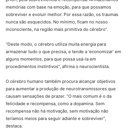
memórias com base na emoção, para que possamos
sobreviver e evoluir melhor. Por essa razão, os traumas
nunca são esquecidos. No mínimo, ficam no nosso
inconsciente, na região mais primitiva do cérebro”.
“Deste modo, o cérebro utiliza muita energia para
armazenar tudo o que precisa, e tende a ‘economizar’ em
alguns momentos, para que possa usá-la em
procedimentos instintivos”, afirma o neurocientista.
O cérebro humano também procura alcançar objetivos
para aumentar a produção de neurotransmissores que
causam sensações de prazer. “O mais comum é o da
felicidade e recompensa, como a dopamina. Sem
recompensa não há motivação, sem motivação não
teríamos meios para seguir adiante e sobreviver”,
destaca.