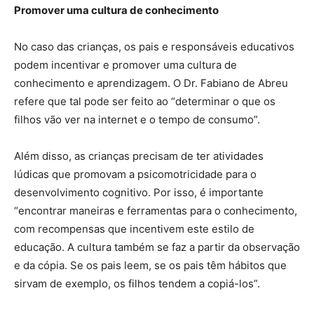
Promover uma cultura de conhecimento
No caso das crianças, os pais e responsáveis educativos
podem incentivar e promover uma cultura de
conhecimento e aprendizagem. O Dr. Fabiano de Abreu
refere que tal pode ser feito ao “determinar o que os
filhos vão ver na internet e o tempo de consumo”.
Além disso, as crianças precisam de ter atividades
lúdicas que promovam a psicomotricidade para o
desenvolvimento cognitivo. Por isso, é importante
“encontrar maneiras e ferramentas para o conhecimento,
com recompensas que incentivem este estilo de
educação. A cultura também se faz a partir da observação
e da cópia. Se os pais leem, se os pais têm hábitos que
sirvam de exemplo, os filhos tendem a copiá-los”.