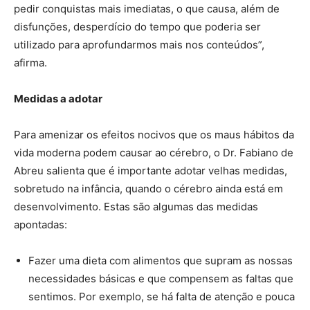
pedir conquistas mais imediatas, o que causa, além de
disfunções, desperdício do tempo que poderia ser
utilizado para aprofundarmos mais nos conteúdos”,
afirma.
Medidas a adotar
Para amenizar os efeitos nocivos que os maus hábitos da
vida moderna podem causar ao cérebro, o Dr. Fabiano de
Abreu salienta que é importante adotar velhas medidas,
sobretudo na infância, quando o cérebro ainda está em
desenvolvimento. Estas são algumas das medidas
apontadas:
Fazer uma dieta com alimentos que supram as nossas
necessidades básicas e que compensem as faltas que
sentimos. Por exemplo, se há falta de atenção e pouca