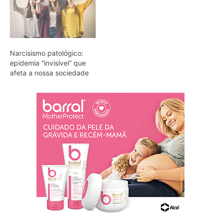
Narcisismo patológico:
epidemia “invisível” que
afeta a nossa sociedade