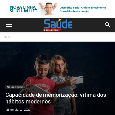
Início
Neurociências
Capacidade de memorização: vítima dos
hábitos modernos
25 de Março, 2022