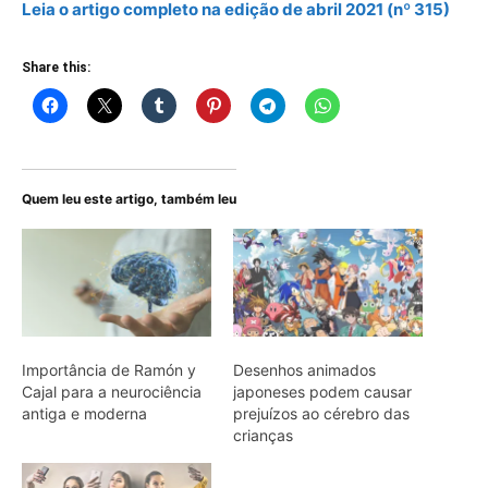
Leia o artigo completo na edição de abril 2021 (nº 315)
Share this:
Quem leu este artigo, também leu
Importância de Ramón y
Desenhos animados
Cajal para a neurociência
japoneses podem causar
antiga e moderna
prejuízos ao cérebro das
crianças