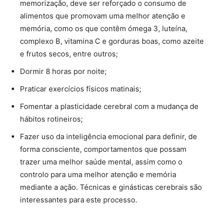
memorização, deve ser reforçado o consumo de
alimentos que promovam uma melhor atenção e
memória, como os que contêm ómega 3, luteína,
complexo B, vitamina C e gorduras boas, como azeite
e frutos secos, entre outros;
Dormir 8 horas por noite;
Praticar exercícios físicos matinais;
Fomentar a plasticidade cerebral com a mudança de
hábitos rotineiros;
Fazer uso da inteligência emocional para definir, de
forma consciente, comportamentos que possam
trazer uma melhor saúde mental, assim como o
controlo para uma melhor atenção e memória
mediante a ação. Técnicas e ginásticas cerebrais são
interessantes para este processo.