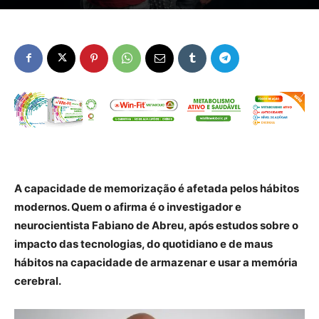
A capacidade de memorização é afetada pelos hábitos
modernos. Quem o afirma é o investigador e
neurocientista Fabiano de Abreu, após estudos sobre o
impacto das tecnologias, do quotidiano e de maus
hábitos na capacidade de armazenar e usar a memória
cerebral.