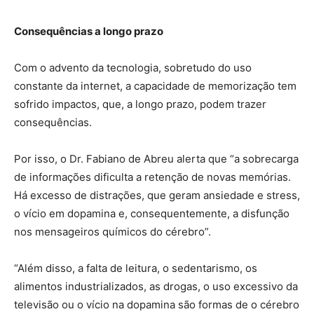
Consequências a longo prazo
Com o advento da tecnologia, sobretudo do uso
constante da internet, a capacidade de memorização tem
sofrido impactos, que, a longo prazo, podem trazer
consequências.
Por isso, o Dr. Fabiano de Abreu alerta que “a sobrecarga
de informações dificulta a retenção de novas memórias.
Há excesso de distrações, que geram ansiedade e stress,
o vício em dopamina e, consequentemente, a disfunção
nos mensageiros químicos do cérebro”.
“Além disso, a falta de leitura, o sedentarismo, os
alimentos industrializados, as drogas, o uso excessivo da
televisão ou o vício na dopamina são formas de o cérebro