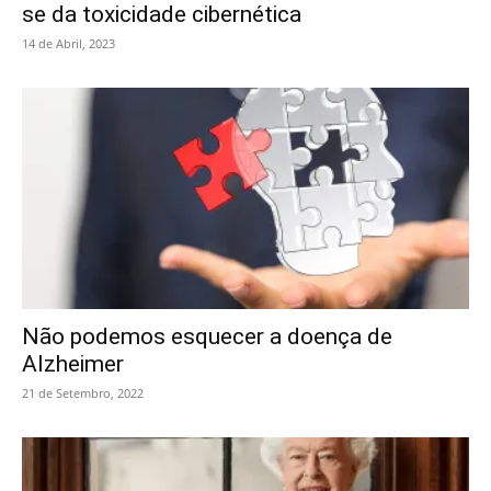
se da toxicidade cibernética
14 de Abril, 2023
Não podemos esquecer a doença de
Alzheimer
21 de Setembro, 2022