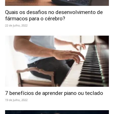
Quais os desafios no desenvolvimento de
fármacos para o cérebro?
22 de Julho, 2022
7 benefícios de aprender piano ou teclado
19 de Julho, 2022