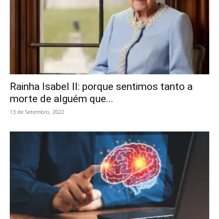
Rainha Isabel II: porque sentimos tanto a
morte de alguém que...
13 de Setembro, 2022