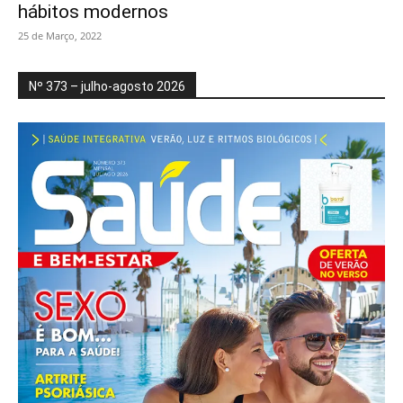
hábitos modernos
25 de Março, 2022
Nº 373 – julho-agosto 2026