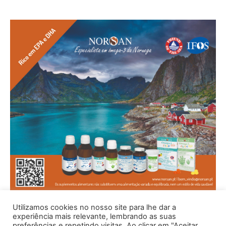
Utilizamos cookies no nosso site para lhe dar a
experiência mais relevante, lembrando as suas
preferências e repetindo visitas. Ao clicar em "Aceitar