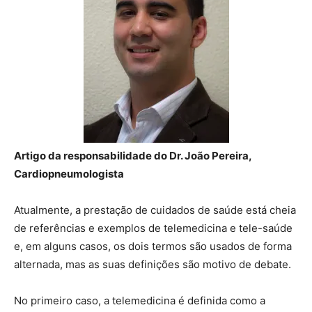
Artigo da responsabilidade do Dr. João Pereira,
Cardiopneumologista
Atualmente, a prestação de cuidados de saúde está cheia
de referências e exemplos de telemedicina e tele-saúde
e, em alguns casos, os dois termos são usados de forma
alternada, mas as suas definições são motivo de debate.
No primeiro caso, a telemedicina é definida como a