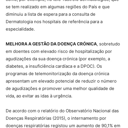
se tem realizado em algumas regiões do País e que
diminuiu a lista de espera para a consulta de
Dermatologia nos hospitais de referência para a
especialidade.
MELHORA A GESTÃO DA DOENÇA CRÓNICA
, sobretudo
em doentes com elevado risco de hospitalização por
agudizações da sua doença crónica (por exemplo, a
diabetes, a insuficiência cardíaca e a DPOC). Os
programas de telemonitorização da doença crónica
apresentam um elevado potencial de reduzir o número
de agudizações e promover uma melhor qualidade de
vida, ao evitar as idas à urgência.
De acordo com o relatório do Observatório Nacional das
Doenças Respiratórias (2015), o internamento por
doenças respiratórias registou um aumento de 90,1% em