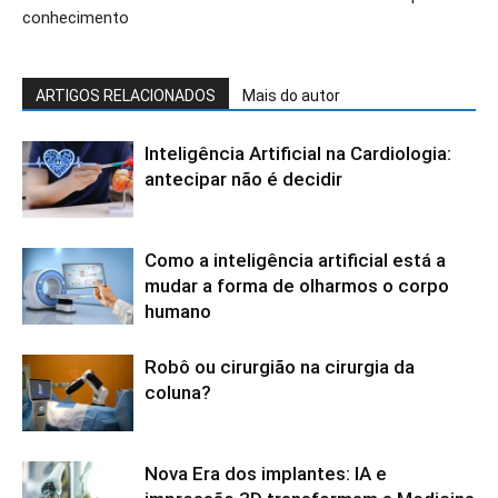
conhecimento
ARTIGOS RELACIONADOS
Mais do autor
Inteligência Artificial na Cardiologia:
antecipar não é decidir
Como a inteligência artificial está a
mudar a forma de olharmos o corpo
humano
Robô ou cirurgião na cirurgia da
coluna?
Nova Era dos implantes: IA e