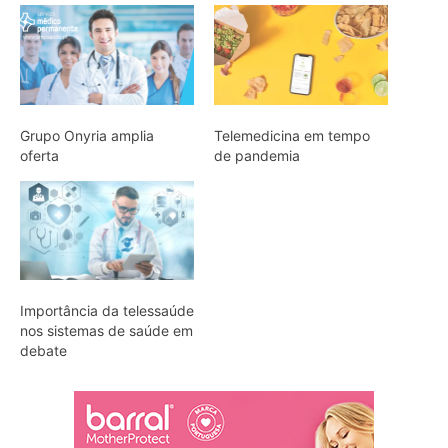
Grupo Onyria amplia
Telemedicina em tempo
oferta
de pandemia
Importância da telessaúde
nos sistemas de saúde em
debate