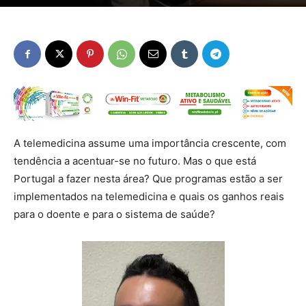
A telemedicina assume uma importância crescente, com
tendência a acentuar-se no futuro. Mas o que está
Portugal a fazer nesta área? Que programas estão a ser
implementados na telemedicina e quais os ganhos reais
para o doente e para o sistema de saúde?