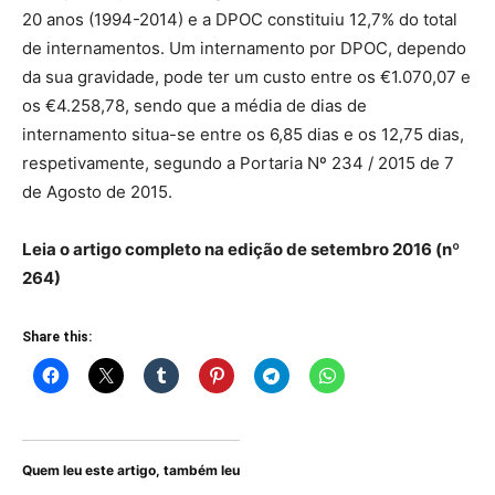
20 anos (1994-2014) e a DPOC constituiu 12,7% do total
de internamentos. Um internamento por DPOC, dependo
da sua gravidade, pode ter um custo entre os €1.070,07 e
os €4.258,78, sendo que a média de dias de
internamento situa-se entre os 6,85 dias e os 12,75 dias,
respetivamente, segundo a Portaria Nº 234 / 2015 de 7
de Agosto de 2015.
Leia o artigo completo na edição de setembro 2016 (nº
264)
Share this:
Quem leu este artigo, também leu