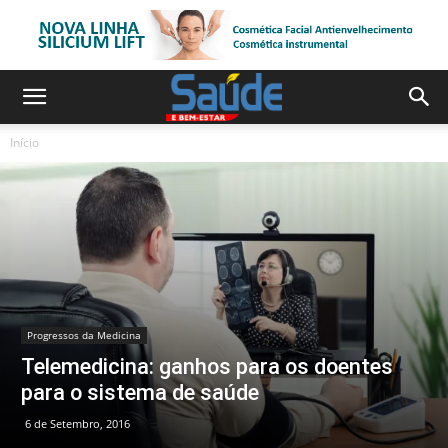
Início
Progressos da Medicina
Telemedicina: ganhos para os doentes
para o sistema de saúde
6 de Setembro, 2016