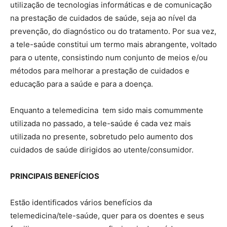
utilização de tecnologias informáticas e de comunicação
na prestação de cuidados de saúde, seja ao nível da
prevenção, do diagnóstico ou do tratamento. Por sua vez,
a tele-saúde constitui um termo mais abrangente, voltado
para o utente, consistindo num conjunto de meios e/ou
métodos para melhorar a prestação de cuidados e
educação para a saúde e para a doença.
Enquanto a telemedicina tem sido mais comummente
utilizada no passado, a tele-saúde é cada vez mais
utilizada no presente, sobretudo pelo aumento dos
cuidados de saúde dirigidos ao utente/consumidor.
PRINCIPAIS BENEFÍCIOS
Estão identificados vários benefícios da
telemedicina/tele-saúde, quer para os doentes e seus