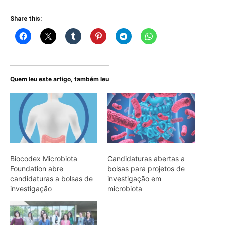
Share this:
Quem leu este artigo, também leu
Biocodex Microbiota
Candidaturas abertas a
Foundation abre
bolsas para projetos de
candidaturas a bolsas de
investigação em
investigação
microbiota