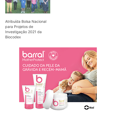
Atribuída Bolsa Nacional
para Projetos de
Investigação 2021 da
Biocodex