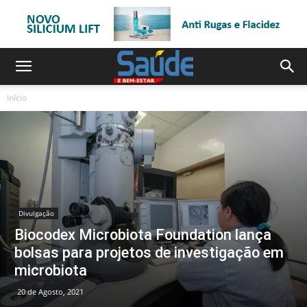
Início
Divulgação
Biocodex Microbiota Foundation lança
bolsas para projetos de investigação em
microbiota
20 de Agosto, 2021