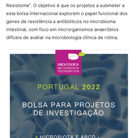
Resistome”. O objetivo é que os projetos a submeter a
esta bolsa internacional explorem o papel funcional dos
genes de resistência a antibióticos no microbioma
intestinal, com foco em microrganismos anaeróbios
difíceis de avaliar na microbiologia clínica de rotina.