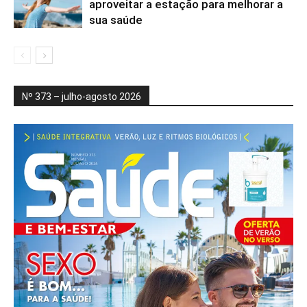
aproveitar a estação para melhorar a
sua saúde
Nº 373 – julho-agosto 2026