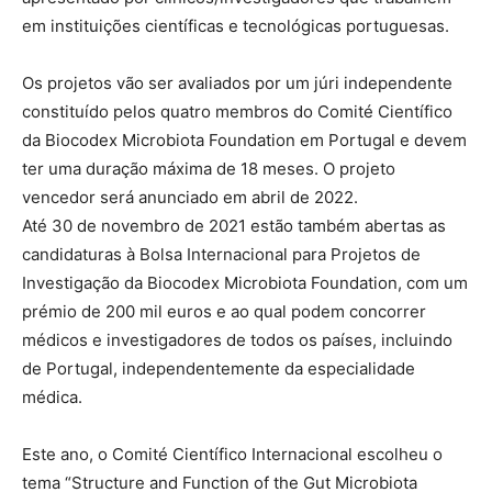
em instituições científicas e tecnológicas portuguesas.
Os projetos vão ser avaliados por um júri independente
constituído pelos quatro membros do Comité Científico
da Biocodex Microbiota Foundation em Portugal e devem
ter uma duração máxima de 18 meses. O projeto
vencedor será anunciado em abril de 2022.
Até 30 de novembro de 2021 estão também abertas as
candidaturas à Bolsa Internacional para Projetos de
Investigação da Biocodex Microbiota Foundation, com um
prémio de 200 mil euros e ao qual podem concorrer
médicos e investigadores de todos os países, incluindo
de Portugal, independentemente da especialidade
médica.
Este ano, o Comité Científico Internacional escolheu o
tema “Structure and Function of the Gut Microbiota