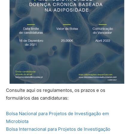
Consulte aqui os regulamentos, os prazos e os
formulários das candidaturas:
Bolsa Nacional para Projetos de Investigação em
Microbiota
Bolsa Internacional para Projetos de Investigação