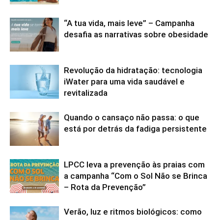
“A tua vida, mais leve” – Campanha
desafia as narrativas sobre obesidade
Revolução da hidratação: tecnologia
iWater para uma vida saudável e
revitalizada
Quando o cansaço não passa: o que
está por detrás da fadiga persistente
LPCC leva a prevenção às praias com
a campanha “Com o Sol Não se Brinca
– Rota da Prevenção”
Verão, luz e ritmos biológicos: como