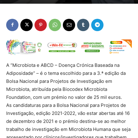
A “Microbiota e ABCD – Doença Crónica Baseada na
Adiposidade” – é o tema escolhido para a 3.ª edição da
Bolsa Nacional para Projetos de Investigação em
Microbiota, atribuída pela Biocodex Microbiota
Foundation, com um prémio no valor de 25 mil euros.
As candidaturas para a Bolsa Nacional para Projetos de
Investigação, edição 2021-2022, vão estar abertas até 16
de dezembro de 2021 e o prémio destina-se ao melhor
trabalho de investigação em Microbiota Humana que seja
apresentado por clínicos/investigadores que trabalhem