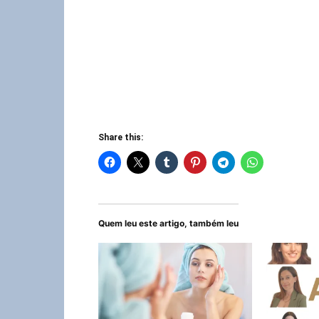
Share this:
Quem leu este artigo, também leu