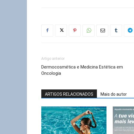
Artigo anterior
Dermocosmética e Medicina Estética em
Oncologia
ARTIGOS RELACIONADOS
Mais do autor