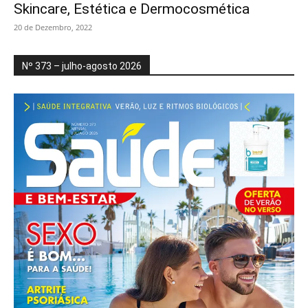
Skincare, Estética e Dermocosmética
20 de Dezembro, 2022
Nº 373 – julho-agosto 2026