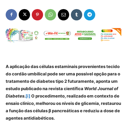
A aplicação das células estaminais provenientes tecido
do cordão umbilical pode ser uma possível opção para o
tratamento de diabetes tipo 2 futuramente, aponta um
estudo publicado na revista científica
World Journal of
Diabetes
.
[i]
O procedimento, realizado em contexto de
ensaio clínico, melhorou os níveis de glicemia, restaurou
a função das células β pancreáticas e reduziu a dose de
agentes antidiabéticos.