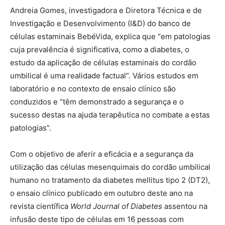
Andreia Gomes, investigadora e Diretora Técnica e de
Investigação e Desenvolvimento (I&D) do banco de
células estaminais BebéVida, explica que “em patologias
cuja prevalência é significativa, como a diabetes, o
estudo da aplicação de células estaminais do cordão
umbilical é uma realidade factual”. Vários estudos em
laboratório e no contexto de ensaio clínico são
conduzidos e “têm demonstrado a segurança e o
sucesso destas na ajuda terapêutica no combate a estas
patologias”.
Com o objetivo de aferir a eficácia e a segurança da
utilização das células mesenquimais do cordão umbilical
humano no tratamento da diabetes mellitus tipo 2 (DT2),
o ensaio clínico publicado em outubro deste ano na
revista científica
World Journal of Diabetes
assentou na
infusão deste tipo de células em 16 pessoas com