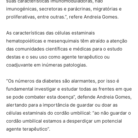
suas características imunomoduladoras, não
imunogénicas, secretoras e parácrinas, migratórias e
proliferativas, entre outras.”, refere Andreia Gomes.
As características das células estaminais
hematopoiéticas e mesenquimais têm atraído a atenção
das comunidades científicas e médicas para o estudo
destas e o seu uso como agente terapêutico ou
coadjuvante em inúmeras patologias.
“Os números da diabetes são alarmantes, por isso é
fundamental investigar e estudar todas as frentes em que
se pode combater esta doença”, defende Andreia Gomes,
alertando para a importância de guardar ou doar as
células estaminais do cordão umbilical: “ao não guardar o
cordão umbilical estamos a desperdiçar um potencial
agente terapêutico”.