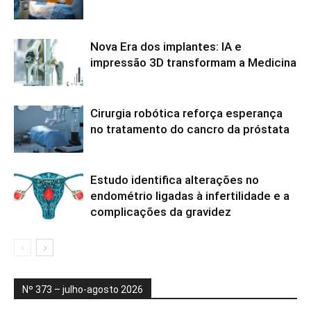
Nova Era dos implantes: IA e
impressão 3D transformam a Medicina
Cirurgia robótica reforça esperança
no tratamento do cancro da próstata
Estudo identifica alterações no
endométrio ligadas à infertilidade e a
complicações da gravidez
Nº 373 – julho-agosto 2026