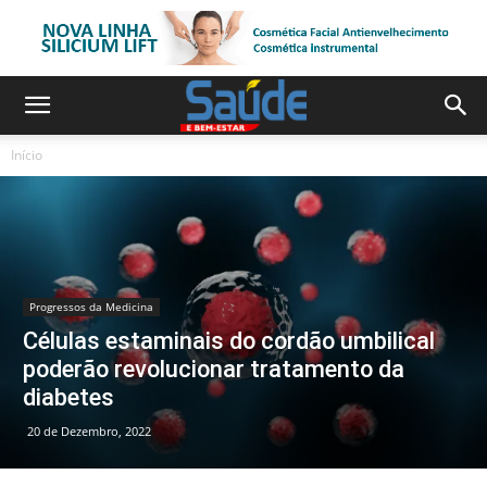
Início
Progressos da Medicina
Células estaminais do cordão umbilical
poderão revolucionar tratamento da
diabetes
20 de Dezembro, 2022