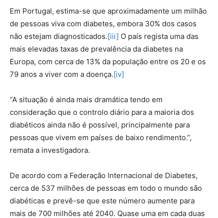
Em Portugal, estima-se que aproximadamente um milhão
de pessoas viva com diabetes, embora 30% dos casos
não estejam diagnosticados.
[iii]
O país regista uma das
mais elevadas taxas de prevalência da diabetes na
Europa, com cerca de 13% da população entre os 20 e os
79 anos a viver com a doença.
[iv]
“A situação é ainda mais dramática tendo em
consideração que o controlo diário para a maioria dos
diabéticos ainda não é possível, principalmente para
pessoas que vivem em países de baixo rendimento.”,
remata a investigadora.
De acordo com a Federação Internacional de Diabetes,
cerca de 537 milhões de pessoas em todo o mundo são
diabéticas e prevê-se que este número aumente para
mais de 700 milhões até 2040. Quase uma em cada duas