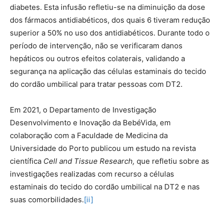
diabetes. Esta infusão refletiu-se na diminuição da dose
dos fármacos antidiabéticos, dos quais 6 tiveram redução
superior a 50% no uso dos antidiabéticos. Durante todo o
período de intervenção, não se verificaram danos
hepáticos ou outros efeitos colaterais, validando a
segurança na aplicação das células estaminais do tecido
do cordão umbilical para tratar pessoas com DT2.
Em 2021, o Departamento de Investigação
Desenvolvimento e Inovação da BebéVida, em
colaboração com a Faculdade de Medicina da
Universidade do Porto publicou um estudo na revista
científica
Cell and Tissue Research,
que refletiu sobre as
investigações realizadas com recurso a células
estaminais do tecido do cordão umbilical na DT2 e nas
suas comorbilidades.
[ii]