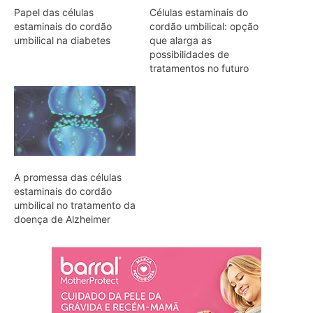
Papel das células
Células estaminais do
estaminais do cordão
cordão umbilical: opção
umbilical na diabetes
que alarga as
possibilidades de
tratamentos no futuro
A promessa das células
estaminais do cordão
umbilical no tratamento da
doença de Alzheimer