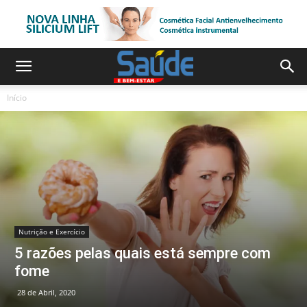
Início
Nutrição e Exercício
5 razões pelas quais está sempre com
fome
28 de Abril, 2020