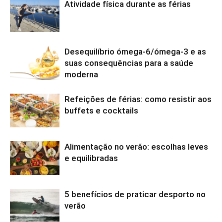
Atividade física durante as férias
Desequilíbrio ómega-6/ómega-3 e as
suas consequências para a saúde
moderna
Refeições de férias: como resistir aos
buffets e cocktails
Alimentação no verão: escolhas leves
e equilibradas
5 benefícios de praticar desporto no
verão