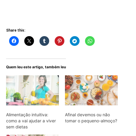
Share this:
Quem leu este artigo, também leu
Alimentação intuitiva:
Afinal devemos ou não
como a vai ajudar a viver
tomar o pequeno-almoço?
sem dietas