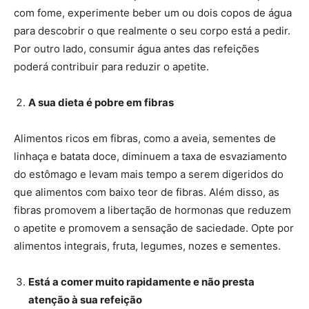
com fome, experimente beber um ou dois copos de água
para descobrir o que realmente o seu corpo está a pedir.
Por outro lado, consumir água antes das refeições
poderá contribuir para reduzir o apetite.
A sua dieta é pobre em fibras
Alimentos ricos em fibras, como a aveia, sementes de
linhaça e batata doce, diminuem a taxa de esvaziamento
do estômago e levam mais tempo a serem digeridos do
que alimentos com baixo teor de fibras. Além disso, as
fibras promovem a libertação de hormonas que reduzem
o apetite e promovem a sensação de saciedade. Opte por
alimentos integrais, fruta, legumes, nozes e sementes.
Está a comer muito rapidamente e não presta
atenção à sua refeição