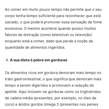
Ao comer em muito pouco tempo não permite que o seu
corpo tenha tempo suficiente para reconhecer que está
saciado, o que poderá promover essa sensação de fome
excessiva. O mesmo acontece quando possui muitos
fatores de distração (como telemóvel ou televisão)
enquanto está a comer, dado que perde a noção da
quantidade de alimentos ingeridos.
A sua dieta é pobre em gorduras
Os alimentos ricos em gordura demoram mais tempo no
trato gastrointestinal, o que significa que demoram mais
tempo a serem digeridos e promovem a redução do
apetite. Aqui incluem-se gorduras como os triglicéridos
de cadeia média (presentes, por exemplo, no óleo de
coco) e ácidos gordos ómega 3 (presentes nos peixes