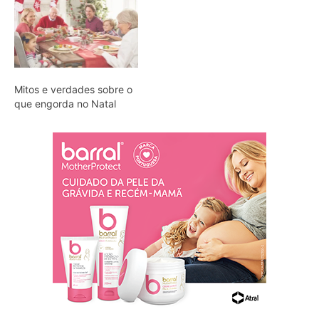
Mitos e verdades sobre o
que engorda no Natal