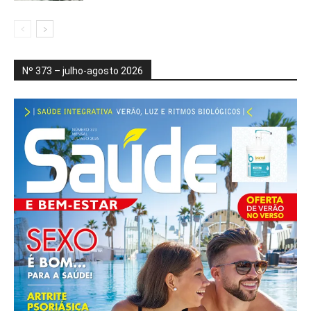
Nº 373 – julho-agosto 2026