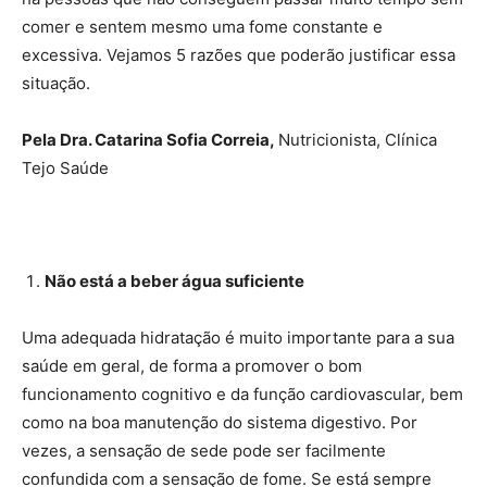
comer e sentem mesmo uma fome constante e
excessiva. Vejamos 5 razões que poderão justificar essa
situação.
Pela Dra. Catarina Sofia Correia,
Nutricionista, Clínica
Tejo Saúde
Não está a beber água suficiente
Uma adequada hidratação é muito importante para a sua
saúde em geral, de forma a promover o bom
funcionamento cognitivo e da função cardiovascular, bem
como na boa manutenção do sistema digestivo. Por
vezes, a sensação de sede pode ser facilmente
confundida com a sensação de fome. Se está sempre