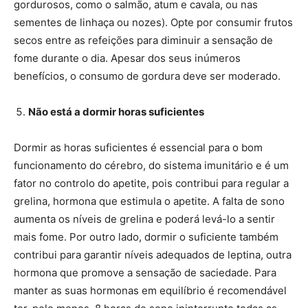
gordurosos, como o salmão, atum e cavala, ou nas
sementes de linhaça ou nozes). Opte por consumir frutos
secos entre as refeições para diminuir a sensação de
fome durante o dia. Apesar dos seus inúmeros
benefícios, o consumo de gordura deve ser moderado.
Não está a dormir horas suficientes
Dormir as horas suficientes é essencial para o bom
funcionamento do cérebro, do sistema imunitário e é um
fator no controlo do apetite, pois contribui para regular a
grelina, hormona que estimula o apetite. A falta de sono
aumenta os níveis de grelina e poderá levá-lo a sentir
mais fome. Por outro lado, dormir o suficiente também
contribui para garantir níveis adequados de leptina, outra
hormona que promove a sensação de saciedade. Para
manter as suas hormonas em equilíbrio é recomendável