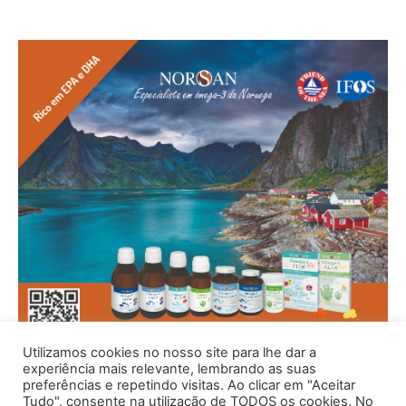
Utilizamos cookies no nosso site para lhe dar a
experiência mais relevante, lembrando as suas
preferências e repetindo visitas. Ao clicar em "Aceitar
Tudo", consente na utilização de TODOS os cookies. No