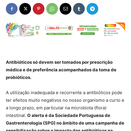
Antibióticos só devem ser tomados por prescrição
médica e de preferência acompanhados da toma de
probióticos.
A utilização inadequada e recorrente a antibióticos pode
ter efeitos muito negativos no nosso organismo a curto e
a longo prazo, em particular na microbiota (flora)
intestinal.
O alerta é da Sociedade Portuguesa de
Gastrenterologia (SPG) no âmbito de uma campanha de
sensibilização sobre o impacto dos antibióticos na