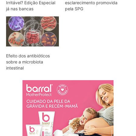
Irritável? Edição Especial
esclarecimento promovida
já nas bancas
pela SPG
Efeito dos antibióticos
sobre a microbiota
intestinal