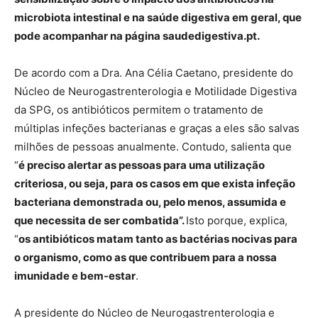
microbiota intestinal e na saúde digestiva em geral, que
pode acompanhar na página
saudedigestiva.pt
.
De acordo com a Dra. Ana Célia Caetano, presidente do
Núcleo de Neurogastrenterologia e Motilidade Digestiva
da SPG, os antibióticos permitem o tratamento de
múltiplas infeções bacterianas e graças a eles são salvas
milhões de pessoas anualmente. Contudo, salienta que
“
é preciso alertar as pessoas para uma utilização
criteriosa, ou seja, para os casos em que exista infeção
bacteriana demonstrada ou, pelo menos, assumida e
que necessita de ser combatida”.
Isto porque, explica,
“
os antibióticos matam tanto as bactérias nocivas para
o organismo, como as que contribuem para a nossa
imunidade e bem-estar
.
A presidente do Núcleo de Neurogastrenterologia e