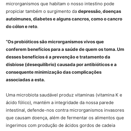
microrganismos que habitam o nosso intestino pode
propiciar também o surgimento da
depressão, doenças
autoimunes, diabetes e alguns cancros, como o cancro
do cólon e reto
.
“Os probióticos são microrganismos vivos que
conferem benefícios para a saúde de quem os toma. Um
desses benefícios é a prevenção e tratamento da
disbiose (desequilíbrio) causada por antibióticos e a
consequente minimização das complicações
associadas a esta.
Uma microbiota saudável produz vitaminas (vitamina K e
ácido fólico), mantém a integridade da nossa parede
intestinal, defende-nos contra microrganismos invasores
que causam doença, além de fermentar os alimentos que
ingerimos com produção de ácidos gordos de cadeia