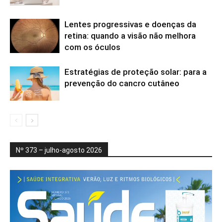
Lentes progressivas e doenças da
retina: quando a visão não melhora
com os óculos
Estratégias de proteção solar: para a
prevenção do cancro cutâneo
Nº 373 – julho-agosto 2026