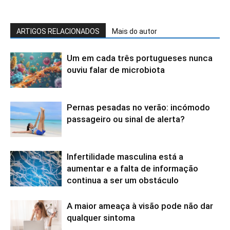
ARTIGOS RELACIONADOS
Mais do autor
Um em cada três portugueses nunca
ouviu falar de microbiota
Pernas pesadas no verão: incómodo
passageiro ou sinal de alerta?
Infertilidade masculina está a
aumentar e a falta de informação
continua a ser um obstáculo
A maior ameaça à visão pode não dar
qualquer sintoma