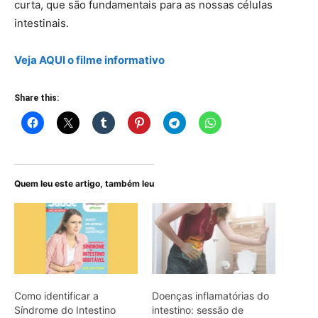
curta, que são fundamentais para as nossas células
intestinais.
Veja AQUI o filme informativo
Share this:
Quem leu este artigo, também leu
Como identificar a
Doenças inflamatórias do
Síndrome do Intestino
intestino: sessão de