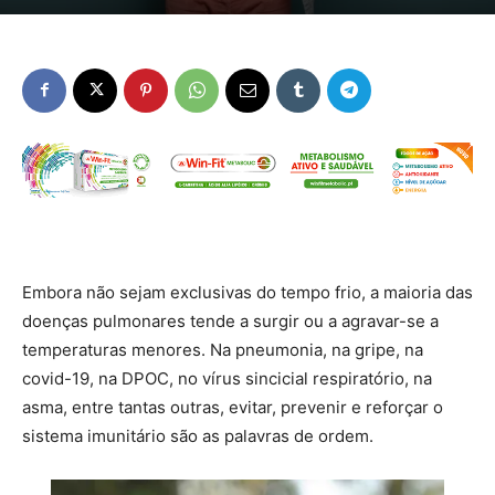
Embora não sejam exclusivas do tempo frio, a maioria das
doenças pulmonares tende a surgir ou a agravar-se a
temperaturas menores. Na pneumonia, na gripe, na
covid-19, na DPOC, no vírus sincicial respiratório, na
asma, entre tantas outras, evitar, prevenir e reforçar o
sistema imunitário são as palavras de ordem.