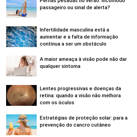
Pernas pesadas no verão: incómodo
passageiro ou sinal de alerta?
Infertilidade masculina está a
aumentar e a falta de informação
continua a ser um obstáculo
A maior ameaça à visão pode não dar
qualquer sintoma
Lentes progressivas e doenças da
retina: quando a visão não melhora
com os óculos
Estratégias de proteção solar: para a
prevenção do cancro cutâneo