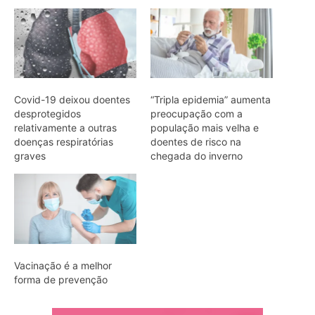
Covid-19 deixou doentes
“Tripla epidemia” aumenta
desprotegidos
preocupação com a
relativamente a outras
população mais velha e
doenças respiratórias
doentes de risco na
graves
chegada do inverno
Vacinação é a melhor
forma de prevenção