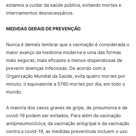
estamos a cuidar da saúde pública, evitando mortes e
internamentos desnecessários.
MEDIDAS GERAIS DE PREVENÇÃO
Nunca é demais lembrar que a vacinação é considerada o
maior avanço da medicina moderna e uma das formas
mais seguras, mais eficazes e menos dispendiosas de
prevenir doenças infeciosas. De acordo com a
Organização Mundial da Saúde, evita quatro mortes por
minuto, o equivalente a 5760 mortes por dia, em todo o
mundo.
A maioria dos casos graves de gripe, de pneumonia e de
covid-19 podem ser evitados. Para além da vacinação
antipneumocócica, da vacinação antigripal e da vacinação
contra a covid-19, as medidas preventivas incluem o uso