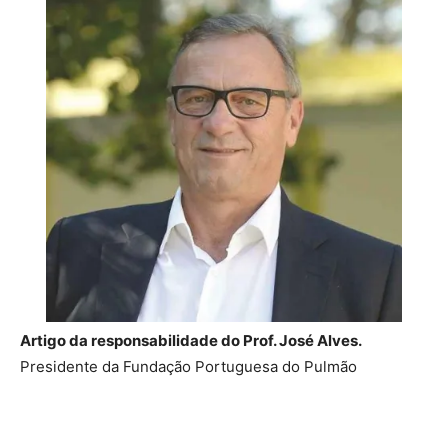
Artigo da responsabilidade do
Prof. José Alves.
Presidente da Fundação Portuguesa do Pulmão