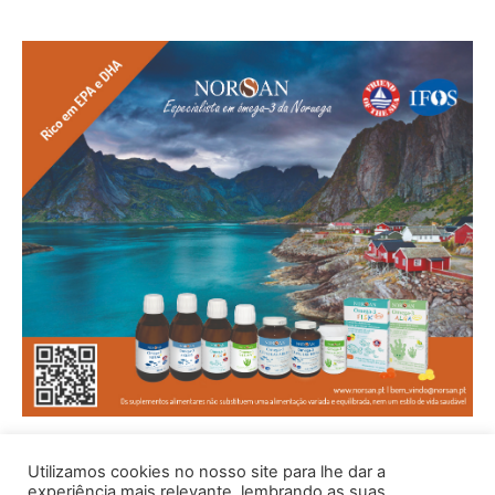
Utilizamos cookies no nosso site para lhe dar a
experiência mais relevante, lembrando as suas