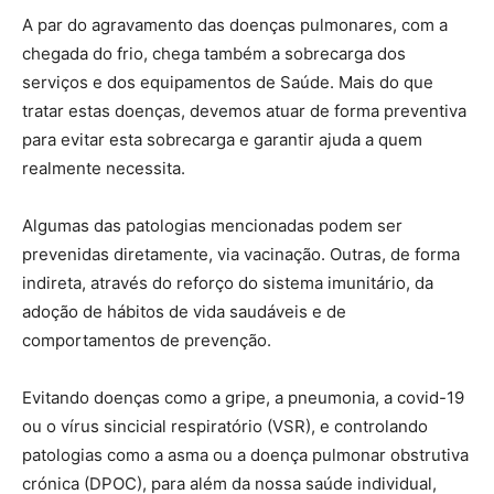
A par do agravamento das doenças pulmonares, com a
chegada do frio, chega também a sobrecarga dos
serviços e dos equipamentos de Saúde. Mais do que
tratar estas doenças, devemos atuar de forma preventiva
para evitar esta sobrecarga e garantir ajuda a quem
realmente necessita.
Algumas das patologias mencionadas podem ser
prevenidas diretamente, via vacinação. Outras, de forma
indireta, através do reforço do sistema imunitário, da
adoção de hábitos de vida saudáveis e de
comportamentos de prevenção.
Evitando doenças como a gripe, a pneumonia, a covid-19
ou o vírus sincicial respiratório (VSR), e controlando
patologias como a asma ou a doença pulmonar obstrutiva
crónica (DPOC), para além da nossa saúde individual,