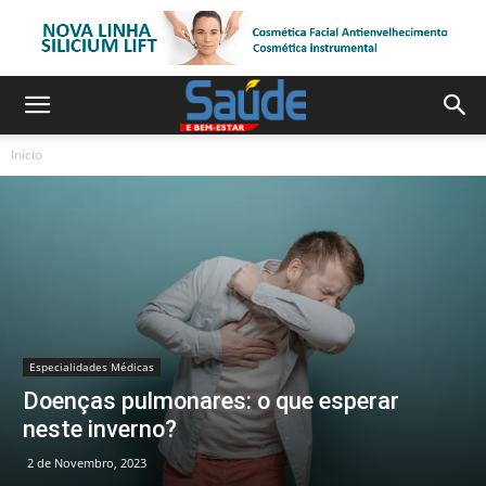
Início
Especialidades Médicas
Doenças pulmonares: o que esperar
neste inverno?
2 de Novembro, 2023