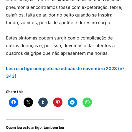
pneumonia encontramos tosse com expetoração, febre,
calafrios, falta de ar, dor no peito quando se inspira
fundo, vómitos, perda de apetite e dores no corpo.
Estes sintomas podem surgir como complicação de
outras doenças e, por isso, devemos estar atentos a
quadros de gripe que não apresentem melhorias.
Leia o artigo
completo
na edição de novembro 2023 (nº
343)
Share this:
Quem leu este artigo, também leu