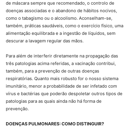
de máscara sempre que recomendado, o controlo de
doenças associadas e o abandono de hábitos nocivos,
como o tabagismo ou o alcoolismo. Aconselham-se,
também, práticas saudáveis, como o exercício físico, uma
alimentação equilibrada e a ingestão de líquidos, sem
descurar a lavagem regular das mãos.
Para além de interferir diretamente na propagação das
três patologias acima referidas, a vacinação contribui,
também, para a prevenção de outras doenças
respiratórias. Quanto mais robusto for o nosso sistema
imunitário, menor a probabilidade de ser infetado com
vírus e bactérias que poderão despoletar outros tipos de
patologias para as quais ainda não há forma de
prevenção.
DOENÇAS PULMONARES: COMO DISTINGUIR?