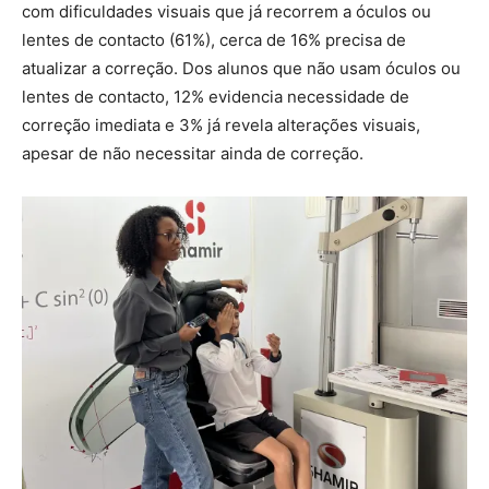
com dificuldades visuais que já recorrem a óculos ou
lentes de contacto (61%), cerca de 16% precisa de
atualizar a correção. Dos alunos que não usam óculos ou
lentes de contacto, 12% evidencia necessidade de
correção imediata e 3% já revela alterações visuais,
apesar de não necessitar ainda de correção.