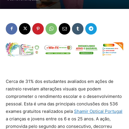
Cerca de 31% dos estudantes avaliados em ações de
rastreio revelam alterações visuais que podem
comprometer o rendimento escolar e o desenvolvimento
pessoal. Esta é uma das principais conclusões dos 536
exames gratuitos realizados pela
Shamir Optical Portugal
a crianças e jovens entre os 6 e os 25 anos. A ação,
promovida pelo segundo ano consecutivo, decorreu