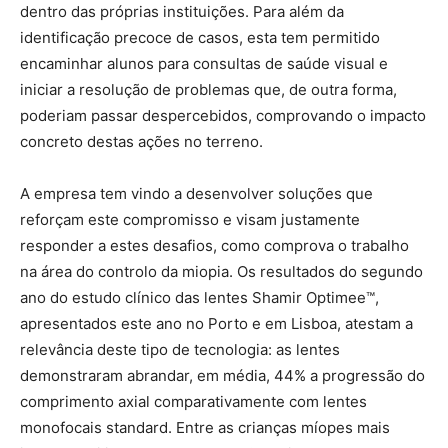
dentro das próprias instituições. Para além da
identificação precoce de casos, esta tem permitido
encaminhar alunos para consultas de saúde visual e
iniciar a resolução de problemas que, de outra forma,
poderiam passar despercebidos, comprovando o impacto
concreto destas ações no terreno.
A empresa tem vindo a desenvolver soluções que
reforçam este compromisso e visam justamente
responder a estes desafios, como comprova o trabalho
na área do controlo da miopia. Os resultados do segundo
ano do estudo clínico das lentes Shamir Optimee™,
apresentados este ano no Porto e em Lisboa, atestam a
relevância deste tipo de tecnologia: as lentes
demonstraram abrandar, em média, 44% a progressão do
comprimento axial comparativamente com lentes
monofocais standard. Entre as crianças míopes mais