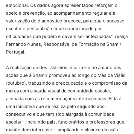
emocional. Os dados agora apresentados reforçam o
apelo à prevenção, ao acompanhamento regular e à
valorização do diagnóstico precoce, para que o sucesso
escolar e pessoal não fique condicionado por
dificuldades que podem e devem ser antecipadas”, realça
Fernando Nunes, Responsável de Formação na Shamir
Portugal.
A realização destes rastreios inseriu-se no âmbito das
ações que a Shamir promoveu ao longo do Mês da Visão
(outubro), traduzindo a preocupação e o compromisso da
marca com a saúde visual da comunidade escolar,
alinhada com as recomendações internacionais. Esta é
uma iniciativa que se realiza pelo segundo ano
consecutivo e que tem sido alargada à comunidade
escolar – incluindo pais, funcionários e professores que
manifestem interesse -, ampliando o alcance da ação