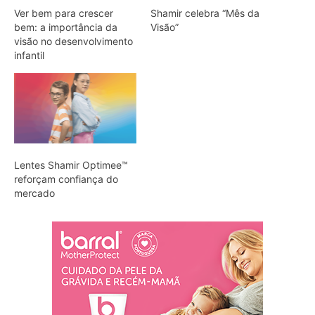
Ver bem para crescer
Shamir celebra “Mês da
bem: a importância da
Visão”
visão no desenvolvimento
infantil
Lentes Shamir Optimee™
reforçam confiança do
mercado