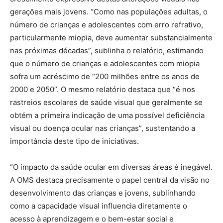
gerações mais jovens. “Como nas populações adultas, o
número de crianças e adolescentes com erro refrativo,
particularmente miopia, deve aumentar substancialmente
nas próximas décadas”, sublinha o relatório, estimando
que o número de crianças e adolescentes com miopia
sofra um acréscimo de “200 milhões entre os anos de
2000 e 2050”. O mesmo relatório destaca que “é nos
rastreios escolares de saúde visual que geralmente se
obtém a primeira indicação de uma possível deficiência
visual ou doença ocular nas crianças”, sustentando a
importância deste tipo de iniciativas.
“O impacto da saúde ocular em diversas áreas é inegável.
A OMS destaca precisamente o papel central da visão no
desenvolvimento das crianças e jovens, sublinhando
como a capacidade visual influencia diretamente o
acesso à aprendizagem e o bem-estar social e