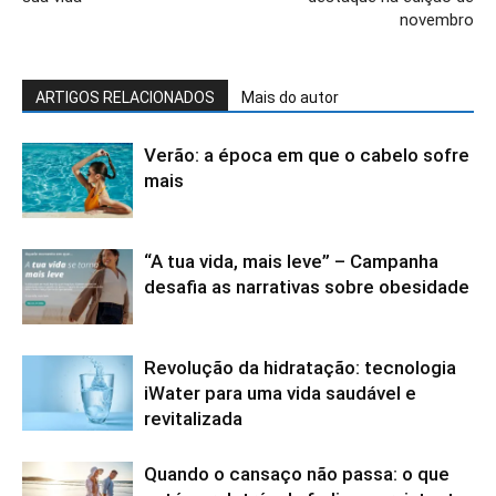
novembro
ARTIGOS RELACIONADOS
Mais do autor
Verão: a época em que o cabelo sofre
mais
“A tua vida, mais leve” – Campanha
desafia as narrativas sobre obesidade
Revolução da hidratação: tecnologia
iWater para uma vida saudável e
revitalizada
Quando o cansaço não passa: o que