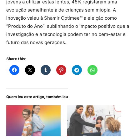
jovens a utilizar estas lentes, 45% registaram uma
evolução semelhante à de crianças sem miopia. A
inovação valeu à Shamir Optimee™ a eleição como
“Produto do Ano”, sublinhando o impacto positivo que a
investigação e a tecnologia podem ter no bem-estar e
futuro das novas gerações.
Share this:
Quem leu este artigo, também leu