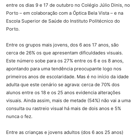
entre os dias 9 e 17 de outubro no Colégio Júlio Dinis, no
Porto – em colaboração com a Óptica Bela Vista – e na
Escola Superior de Saúde do Instituto Politécnico do
Porto.
Entre os grupos mais jovens, dos 6 aos 17 anos, são
cerca de 26% os que apresentam dificuldades visuais.
Este número sobe para os 27% entre os 6 e os 8 anos,
apontando para uma tendência preocupante logo nos
primeiros anos de escolaridade. Mas é no início da idade
adulta que este cenário se agrava: cerca de 70% dos
alunos entre os 18 e os 25 anos evidencia alterações
visuais. Ainda assim, mais de metade (54%) não vai a uma
consulta ou rastreio visual há mais de dois anos e 5%
nunca o fez.
Entre as crianças e jovens adultos (dos 6 aos 25 anos)