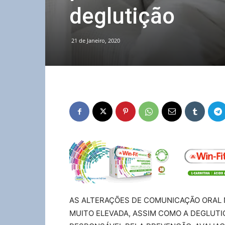
deglutição
21 de Janeiro, 2020
AS ALTERAÇÕES DE COMUNICAÇÃO ORAL 
MUITO ELEVADA, ASSIM COMO A DEGLUTIÇ