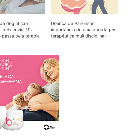
 de deglutição
Doença de Parkinson:
 pela covid-19:
importância de uma abordagem
o passa pela terapia
terapêutica multidisciplinar