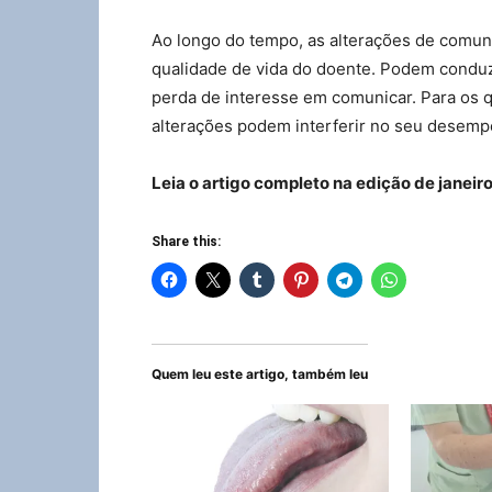
Ao longo do tempo, as alterações de comuni
qualidade de vida do doente. Podem conduzir
perda de interesse em comunicar. Para os q
alterações podem interferir no seu desempe
Leia o artigo completo na edição de janeir
Share this:
Quem leu este artigo, também leu