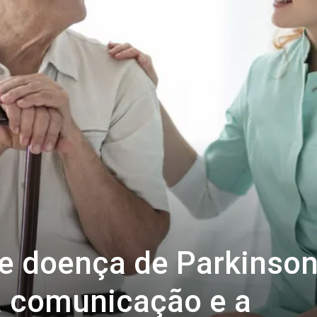
 e doença de Parkinson
a comunicação e a