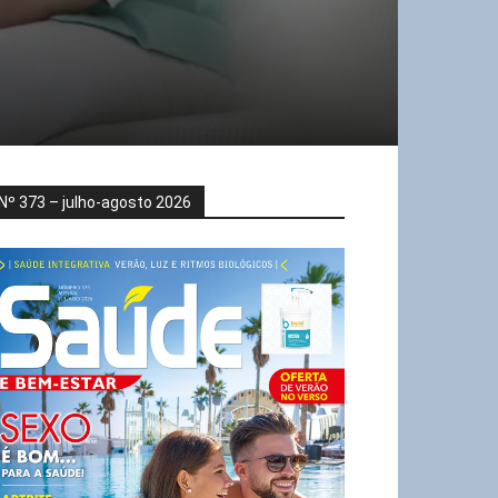
Nº 373 – julho-agosto 2026