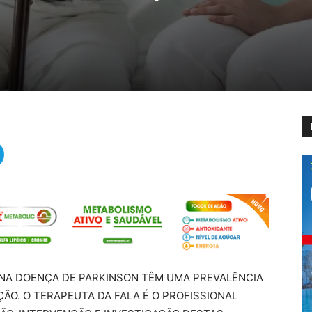
NA DOENÇA DE PARKINSON TÊM UMA PREVALÊNCIA
ÃO. O TERAPEUTA DA FALA É O PROFISSIONAL