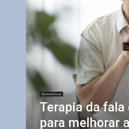
Neurociências
Terapia da fala
para melhorar 