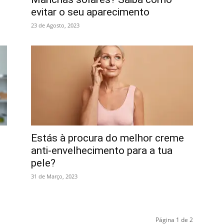
evitar o seu aparecimento
23 de Agosto, 2023
Estás à procura do melhor creme
anti-envelhecimento para a tua
pele?
31 de Março, 2023
Página 1 de 2