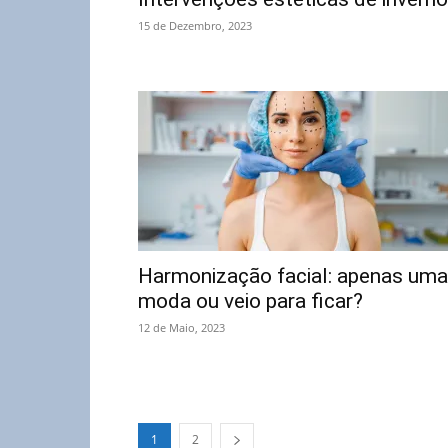
15 de Dezembro, 2023
Harmonização facial: apenas uma
moda ou veio para ficar?
12 de Maio, 2023
1
2