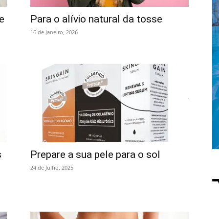
e
Para o alívio natural da tosse
16 de Janeiro, 2026
s
Prepare a sua pele para o sol
24 de Julho, 2025