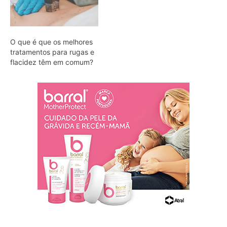
O que é que os melhores
tratamentos para rugas e
flacidez têm em comum?