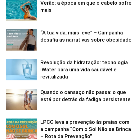
Verão: a época em que o cabelo sofre
mais
“A tua vida, mais leve” – Campanha
desafia as narrativas sobre obesidade
Revolução da hidratação: tecnologia
iWater para uma vida saudável e
revitalizada
Quando o cansaço não passa: o que
está por detrás da fadiga persistente
LPCC leva a prevenção às praias com
a campanha “Com o Sol Não se Brinca
– Rota da Prevenção”