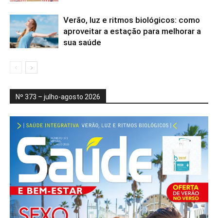
Verão, luz e ritmos biológicos: como
aproveitar a estação para melhorar a
sua saúde
Nº 373 – julho-agosto 2026