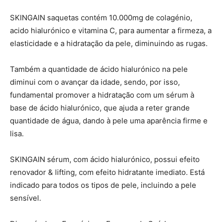
SKINGAIN saquetas contém 10.000mg de colagénio,
acido hialurónico e vitamina C, para aumentar a firmeza, a
elasticidade e a hidratação da pele, diminuindo as rugas.
Também a quantidade de ácido hialurónico na pele
diminui com o avançar da idade, sendo, por isso,
fundamental promover a hidratação com um sérum à
base de ácido hialurónico, que ajuda a reter grande
quantidade de água, dando à pele uma aparência firme e
lisa.
SKINGAIN sérum, com ácido hialurónico, possui efeito
renovador & lifting, com efeito hidratante imediato. Está
indicado para todos os tipos de pele, incluindo a pele
sensível.