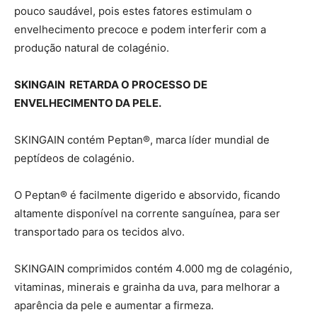
pouco saudável, pois estes fatores estimulam o
envelhecimento precoce e podem interferir com a
produção natural de colagénio.
SKINGAIN RETARDA O PROCESSO DE
ENVELHECIMENTO DA PELE.
SKINGAIN contém Peptan®, marca líder mundial de
peptídeos de colagénio.
O Peptan® é facilmente digerido e absorvido, ficando
altamente disponível na corrente sanguínea, para ser
transportado para os tecidos alvo.
SKINGAIN comprimidos contém 4.000 mg de colagénio,
vitaminas, minerais e grainha da uva, para melhorar a
aparência da pele e aumentar a firmeza.