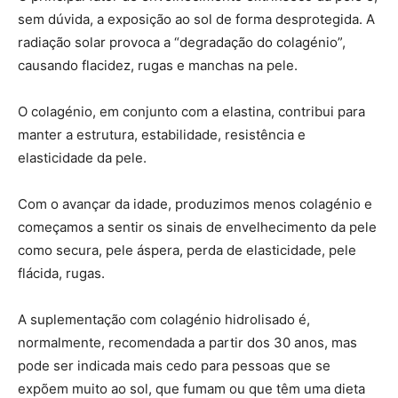
sem dúvida, a exposição ao sol de forma desprotegida. A
radiação solar provoca a “degradação do colagénio”,
causando flacidez, rugas e manchas na pele.
O colagénio, em conjunto com a elastina, contribui para
manter a estrutura, estabilidade, resistência e
elasticidade da pele.
Com o avançar da idade, produzimos menos colagénio e
começamos a sentir os sinais de envelhecimento da pele
como secura, pele áspera, perda de elasticidade, pele
flácida, rugas.
A suplementação com colagénio hidrolisado é,
normalmente, recomendada a partir dos 30 anos, mas
pode ser indicada mais cedo para pessoas que se
expõem muito ao sol, que fumam ou que têm uma dieta