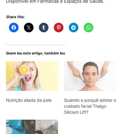
Disponível em Farmácias e Espaços de Saúde.
Share this:
Quem leu este artigo, também leu
Nutrição aliada da pele
Quando e porquê adotar o
cuidado facial Thalgo
Silicium Lift?