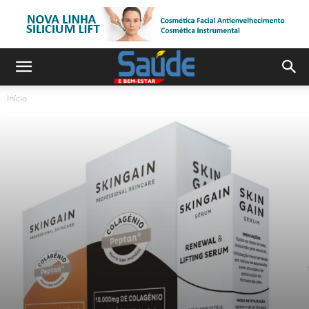
Início