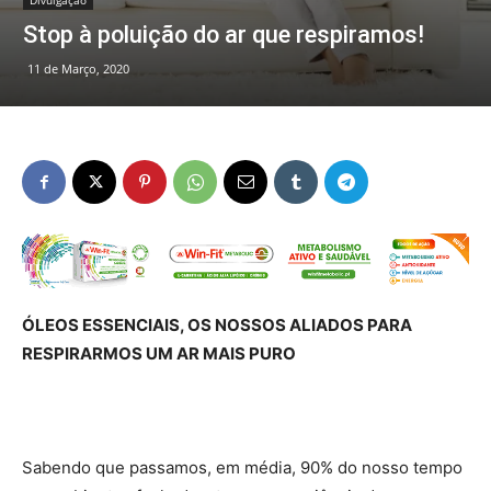
Divulgação
Stop à poluição do ar que respiramos!
11 de Março, 2020
ÓLEOS ESSENCIAIS, OS NOSSOS ALIADOS PARA
RESPIRARMOS UM AR MAIS PURO
Sabendo que passamos, em média, 90% do nosso tempo