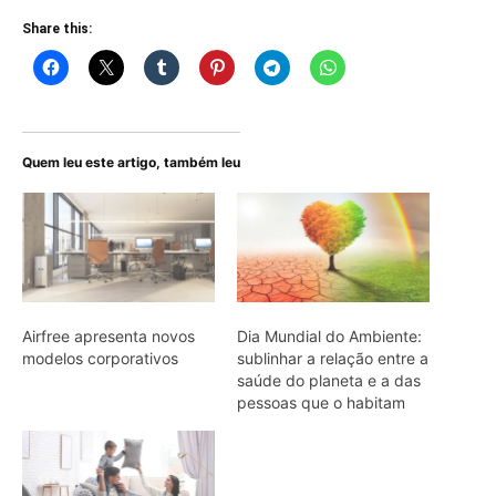
Share this:
Quem leu este artigo, também leu
Airfree apresenta novos
Dia Mundial do Ambiente:
modelos corporativos
sublinhar a relação entre a
saúde do planeta e a das
pessoas que o habitam