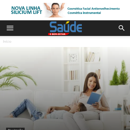
Início