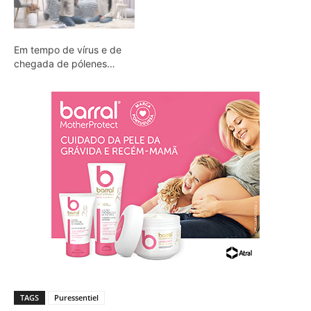
Em tempo de vírus e de
chegada de pólenes…
TAGS
Puressentiel