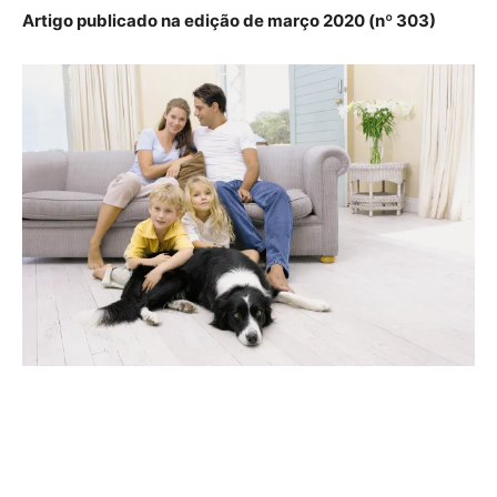
Artigo publicado na edição de março 2020 (nº 303)