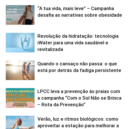
“A tua vida, mais leve” – Campanha
desafia as narrativas sobre obesidade
Revolução da hidratação: tecnologia
iWater para uma vida saudável e
revitalizada
Quando o cansaço não passa: o que
está por detrás da fadiga persistente
LPCC leva a prevenção às praias com
a campanha “Com o Sol Não se Brinca
– Rota da Prevenção”
Verão, luz e ritmos biológicos: como
aproveitar a estação para melhorar a