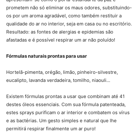
prometem não só eliminar os maus odores, substituindo-
os por um aroma agradável, como também restituir a
qualidade do ar no interior, seja em casa ou no escritório.
Resultado: as fontes de alergias e epidemias são
afastadas e é possível respirar um ar não poluído!
Fórmulas naturais prontas para usar
Hortelã-pimenta, orégão, limão, pinheiro-silvestre,
eucalipto, lavanda verdadeira, tomilho, niaouli…
Existem fórmulas prontas a usar que combinam até 41
destes óleos essenciais. Com sua fórmula patenteada,
estes sprays purificam o ar interior e combatem os vírus
e as bactérias. Um gesto simples e natural que lhe
permitirá respirar finalmente um ar puro!