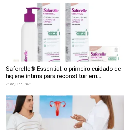
Saforelle® Essential: o primeiro cuidado de
higiene íntima para reconstituir em...
23 de Julho, 2025