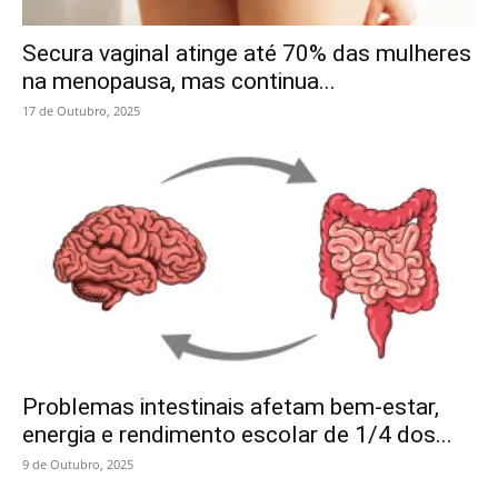
Secura vaginal atinge até 70% das mulheres
na menopausa, mas continua...
17 de Outubro, 2025
Problemas intestinais afetam bem-estar,
energia e rendimento escolar de 1/4 dos...
9 de Outubro, 2025