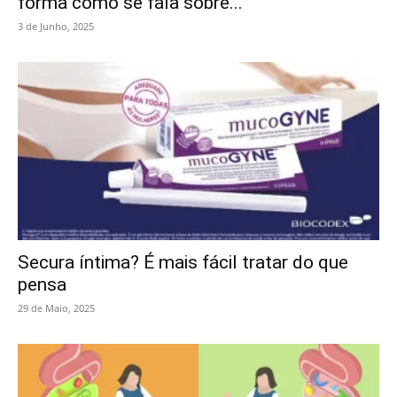
forma como se fala sobre...
3 de Junho, 2025
Secura íntima? É mais fácil tratar do que
pensa
29 de Maio, 2025