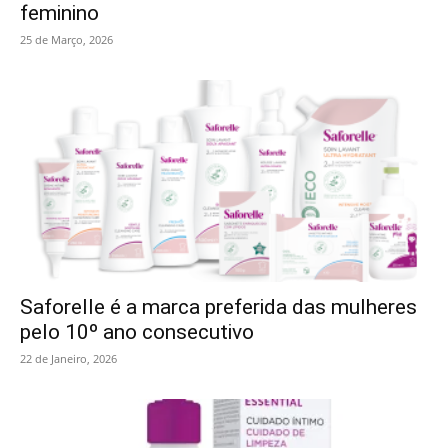
feminino
25 de Março, 2026
Saforelle é a marca preferida das mulheres
pelo 10º ano consecutivo
22 de Janeiro, 2026