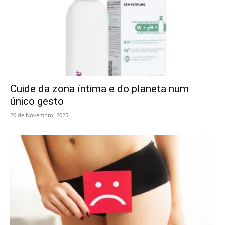
Cuide da zona íntima e do planeta num
único gesto
20 de Novembro, 2025