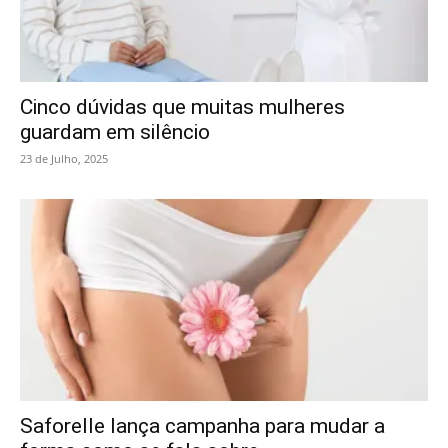
Cinco dúvidas que muitas mulheres
guardam em silêncio
23 de Julho, 2025
Saforelle lança campanha para mudar a