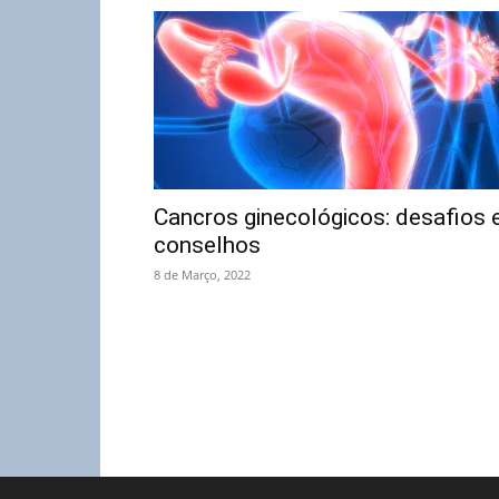
Cancros ginecológicos: desafios 
conselhos
8 de Março, 2022