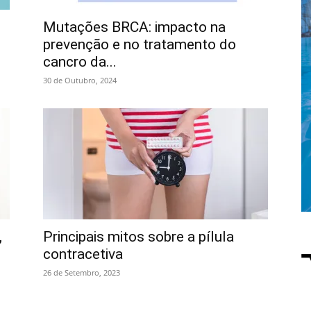
Mutações BRCA: impacto na
prevenção e no tratamento do
cancro da...
30 de Outubro, 2024
,
Principais mitos sobre a pílula
contracetiva
26 de Setembro, 2023