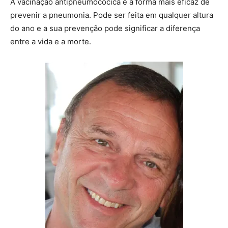
A vacinação antipneumocócica é a forma mais eficaz de
prevenir a pneumonia. Pode ser feita em qualquer altura
do ano e a sua prevenção pode significar a diferença
entre a vida e a morte.