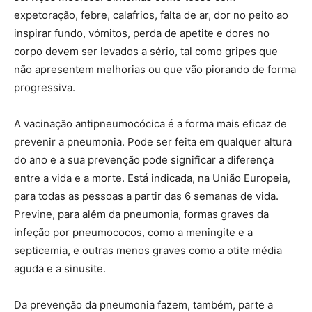
expetoração, febre, calafrios, falta de ar, dor no peito ao
inspirar fundo, vómitos, perda de apetite e dores no
corpo devem ser levados a sério, tal como gripes que
não apresentem melhorias ou que vão piorando de forma
progressiva.
A vacinação antipneumocócica é a forma mais eficaz de
prevenir a pneumonia. Pode ser feita em qualquer altura
do ano e a sua prevenção pode significar a diferença
entre a vida e a morte. Está indicada, na União Europeia,
para todas as pessoas a partir das 6 semanas de vida.
Previne, para além da pneumonia, formas graves da
infeção por pneumococos, como a meningite e a
septicemia, e outras menos graves como a otite média
aguda e a sinusite.
Da prevenção da pneumonia fazem, também, parte a