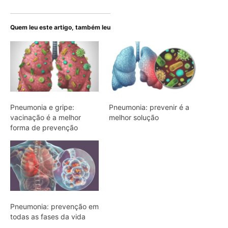
Quem leu este artigo, também leu
Pneumonia e gripe:
Pneumonia: prevenir é a
vacinação é a melhor
melhor solução
forma de prevenção
Pneumonia: prevenção em
todas as fases da vida