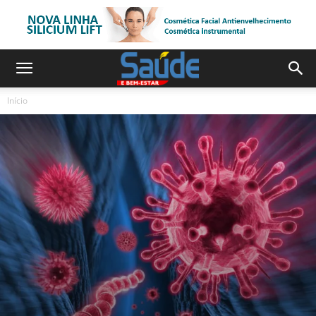
Início