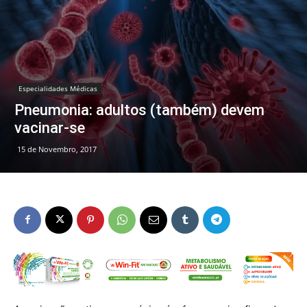
Especialidades Médicas
Pneumonia: adultos (também) devem
vacinar-se
15 de Novembro, 2017