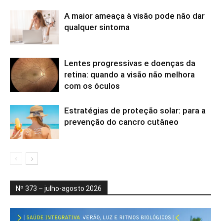
A maior ameaça à visão pode não dar
qualquer sintoma
Lentes progressivas e doenças da
retina: quando a visão não melhora
com os óculos
Estratégias de proteção solar: para a
prevenção do cancro cutâneo
Nº 373 – julho-agosto 2026