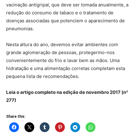
vacinação antigripal, que deve ser tomada anualmente, a
redução do consumo de tabaco e o tratamento de
doenças associadas que potenciem o aparecimento de
pneumonias.
Nesta altura do ano, devemos evitar ambientes com
grande aglomeração de pessoas, protegermo-nos
convenientemente do frio e lavar bem as mãos. Uma
hidratação e uma alimentação corretas completam esta
pequena lista de recomendações.
Leia o artigo completo na edição de novembro 2017 (nº
277)
Share this: