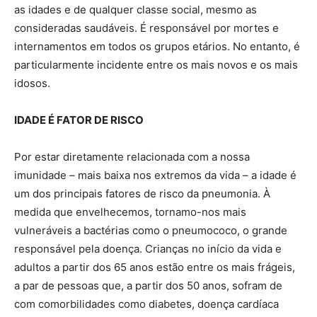
as idades e de qualquer classe social, mesmo as
consideradas saudáveis. É responsável por mortes e
internamentos em todos os grupos etários. No entanto, é
particularmente incidente entre os mais novos e os mais
idosos.
IDADE É FATOR DE RISCO
Por estar diretamente relacionada com a nossa
imunidade – mais baixa nos extremos da vida – a idade é
um dos principais fatores de risco da pneumonia. À
medida que envelhecemos, tornamo-nos mais
vulneráveis a bactérias como o pneumococo, o grande
responsável pela doença. Crianças no início da vida e
adultos a partir dos 65 anos estão entre os mais frágeis,
a par de pessoas que, a partir dos 50 anos, sofram de
com comorbilidades como diabetes, doença cardíaca