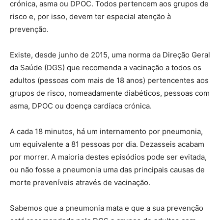
crónica, asma ou DPOC. Todos pertencem aos grupos de
risco e, por isso, devem ter especial atenção à
prevenção.
Existe, desde junho de 2015, uma norma da Direção Geral
da Saúde (DGS) que recomenda a vacinação a todos os
adultos (pessoas com mais de 18 anos) pertencentes aos
grupos de risco, nomeadamente diabéticos, pessoas com
asma, DPOC ou doença cardíaca crónica.
A cada 18 minutos, há um internamento por pneumonia,
um equivalente a 81 pessoas por dia. Dezasseis acabam
por morrer. A maioria destes episódios pode ser evitada,
ou não fosse a pneumonia uma das principais causas de
morte preveníveis através de vacinação.
Sabemos que a pneumonia mata e que a sua prevenção