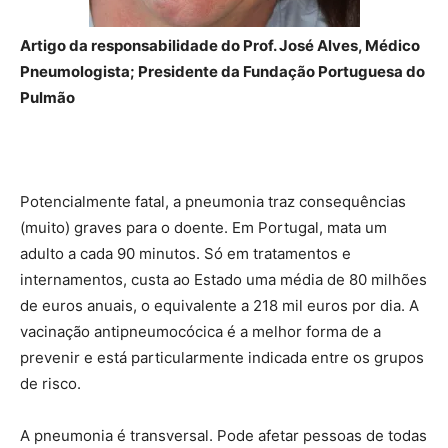
Artigo da responsabilidade do Prof. José Alves, Médico
Pneumologista; Presidente da Fundação Portuguesa do
Pulmão
Potencialmente fatal, a pneumonia traz consequências
(muito) graves para o doente. Em Portugal, mata um
adulto a cada 90 minutos. Só em tratamentos e
internamentos, custa ao Estado uma média de 80 milhões
de euros anuais, o equivalente a 218 mil euros por dia. A
vacinação antipneumocócica é a melhor forma de a
prevenir e está particularmente indicada entre os grupos
de risco.
A pneumonia é transversal. Pode afetar pessoas de todas